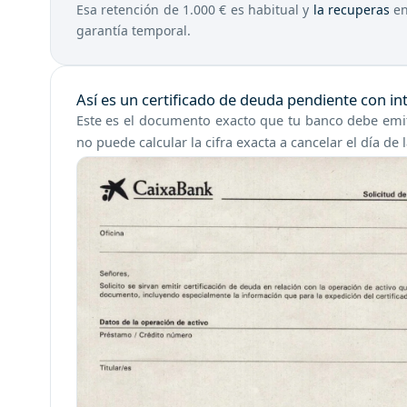
Esa retención de 1.000 € es habitual y
la recuperas
en
garantía temporal.
Así es un certificado de deuda pendiente con in
Este es el documento exacto que tu banco debe emiti
no puede calcular la cifra exacta a cancelar el día de l