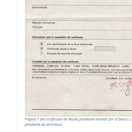
Página 1 del certificado de deuda pendiente emitido por el banco, c
pendiente de amortizar.