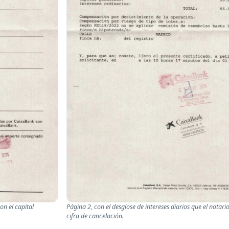
on el capital
Página 2, con el desglose de intereses diarios que el notari
cifra de cancelación.