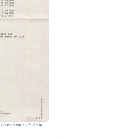
o necesita para calcular la