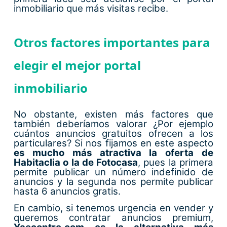
inmobiliario que más visitas recibe.
Otros factores importantes para
elegir el mejor portal
inmobiliario
No obstante, existen más factores que
también deberíamos valorar ¿Por ejemplo
cuántos anuncios gratuitos ofrecen a los
particulares? Si nos fijamos en este aspecto
es mucho más atractiva la oferta de
Habitaclia o la de Fotocasa
, pues la primera
permite publicar un número indefinido de
anuncios y la segunda nos permite publicar
hasta 6 anuncios gratis.
En cambio, si tenemos urgencia en vender y
queremos contratar anuncios premium,