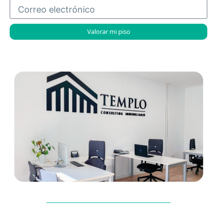
Valorar mi piso