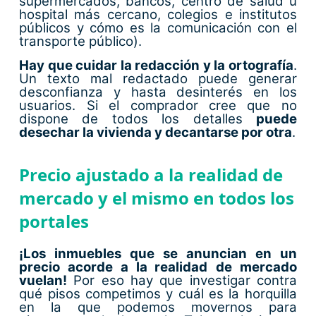
supermercados, bancos, centro de salud u
hospital más cercano, colegios e institutos
públicos y cómo es la comunicación con el
transporte público).
Hay que cuidar la redacción y la ortografía
.
Un texto mal redactado puede generar
desconfianza y hasta desinterés en los
usuarios. Si el comprador cree que no
dispone de todos los detalles
puede
desechar la vivienda y decantarse por otra
.
Precio ajustado a la realidad de
mercado y el mismo en todos los
portales
¡Los inmuebles que se anuncian en un
precio acorde a la realidad
de mercado
vuelan!
Por eso hay que investigar contra
qué pisos competimos y cuál es la horquilla
en la que podemos movernos para