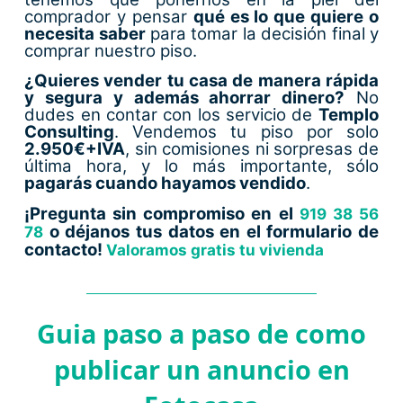
comprador y pensar
qué es lo que quiere o
necesita saber
para tomar la decisión final y
comprar nuestro piso.
¿Quieres vender tu casa de manera rápida
y segura y además ahorrar dinero?
No
dudes en contar con los servicio de
Templo
Consulting
. Vendemos tu piso por solo
2
.950€+IVA
, sin comisiones ni sorpresas de
última hora, y lo más importante, sólo
pagarás cuando hayamos vendido
.
¡Pregunta sin compromiso en el
919 38 56
o déjanos tus datos en el formulario de
78
contacto!
Valoramos gratis tu vivienda
Guia paso a paso de como
publicar un anuncio en