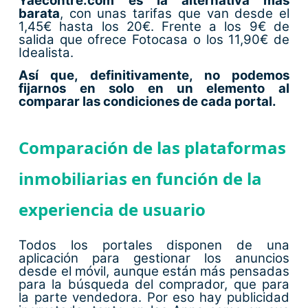
Yaecontre.com
es la alternativa más
barata
, con unas tarifas que van desde el
1,45€ hasta los 20€. Frente a los 9€ de
salida que ofrece Fotocasa o los 11,90€ de
Idealista.
Así que, definitivamente, no podemos
fijarnos en solo en un elemento al
comparar las condiciones de cada portal.
Comparación de las plataformas
inmobiliarias en función de la
experiencia de usuario
Todos los portales disponen de una
aplicación para gestionar los anuncios
desde el móvil, aunque están más pensadas
para la búsqueda del comprador, que para
la parte vendedora. Por eso hay publicidad