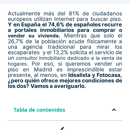
Actualmente más del 81% de ciudadanos
europeos utilizan Internet para buscar piso.
Y en España el 74,6% de españoles recurre
a portales inmobiliarios para comprar o
.
Mientras que solo el
vender su vivienda
26,7% de la población acude físicamente a
una agencia tradicional para mirar los
escaparates y el 13,2% solicita el servicio de
un
consultor inmobiliario dedicado a la venta de
. Por eso, si queremos vender un
hogares
piso en Madrid es imprescindible estar
presente, al menos, en
Idealista y Fotocasa,
¿pero quién ofrece mejores condiciones de
los dos? Vamos a averiguarlo.
Tabla de contenidos