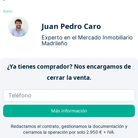
Autor:
Juan Pedro Caro
Experto en el Mercado Inmobiliario
Madrileño
¿Ya tienes comprador? Nos encargamos de
cerrar la venta.
Más información
Redactamos el contrato, gestionamos la documentación y
cerramos la operación por solo 2.950 € + IVA.