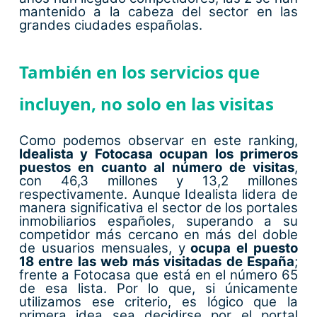
mantenido a la cabeza del sector en las
grandes ciudades españolas.
También en los servicios que
incluyen, no solo en las visitas
Como podemos observar en este ranking,
Idealista y Fotocasa ocupan los primeros
puestos en cuanto al número de visitas
,
con 46,3 millones y 13,2 millones
respectivamente. Aunque Idealista lidera de
manera significativa el sector de los portales
inmobiliarios españoles, superando a su
competidor más cercano en más del doble
de usuarios mensuales, y
ocupa el puesto
18 entre las web más visitadas de España
;
frente a Fotocasa que está en el número 65
de esa lista. Por lo que, si únicamente
utilizamos ese criterio, es lógico que la
primera idea sea decidirse por el portal