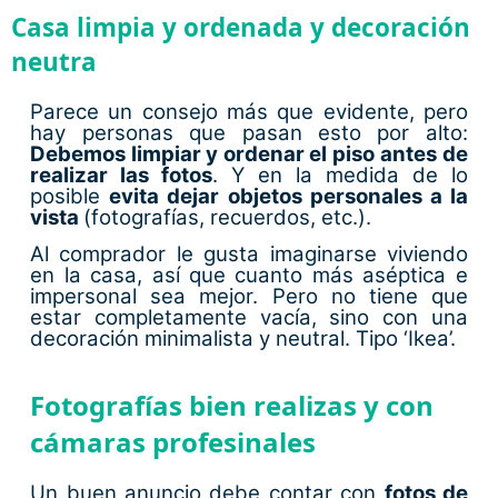
Casa limpia y ordenada y decoración
neutra
Parece un consejo más que evidente, pero
hay personas que pasan esto por alto:
Debemos limpiar y ordenar el piso
antes de
realizar las fotos
. Y en la medida de lo
posible
evita dejar objetos personales a la
vista
(fotografías, recuerdos, etc.).
Al comprador le gusta imaginarse viviendo
en la casa, así que cuanto más aséptica e
impersonal sea mejor. Pero no tiene que
estar completamente vacía, sino con una
decoración minimalista y neutral. Tipo ‘Ikea’.
Fotografías bien realizas y con
cámaras profesinales
Un buen anuncio debe contar con
fotos de