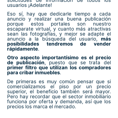
solicitudes de información de todos los
usuarios ¡Adelante!
Eso sí, hay que dedicarle tiempo a cada
anuncio y realizar una buena publicación
porque estos portales son nuestro
escaparate virtual, y cuanto más atractivas
sean las fotografías, y mejor se adapte el
anuncio a la búsqueda del usuario,
más
posibilidades tendremos de vender
rápidamente
.
Otro aspecto importantísimo es el precio
de publicación
, puesto que se trata del
primer filtro que utilizan los compradores
para cribar inmuebles
.
De primeras es muy común pensar que si
comercializamos el piso por un precio
superior, el beneficio también será mayor.
Pero hay recordar que el sector inmobiliario
funciona por oferta y demanda, así que los
precios los marca el mercado.