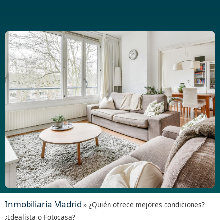
Inmobiliaria Madrid
»
¿Quién ofrece mejores condiciones?
¿Idealista o Fotocasa?