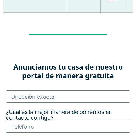
Anunciamos tu casa de nuestro
portal de manera gratuita
¿Cuál es la mejor manera de ponernos en
contacto contigo?