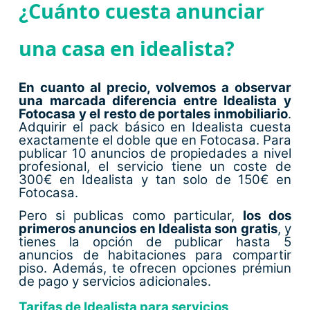
¿Cuánto cuesta anunciar
una casa en idealista?
En cuanto al precio, volvemos a observar
una marcada diferencia entre Idealista y
Fotocasa y el resto de portales inmobiliario
.
Adquirir el pack básico en Idealista cuesta
exactamente el doble que en Fotocasa. Para
publicar 10 anuncios de propiedades a nivel
profesional, el servicio tiene un coste de
300€ en Idealista y tan solo de 150€ en
Fotocasa.
Pero si publicas como particular,
los dos
primeros anuncios en Idealista son gratis
, y
tienes la opción de publicar hasta 5
anuncios de habitaciones para compartir
piso. Además, te ofrecen opciones prémiun
de pago y servicios adicionales.
Tarifas de Idealista para servicios