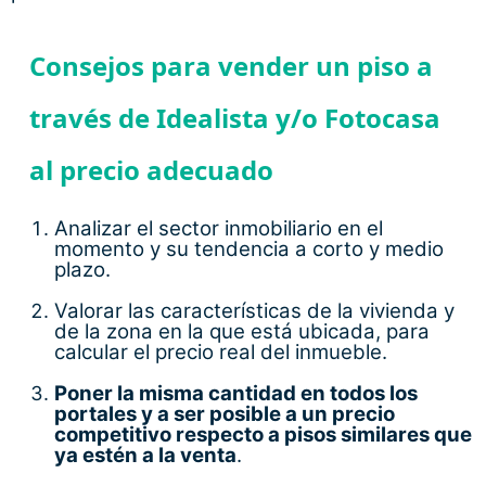
Consejos para vender un piso a
través de Idealista y/o Fotocasa
al precio adecuado
Analizar el sector inmobiliario en el
momento y su tendencia a corto y medio
plazo.
Valorar las características de la vivienda y
de la zona en la que está ubicada, para
calcular el precio real del inmueble.
Poner la misma cantidad en todos los
portales y a ser posible a un precio
competitivo respecto a pisos similares que
ya estén a la venta
.