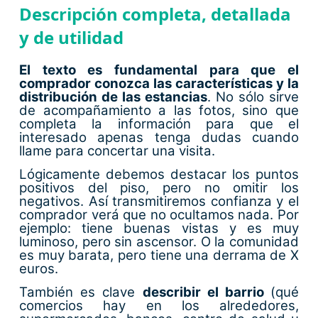
Descripción completa, detallada
y de utilidad
El texto es fundamental para
que el
comprador conozca las características y la
distribución de las estancias
. No sólo sirve
de acompañamiento a las fotos, sino que
completa la información para que el
interesado apenas tenga dudas cuando
llame para concertar una visita.
Lógicamente debemos destacar los puntos
positivos del piso, pero no omitir los
negativos. Así transmitiremos confianza y el
comprador verá que no ocultamos nada. Por
ejemplo: tiene buenas vistas y es muy
luminoso, pero sin ascensor. O la comunidad
es muy barata, pero tiene una derrama de X
euros.
También es clave
describir el barrio
(qué
comercios hay en los alrededores,