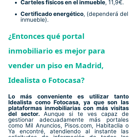
Carteles físicos en el inmueble
, 11,9€.
Certificado energético
, (dependerá del
inmueble).
¿Entonces qué portal
inmobiliario es mejor para
vender un piso en Madrid,
Idealista o Fotocasa?
Lo más conveniente es utilizar tanto
Idealista como Fotocasa, ya que son las
plataformas inmobiliarias con más visitas
del sector.
Aunque si te ves capaz de
gestionar adecuadamente más portales
como Mil Anuncios, Pisos.com, Habitaclia o
Ya encontré, atendiendo al instante las