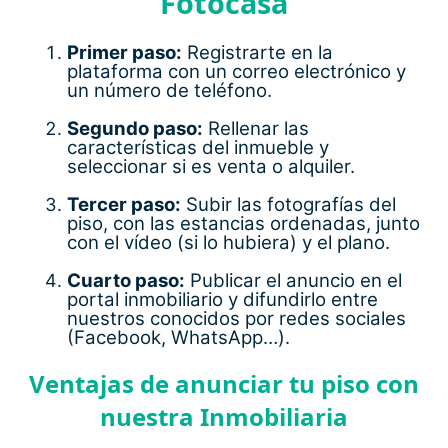
Fotocasa
Primer paso:
Registrarte en la
plataforma con un correo electrónico y
un número de teléfono.
Segundo paso:
Rellenar las
características del inmueble y
seleccionar si es venta o alquiler.
Tercer paso:
Subir las fotografías del
piso, con las estancias ordenadas, junto
con el vídeo (si lo hubiera) y el plano.
Cuarto paso:
Publicar el anuncio en el
portal inmobiliario y difundirlo entre
nuestros conocidos por redes sociales
(Facebook, WhatsApp…).
Ventajas de anunciar tu piso con
nuestra Inmobiliaria