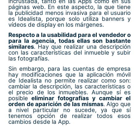
incrustada, tanto en las Apps como en sus
páginas web. En este aspecto, la que tiene
la publicidad menos invasiva para el usuario
es Idealista, porque solo utiliza banners y
vídeos de display en los márgenes.
Respecto a la usabilidad para el vendedor o
para la agencia, todas ellas son bastante
similares
. Hay que realizar una descripción
con las características del inmueble y subir
las fotografías.
Sin embargo, para las cuentas de empresa
hay modificaciones que la aplicación móvil
de Idealista no permite realizar como son:
cambiar la descripción, las características o
el precio de los inmuebles. Aunque sí es
posible
eliminar fotografías y cambiar el
orden de aparición de las mismas
. Algo que
a nivel particular no sucede, ya que sí
tenemos opción de realizar todos esos
cambios desde la App.