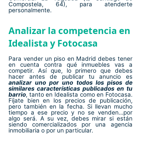
Compostela, 64), para atenderte
personalmente.
Analizar la competencia en
Idealista y Fotocasa
Para vender un piso en Madrid debes tener
en cuenta contra qué inmuebles vas a
competir. Así que, lo primero que debes
hacer antes de publicar tu anuncio es
analizar uno por uno todos los pisos de
similares características publicados en tu
barrio
, tanto en Idealista como en Fotocasa.
Fíjate bien en los precios de publicación,
pero también en la fecha. Si llevan mucho
tiempo a ese precio y no se venden…por
algo será. A su vez, debes mirar si están
siendo comercializados por una agencia
inmobiliaria o por un particular.