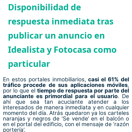
Disponibilidad de
respuesta inmediata tras
publicar un anuncio en
Idealista y Fotocasa como
particular
En estos portales inmobiliarios,
casi el 61% del
tráfico procede de sus aplicaciones móviles
,
por lo que el
tiempo de respuesta por parte del
anunciante es primordial para el usuario
. De
ahí que sea tan acuciante atender a los
interesados de manera inmediata y en cualquier
momento del día. Atrás quedaron ya los carteles
naranjas y negros de ‘Se vende’ en el balcón o
en el portal del edificio, con el mensaje de ‘razón
portería’.