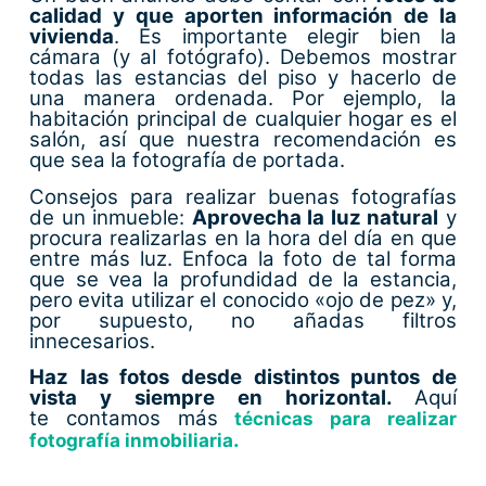
calidad y que aporten información de la
vivienda
. Es importante elegir bien la
cámara (y al fotógrafo). Debemos mostrar
todas las estancias del piso y hacerlo de
una manera ordenada. Por ejemplo, la
habitación principal de cualquier hogar es el
salón, así que nuestra recomendación es
que sea la fotografía de portada.
Consejos para realizar buenas fotografías
de un inmueble:
Aprovecha la luz natural
y
procura realizarlas en la hora del día en que
entre más luz. Enfoca la foto de tal forma
que se vea la profundidad de la estancia,
pero evita utilizar el conocido «ojo de pez» y,
por supuesto, no añadas filtros
innecesarios.
Haz las fotos desde distintos puntos de
vista y siempre en horizontal.
Aquí
te contamos más
técnicas para realizar
.
fotografía inmobiliaria