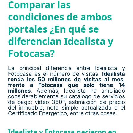
Comparar las
condiciones de ambos
portales ¿En qué se
diferencian Idealista y
Fotocasa?
La principal diferencia entre Idealista y
Fotocasa es el número de visitas:
Idealista
ronda los 50 millones de visitas al mes,
frente a Fotocasa que sólo tiene 14
millones
. Además, Idealista ha ampliado
considerablemente su catálogo de servicios
de pago: vídeo 360º, estimación de precio
del inmueble, nota simple actualizada o el
Certificado Energético, entre otras cosas.
Idealista y Fotocasa nacieron en