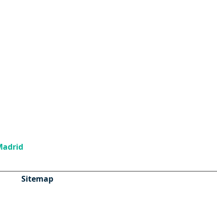
Madrid
Sitemap