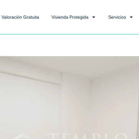
Valoración Gratuita
Vivienda Protegida
Servicios