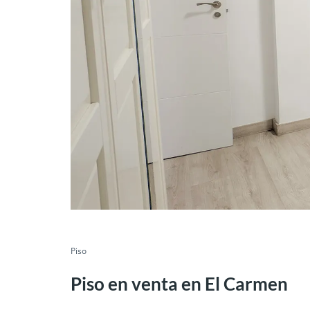
VENDIDO
Piso
Piso en venta en El Carmen