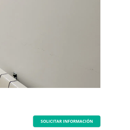
SOLICITAR INFORMACIÓN