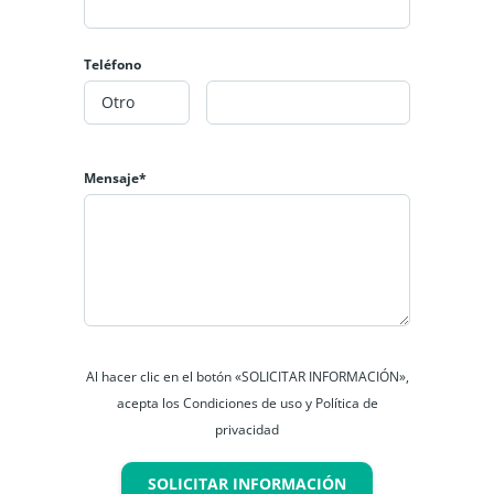
Teléfono
Mensaje*
Al hacer clic en el botón «SOLICITAR INFORMACIÓN»,
acepta los Condiciones de uso y Política de
privacidad
SOLICITAR INFORMACIÓN