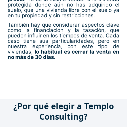
protegida donde aún no has adquirido el
suelo, que una vivienda libre con el suelo ya
en tu propiedad y sin restricciones.
También hay que considerar aspectos clave
como la financiación y la tasación, que
pueden influir en los tiempos de venta. Cada
caso tiene sus particularidades, pero en
nuestra experiencia, con este tipo de
viviendas,
lo habitual es cerrar la venta en
no más de 30 días.
¿Por qué elegir a Templo
Consulting?