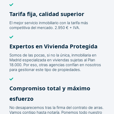
Tarifa fija, calidad superior
El mejor servicio inmobiliario con la tarifa más
competitiva del mercado. 2.950 € + IVA.
Expertos en Vivienda Protegida
Somos de las pocas, si no la única, inmobiliaria en
Madrid especializada en viviendas sujetas al Plan
18.000. Por eso, otras agencias confían en nosotros
para gestionar este tipo de propiedades.
Compromiso total y máximo
esfuerzo
No desaparecemos tras la firma del contrato de arras.
Vamos contigo hasta notaría. Ponemos todo nuestro