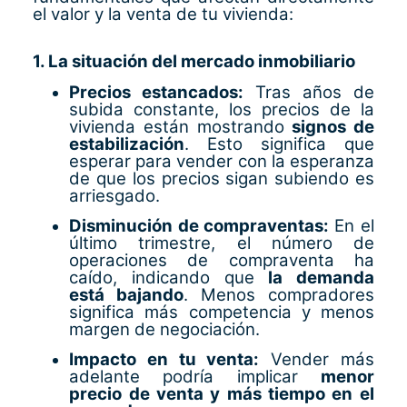
el valor y la venta de tu vivienda:
1. La situación del mercado inmobiliario
Precios estancados:
Tras años de
subida constante, los precios de la
vivienda están mostrando
signos de
estabilización
. Esto significa que
esperar para vender con la esperanza
de que los precios sigan subiendo es
arriesgado.
Disminución de compraventas:
En el
último trimestre, el número de
operaciones de compraventa ha
caído, indicando que
la demanda
está bajando
. Menos compradores
significa más competencia y menos
margen de negociación.
Impacto en tu venta:
Vender más
adelante podría implicar
menor
precio de venta y más tiempo en el