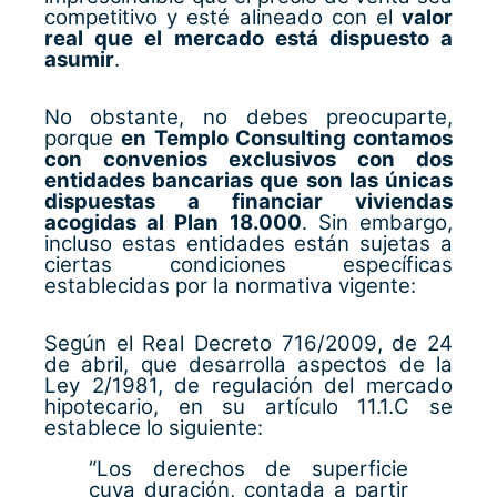
competitivo y esté alineado con el
valor
real que el mercado está dispuesto a
asumir
.
No obstante, no debes preocuparte,
porque
en Templo Consulting contamos
con convenios exclusivos con dos
entidades bancarias que son las únicas
dispuestas a financiar viviendas
acogidas al Plan 18.000
. Sin embargo,
incluso estas entidades están sujetas a
ciertas condiciones específicas
establecidas por la normativa vigente:
Según el Real Decreto 716/2009, de 24
de abril, que desarrolla aspectos de la
Ley 2/1981, de regulación del mercado
hipotecario, en su artículo 11.1.C se
establece lo siguiente:
“Los derechos de superficie
cuya duración, contada a partir