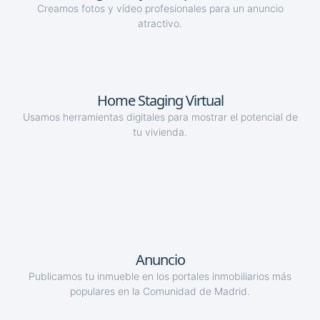
Creamos fotos y vídeo profesionales para un anuncio
atractivo.
Home Staging Virtual
Usamos herramientas digitales para mostrar el potencial de
tu vivienda.
Anuncio
Publicamos tu inmueble en los portales inmobiliarios más
populares en la Comunidad de Madrid.