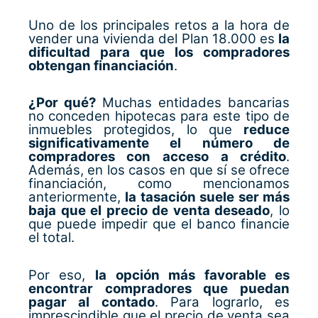
Uno de los principales retos a la hora de
vender una vivienda del Plan 18.000 es
la
dificultad para que los compradores
obtengan financiación
.
¿Por qué?
Muchas entidades bancarias
no conceden hipotecas para este tipo de
inmuebles protegidos, lo que
reduce
significativamente el número de
compradores con acceso a crédito
.
Además, en los casos en que sí se ofrece
financiación, como mencionamos
anteriormente,
la tasación suele ser más
baja que el precio de venta deseado
, lo
que puede impedir que el banco financie
el total.
Por eso,
la opción más favorable es
encontrar compradores que puedan
pagar al contado
. Para lograrlo, es
imprescindible que el precio de venta sea