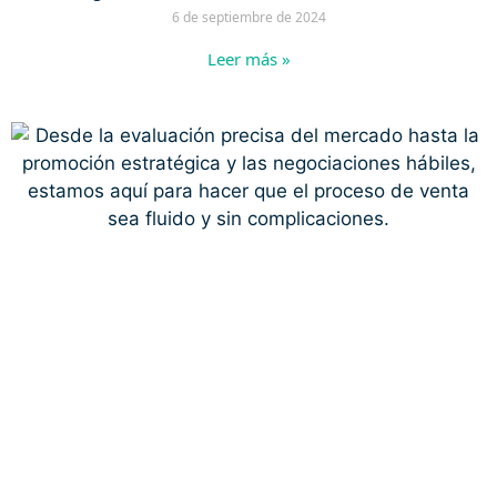
6 de septiembre de 2024
Leer más »