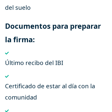
del suelo
Documentos para preparar
la firma:
Último recibo del IBI
Certificado de estar al día con la
comunidad