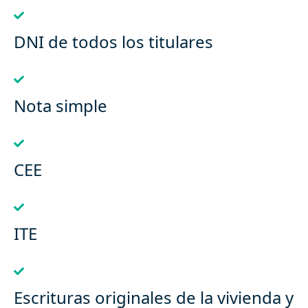
DNI de todos los titulares
Nota simple
CEE
ITE
Escrituras originales de la vivienda y