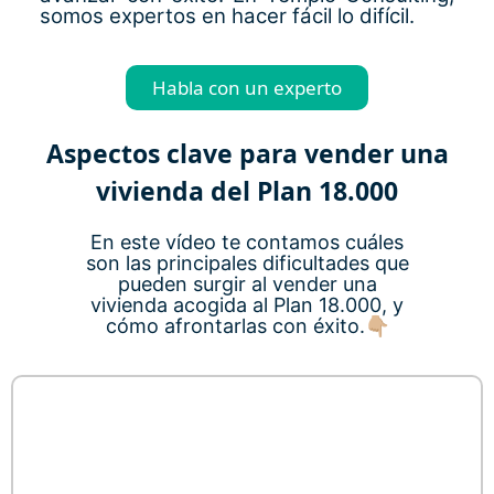
somos expertos en hacer fácil lo difícil.
Habla con un experto
Aspectos clave para vender una
vivienda del Plan 18.000
En este vídeo te contamos cuáles
son las principales dificultades que
pueden surgir al vender una
vivienda acogida al Plan 18.000, y
cómo afrontarlas con éxito.👇🏼