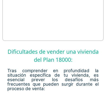
Dificultades de vender una vivienda
del Plan 18000:
Tras comprender en profundidad la
situación específica de tu vivienda, es
esencial prever los desafíos más
frecuentes que pueden surgir durante el
proceso de venta: