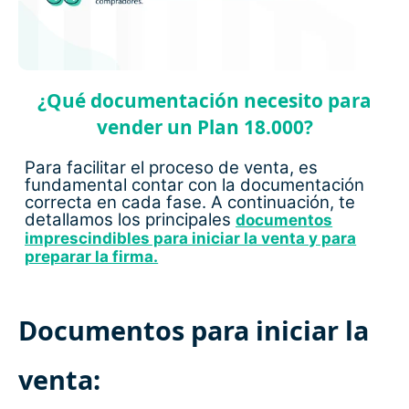
¿Qué documentación necesito para
vender un Plan 18.000?
Para facilitar el proceso de venta, es
fundamental contar con la documentación
correcta en cada fase. A continuación, te
detallamos los principales
documentos
imprescindibles para iniciar la venta y para
preparar la firma.
Documentos para iniciar la
venta: