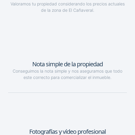
Valoramos tu propiedad considerando los precios actuales
de la zona de El Cañaveral.
Nota simple de la propiedad
Conseguimos la nota simple y nos aseguramos que todo
este correcto para comercializar el inmueble.
Fotografías y vídeo profesional