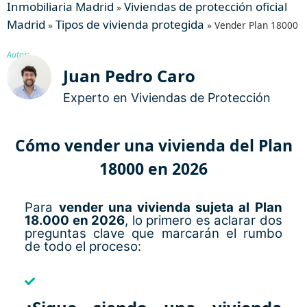
Inmobiliaria Madrid
Viviendas de protección oficial
»
Madrid
Tipos de vivienda protegida
»
»
Vender Plan 18000
Autor:
Juan Pedro Caro
Experto en Viviendas de Protección
Cómo vender una vivienda del Plan
18000 en 2026
Para
vender una vivienda sujeta al Plan
18.000 en 2026
, lo primero es aclarar dos
preguntas clave que marcarán el rumbo
de todo el proceso: