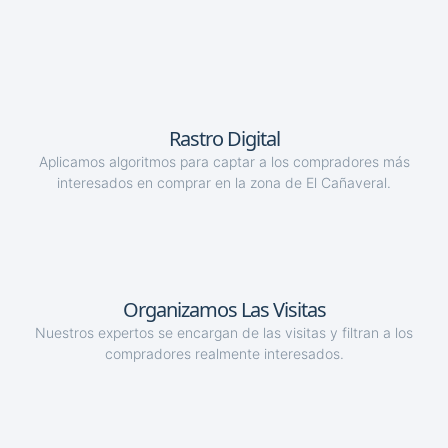
Rastro Digital
Aplicamos algoritmos para captar a los compradores más
interesados en comprar en la zona de El Cañaveral.
Organizamos Las Visitas
Nuestros expertos se encargan de las visitas y filtran a los
compradores realmente interesados.