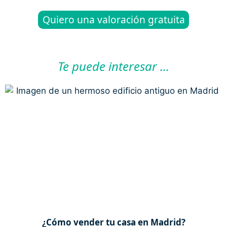
Quiero una valoración gratuita
Te puede interesar ...
¿Cómo vender tu casa en Madrid?