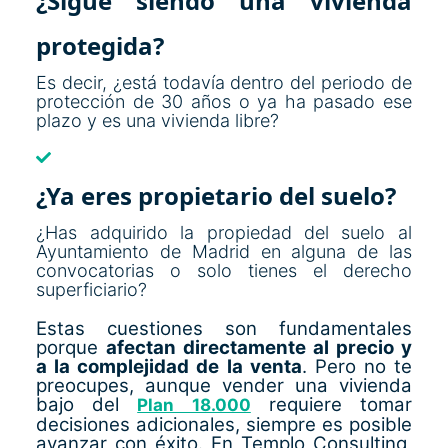
¿Sigue siendo una vivienda
protegida?
Es decir, ¿está todavía dentro del periodo de
protección de 30 años o ya ha pasado ese
plazo y es una vivienda libre?
¿Ya eres propietario del suelo?
¿Has adquirido la propiedad del suelo al
Ayuntamiento de Madrid en alguna de las
convocatorias o solo tienes el derecho
superficiario?
Estas cuestiones son fundamentales
porque
afectan directamente al precio y
a la complejidad de la venta
. Pero no te
preocupes, aunque vender una vivienda
bajo del
requiere tomar
Plan 18.000
decisiones adicionales, siempre es posible
avanzar con éxito. En Templo Consulting,