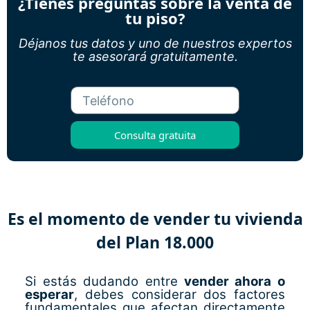
¿Tienes preguntas sobre la venta de
tu piso?
Déjanos tus datos y uno de nuestros expertos
te asesorará gratuitamente.
Consulta gratuita
Es el momento de vender tu vivienda
del Plan 18.000
Si estás dudando entre
vender ahora o
esperar
, debes considerar dos factores
fundamentales que afectan directamente