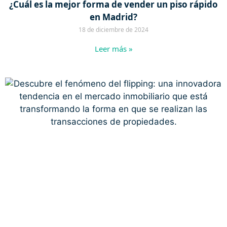
¿Cuál es la mejor forma de vender un piso rápido
en Madrid?
18 de diciembre de 2024
Leer más »