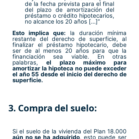
de la fecha prevista para el final
del plazo de amortización del
préstamo o crédito hipotecarios,
no alcance los 20 años […]”
Esto implica que:
la duración mínima
restante del derecho de superficie, al
finalizar el préstamo hipotecario, debe
ser de al menos 20 años para que la
financiación sea viable. En otras
palabras,
el plazo máximo para
amortizar la hipoteca no puede exceder
el año 55 desde el inicio del derecho de
superficie.
3. Compra del suelo:
Si el suelo de la vivienda del Plan 18.000
aún no se ha adquirido
, esto puede ser