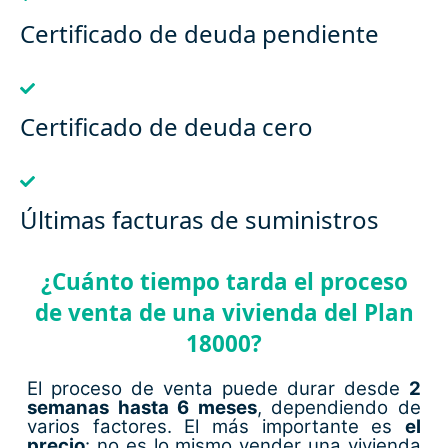
Certificado de deuda pendiente
Certificado de deuda cero
Últimas facturas de suministros
¿Cuánto tiempo tarda el proceso
de venta de una vivienda del Plan
18000?
El proceso de venta puede durar desde
2
semanas hasta 6 meses
, dependiendo de
varios factores. El más importante es
el
precio
: no es lo mismo vender una vivienda