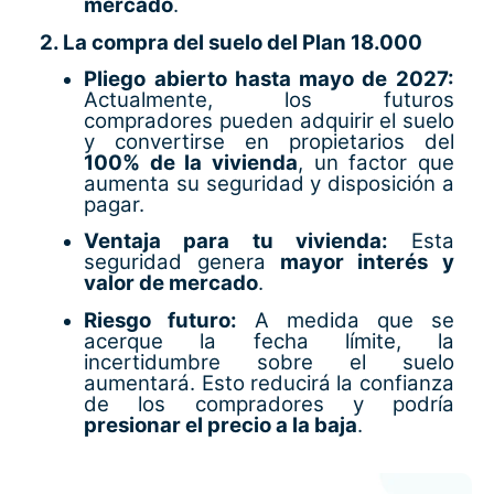
mercado
.
2. La compra del suelo del Plan 18.000
Pliego abierto hasta mayo de 2027:
Actualmente, los futuros
compradores pueden adquirir el suelo
y convertirse en propietarios del
100% de la vivienda
, un factor que
aumenta su seguridad y disposición a
pagar.
Ventaja para tu vivienda:
Esta
seguridad genera
mayor interés y
valor de mercado
.
Riesgo futuro:
A medida que se
acerque la fecha límite, la
incertidumbre sobre el suelo
aumentará. Esto reducirá la confianza
de los compradores y podría
presionar el precio a la baja
.