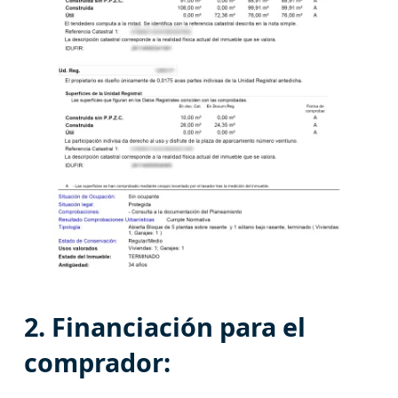
2. Financiación para el
comprador: