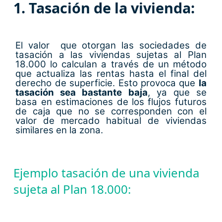
1. Tasación de la vivienda:
El valor que otorgan las sociedades de
tasación a las viviendas sujetas al Plan
18.000 lo calculan a través de un método
que actualiza las rentas hasta el final del
derecho de superficie. Esto provoca que
la
tasación sea bastante baja
, ya que se
basa en estimaciones de los flujos futuros
de caja que no se corresponden con el
valor de mercado habitual de viviendas
similares en la zona.
Ejemplo tasación de una vivienda
sujeta al Plan 18.000: