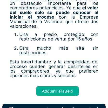
un obstáculo importante para los
compradores potenciales. Ya que
el valor
del suelo solo se puede conocer al
iniciar el proceso
con la Empresa
Municipal de la Vivienda, que ofrece dos
valoraciones:
Una a precio protegido con
restricciones de venta por 15 años.
Otra mucho más alta sin
restricciones.
Esta incertidumbre y la complejidad del
proceso pueden generar desinterés en
los compradores, ya que prefieren
opciones más claras y sencillas.
Adquirir el suelo