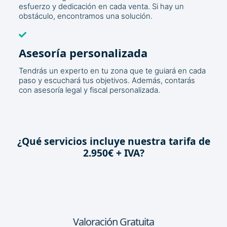
esfuerzo y dedicación en cada venta. Si hay un
obstáculo, encontramos una solución.
Asesoría personalizada
Tendrás un experto en tu zona que te guiará en cada
paso y escuchará tus objetivos. Además, contarás
con asesoría legal y fiscal personalizada.
¿Qué servicios incluye nuestra tarifa de
2.950€ + IVA?
Valoración Gratuita