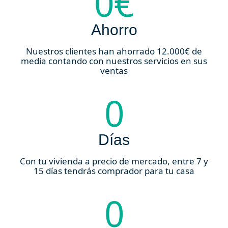
0
€
Ahorro
Nuestros clientes han ahorrado 12.000€ de
media contando con nuestros servicios en sus
ventas
0
Días
Con tu vivienda a precio de mercado, entre 7 y
15 días tendrás comprador para tu casa
0