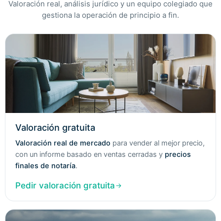
Valoración real, análisis jurídico y un equipo colegiado que
gestiona la operación de principio a fin.
Valoración gratuita
Valoración real de mercado
para vender al mejor precio,
con un informe basado en ventas cerradas y
precios
finales de notaría
.
Pedir valoración gratuita