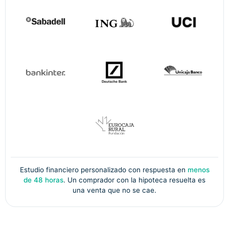
Estudio financiero personalizado con respuesta en
menos
de 48 horas
. Un comprador con la hipoteca resuelta es
una venta que no se cae.