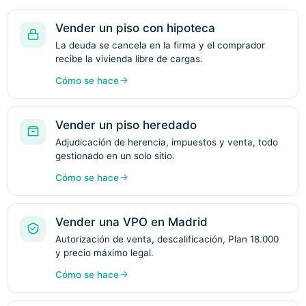
Vender un piso con hipoteca
La deuda se cancela en la firma y el comprador
recibe la vivienda libre de cargas.
Cómo se hace
Vender un piso heredado
Adjudicación de herencia, impuestos y venta, todo
gestionado en un solo sitio.
Cómo se hace
Vender una VPO en Madrid
Autorización de venta, descalificación, Plan 18.000
y precio máximo legal.
Cómo se hace