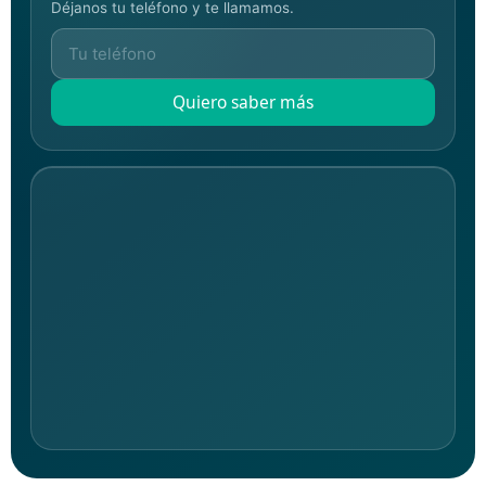
Déjanos tu teléfono y te llamamos.
Quiero saber más