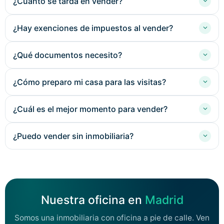
¿Cuánto se tarda en vender?
¿Hay exenciones de impuestos al vender?
¿Qué documentos necesito?
¿Cómo preparo mi casa para las visitas?
¿Cuál es el mejor momento para vender?
¿Puedo vender sin inmobiliaria?
Nuestra oficina en
Madrid
Somos una inmobiliaria con oficina a pie de calle. Ven