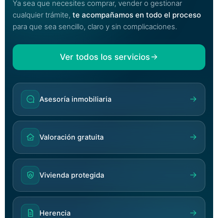
Ya sea que necesites comprar, vender o gestionar
cualquier trámite,
te acompañamos en todo el proceso
para que sea sencillo, claro y sin complicaciones.
Ver todos los servicios
→
Asesoría inmobiliaria
→
Valoración gratuita
→
Vivienda protegida
→
Herencia