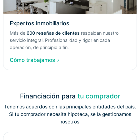
Expertos inmobiliarios
Más de
600 reseñas de clientes
respaldan nuestro
servicio integral. Profesionalidad y rigor en cada
operación, de principio a fin.
Cómo trabajamos
Financiación para
tu comprador
Tenemos acuerdos con las principales entidades del país.
Si tu comprador necesita hipoteca, se la gestionamos
nosotros.