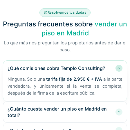
Resolvemos tus dudas
Preguntas frecuentes sobre
vender un
piso en Madrid
Lo que más nos preguntan los propietarios antes de dar el
paso.
¿Qué comisiones cobra Templo Consulting?
Ninguna. Solo una
tarifa fija de 2.950 € + IVA
a la parte
vendedora, y únicamente si la venta se completa,
después de la firma de la escritura pública.
¿Cuánto cuesta vender un piso en Madrid en
total?