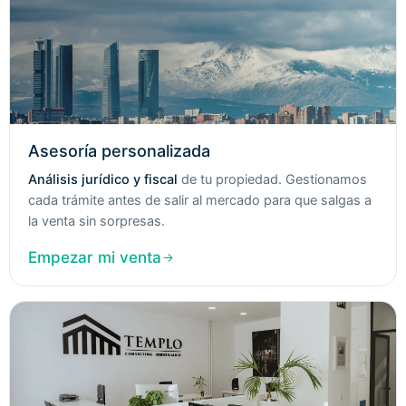
Asesoría personalizada
Análisis jurídico y fiscal
de tu propiedad. Gestionamos
cada trámite antes de salir al mercado para que salgas a
la venta sin sorpresas.
Empezar mi venta