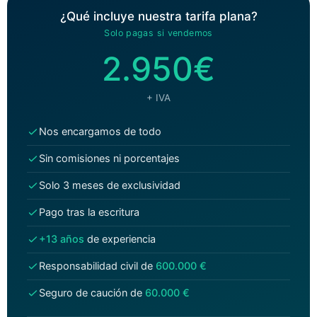
¿Qué incluye nuestra tarifa plana?
Solo pagas si vendemos
2.950€
+ IVA
Nos encargamos de todo
Sin comisiones ni porcentajes
Solo 3 meses de exclusividad
Pago tras la escritura
+13 años
de experiencia
Responsabilidad civil de
600.000 €
Seguro de caución de
60.000 €