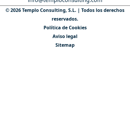
info@temploconsulting.com
© 2026 Templo Consulting, S.L. | Todos los derechos
reservados.
Política de Cookies
Aviso legal
Sitemap
Contáctanos
Quiénes somos
Nuestro equipo