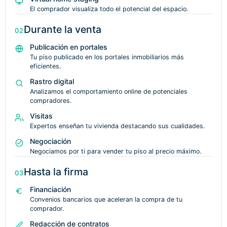
El comprador visualiza todo el potencial del espacio.
Durante la venta
02
Publicación en portales
Tu piso publicado en los portales inmobiliarios más
eficientes.
Rastro digital
Analizamos el comportamiento online de potenciales
compradores.
Visitas
Expertos enseñan tu vivienda destacando sus cualidades.
Negociación
Negociamos por ti para vender tu piso al precio máximo.
Hasta la firma
03
Financiación
Convenios bancarios que aceleran la compra de tu
comprador.
Redacción de contratos