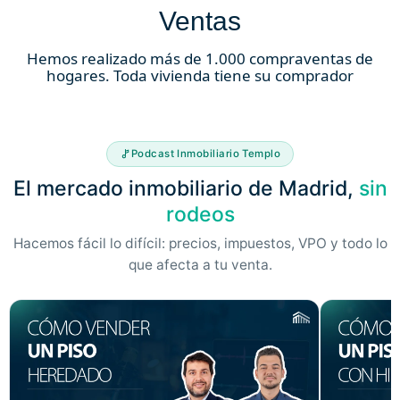
Ventas
Hemos realizado más de 1.000 compraventas de
hogares. Toda vivienda tiene su comprador
Podcast Inmobiliario Templo
El mercado inmobiliario de Madrid,
sin
rodeos
Hacemos fácil lo difícil: precios, impuestos, VPO y todo lo
que afecta a tu venta.