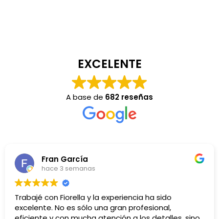
EXCELENTE
A base de
682 reseñas
Fran García
hace 3 semanas
Trabajé con Fiorella y la experiencia ha sido
excelente. No es sólo una gran profesional,
eficiente y con mucha atención a los detalles, sino