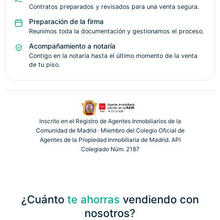
Contratos preparados y revisados para una venta segura.
Preparación de la firma
Reunimos toda la documentación y gestionamos el proceso.
Acompañamiento a notaría
Contigo en la notaría hasta el último momento de la venta
de tu piso.
Inscrito en el Registro de Agentes Inmobiliarios de la
Comunidad de Madrid · Miembro del Colegio Oficial de
Agentes de la Propiedad Inmobiliaria de Madrid. API
Colegiado Núm. 2187
¿Cuánto
te ahorras
vendiendo con
nosotros?