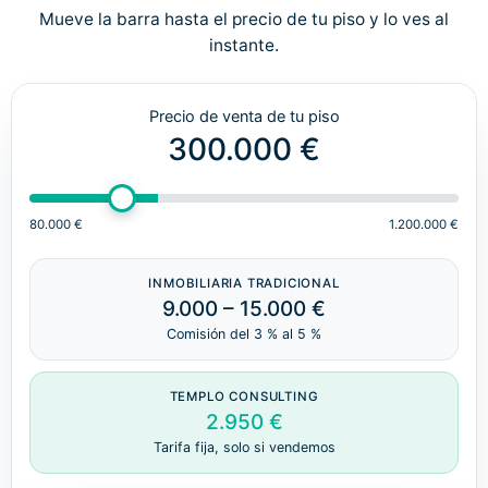
Mueve la barra hasta el precio de tu piso y lo ves al
instante.
Precio de venta de tu piso
300.000 €
80.000 €
1.200.000 €
INMOBILIARIA TRADICIONAL
9.000 – 15.000 €
Comisión del 3 % al 5 %
TEMPLO CONSULTING
2.950 €
Tarifa fija, solo si vendemos