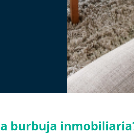
a burbuja inmobiliaria