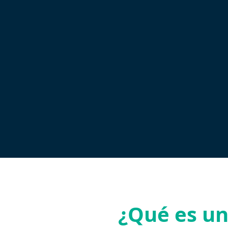
¿Qué es un