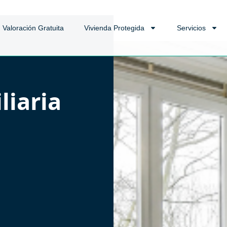
Valoración Gratuita
Vivienda Protegida
Servicios
liaria