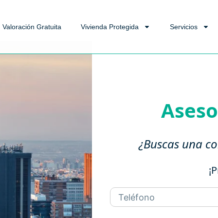
Valoración Gratuita
Vivienda Protegida
Servicios
Aseso
¿Buscas una co
¡