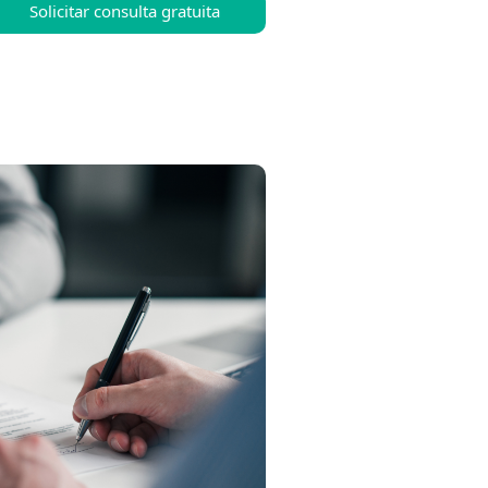
Solicitar consulta gratuita