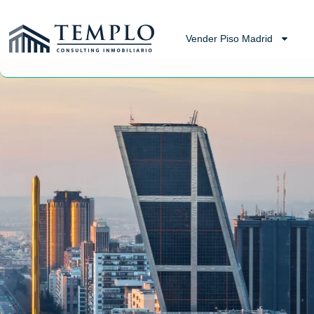
Vender Piso Madrid