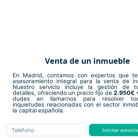
Venta de un inmueble
En Madrid, contamos con expertos que te
asesoramiento integral para la venta de i
Nuestro servicio incluye la gestión de t
detalles, ofreciendo un precio fijo de
2.950€ 
dudes en llamarnos para resolver to
inquietudes relacionadas con el sector inmobi
la capital española.
Solicitar asesoría