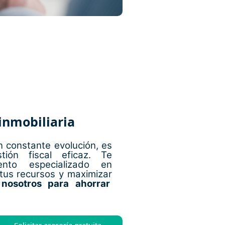
 inmobiliaria
n constante evolución, es
tión fiscal eficaz. Te
ento especializado en
 tus recursos y maximizar
 nosotros para ahorrar