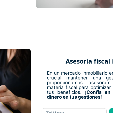
Asesoría fiscal
En un mercado inmobiliario e
crucial mantener una ges
proporcionamos asesorami
materia fiscal para optimizar
tus beneficios.
¡Confía en
dinero en tus gestiones!