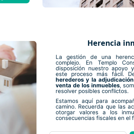
Herencia inm
La gestión de una herenc
complejo. En Templo Con
disposición nuestro apoyo y
este proceso más fácil. 
herederos y la adjudicación
venta de los inmuebles
, som
resolver posibles conflictos.
Estamos aquí para acompa
camino. Recuerda que las ac
otorgar valores a los inm
consecuencias fiscales en el f