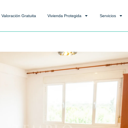
Valoración Gratuita
Vivienda Protegida
Servicios