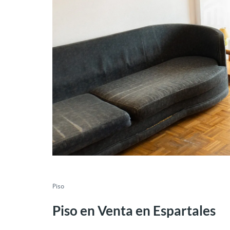
Piso
Piso en Venta en Espartales