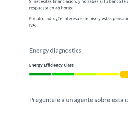
Si necesitas financiación, y no sabes si tu banco t
respuesta en 48 horas.
Por otro lado, ¿Te interesa este piso y estás pens
IVA.
Energy diagnostics
Energy Efficiency Class
Pregúntele a un agente sobre esta 