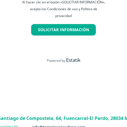
Al hacer clic en el botón «SOLICITAR INFORMACIÓN»,
acepta los Condiciones de uso y Política de
privacidad
SOLICITAR INFORMACIÓN
Estatik
Powered by
 Santiago de Compostela, 64, Fuencarral-El Pardo, 28034 