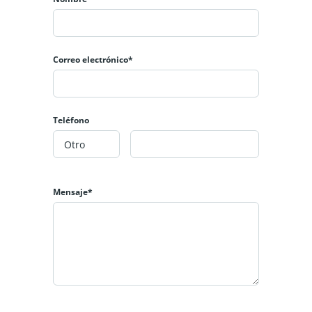
Correo electrónico*
Teléfono
Mensaje*