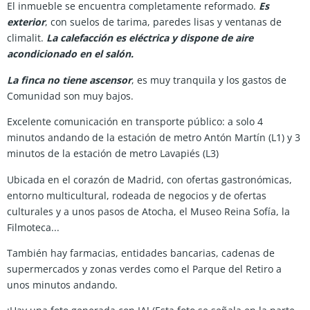
El inmueble se encuentra completamente reformado.
Es
exterior
, con suelos de tarima, paredes lisas y ventanas de
climalit.
La calefacción es eléctrica y dispone de aire
acondicionado en el salón.
La finca no tiene ascensor
, es muy tranquila y los gastos de
Comunidad son muy bajos.
Excelente comunicación en transporte público: a solo 4
minutos andando de la estación de metro Antón Martín (L1) y 3
minutos de la estación de metro Lavapiés (L3)
Ubicada en el corazón de Madrid, con ofertas gastronómicas,
entorno multicultural, rodeada de negocios y de ofertas
culturales y a unos pasos de Atocha, el Museo Reina Sofía, la
Filmoteca...
También hay farmacias, entidades bancarias, cadenas de
supermercados y zonas verdes como el Parque del Retiro a
unos minutos andando.