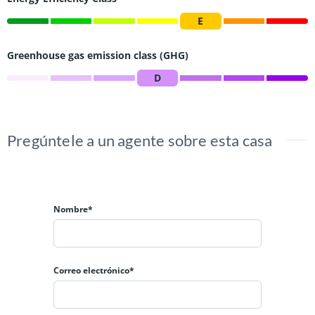
E
Greenhouse gas emission class (GHG)
D
Pregúntele a un agente sobre esta casa
Nombre*
Correo electrónico*