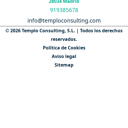
28034 Madrid
919385678
info@temploconsulting.com
© 2026 Templo Consulting, S.L. | Todos los derechos
reservados.
Política de Cookies
Aviso legal
Sitemap
Contáctanos