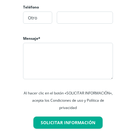
Teléfono
Mensaje*
Al hacer clic en el botón «SOLICITAR INFORMACIÓN»,
acepta los Condiciones de uso y Política de
privacidad
SOLICITAR INFORMACIÓN