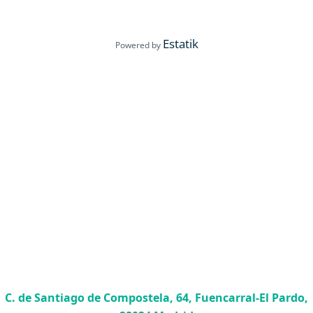
Estatik
Powered by
C. de Santiago de Compostela, 64, Fuencarral-El Pardo,