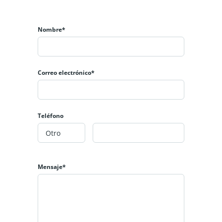
Nombre*
Correo electrónico*
Teléfono
Mensaje*