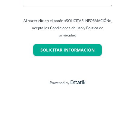
Al hacer clic en el botón «SOLICITAR INFORMACIÓN»,
acepta los Condiciones de uso y Política de
privacidad
SOLICITAR INFORMACIÓN
Estatik
Powered by