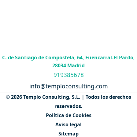
C. de Santiago de Compostela, 64, Fuencarral-El Pardo,
28034 Madrid
919385678
info@temploconsulting.com
© 2026 Templo Consulting, S.L. | Todos los derechos
reservados.
Política de Cookies
Aviso legal
Sitemap