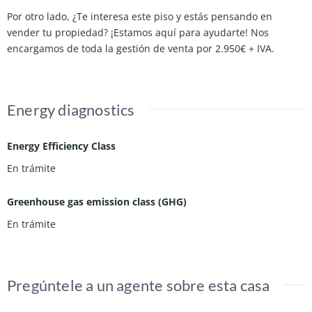
Por otro lado, ¿Te interesa este piso y estás pensando en
vender tu propiedad? ¡Estamos aquí para ayudarte! Nos
encargamos de toda la gestión de venta por 2.950€ + IVA.
Energy diagnostics
Energy Efficiency Class
En trámite
Greenhouse gas emission class (GHG)
En trámite
Pregúntele a un agente sobre esta casa