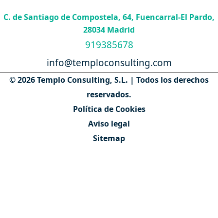
C. de Santiago de Compostela, 64, Fuencarral-El Pardo,
28034 Madrid
919385678
info@temploconsulting.com
© 2026 Templo Consulting, S.L. | Todos los derechos
reservados.
Política de Cookies
Aviso legal
Sitemap