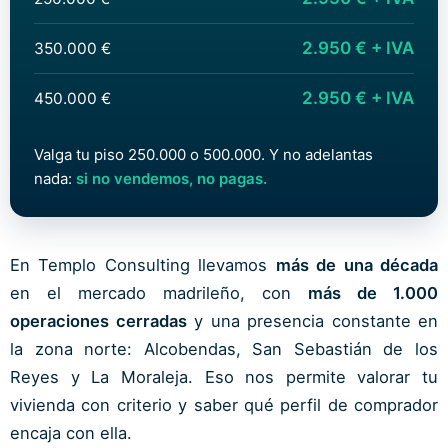
2.950 € + IVA
350.000 €
2.950 € + IVA
450.000 €
Valga tu piso 250.000 o 500.000. Y no adelantas
nada:
si no vendemos, no pagas.
En Templo Consulting llevamos
más de una década
en el mercado madrileño, con
más de 1.000
operaciones cerradas
y una presencia constante en
la zona norte: Alcobendas, San Sebastián de los
Reyes y La Moraleja. Eso nos permite valorar tu
vivienda con criterio y saber qué perfil de comprador
encaja con ella.