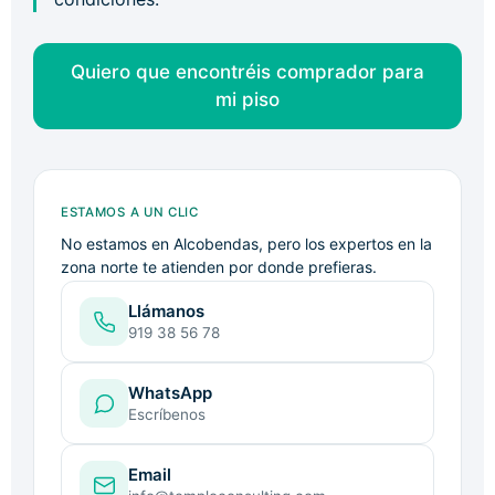
Quiero que encontréis comprador para
mi piso
ESTAMOS A UN CLIC
No estamos en Alcobendas, pero los expertos en la
zona norte te atienden por donde prefieras.
Llámanos
919 38 56 78
WhatsApp
Escríbenos
Email