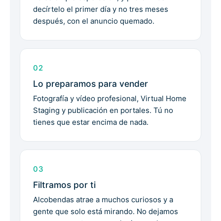
decírtelo el primer día y no tres meses
después, con el anuncio quemado.
02
Lo preparamos para vender
Fotografía y vídeo profesional, Virtual Home
Staging y publicación en portales. Tú no
tienes que estar encima de nada.
03
Filtramos por ti
Alcobendas atrae a muchos curiosos y a
gente que solo está mirando. No dejamos