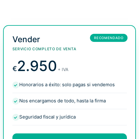
Vender
RECOMENDADO
SERVICIO COMPLETO DE VENTA
2.950
€
+ IVA
Honorarios a éxito: solo pagas si vendemos
Nos encargamos de todo, hasta la firma
Seguridad fiscal y jurídica