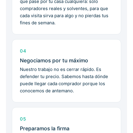
que pase por tu casa cualquiera: solo
compradores reales y solventes, para que
cada visita sirva para algo y no pierdas tus
fines de semana.
04
Negociamos por tu máximo
Nuestro trabajo no es cerrar rápido. Es
defender tu precio. Sabemos hasta dónde
puede llegar cada comprador porque los
conocemos de antemano.
05
Preparamos la firma