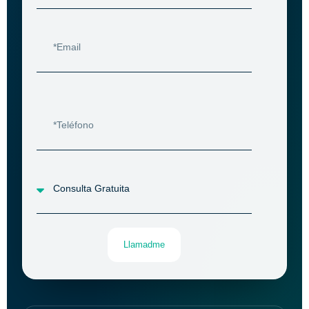
Llamadme