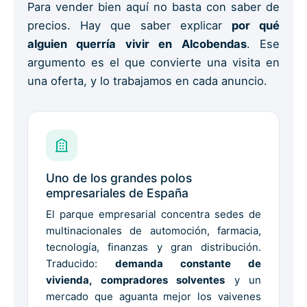
Para vender bien aquí no basta con saber de
precios. Hay que saber explicar
por qué
alguien querría vivir en Alcobendas
. Ese
argumento es el que convierte una visita en
una oferta, y lo trabajamos en cada anuncio.
Uno de los grandes polos
empresariales de España
El parque empresarial concentra sedes de
multinacionales de automoción, farmacia,
tecnología, finanzas y gran distribución.
Traducido:
demanda constante de
vivienda, compradores solventes
y un
mercado que aguanta mejor los vaivenes