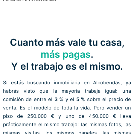
Cuanto más vale tu casa,
más pagas
.
Y el trabajo es el mismo.
Si estás buscando inmobiliaria en Alcobendas, ya
habrás visto que la mayoría trabaja igual: una
comisión de entre el
3 %
y el
5 %
sobre el precio de
venta. Es el modelo de toda la vida. Pero vender un
piso de 250.000 € y uno de 450.000 € lleva
prácticamente el mismo trabajo: las mismas fotos, las
mismas visitas, los mismos papeles, las mismas