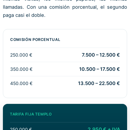
llamadas. Con una comisión porcentual, el segundo
paga casi el doble.
COMISIÓN PORCENTUAL
7.500 – 12.500 €
250.000 €
10.500 – 17.500 €
350.000 €
13.500 – 22.500 €
450.000 €
TARIFA FIJA TEMPLO
2.950 € + IVA
250.000 €