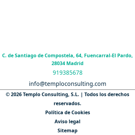
C. de Santiago de Compostela, 64, Fuencarral-El Pardo,
28034 Madrid
919385678
info@temploconsulting.com
© 2026 Templo Consulting, S.L. | Todos los derechos
reservados.
Política de Cookies
Aviso legal
Sitemap