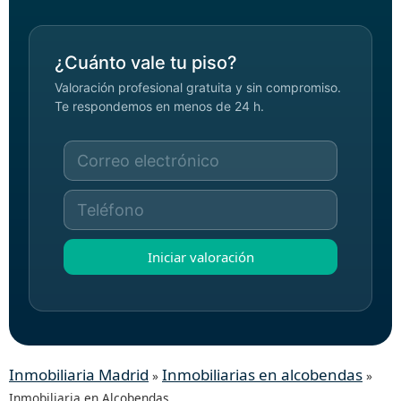
¿Cuánto vale tu piso?
Valoración profesional gratuita y sin compromiso.
Te respondemos en menos de 24 h.
Iniciar valoración
Inmobiliaria Madrid
Inmobiliarias en alcobendas
»
»
Inmobiliaria en Alcobendas