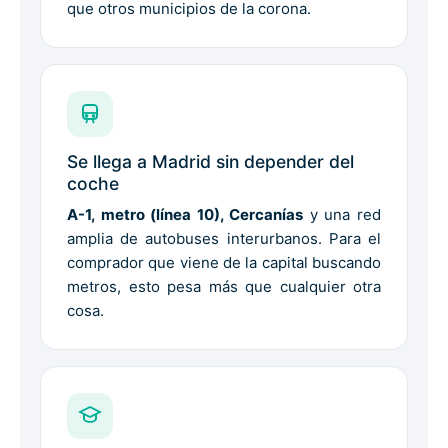
que otros municipios de la corona.
Se llega a Madrid sin depender del
coche
A-1, metro (línea 10), Cercanías
y una red
amplia de autobuses interurbanos. Para el
comprador que viene de la capital buscando
metros, esto pesa más que cualquier otra
cosa.