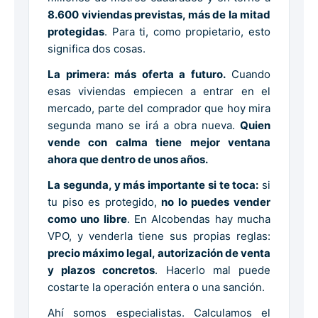
8.600 viviendas previstas, más de la mitad
protegidas
. Para ti, como propietario, esto
significa dos cosas.
La primera: más oferta a futuro.
Cuando
esas viviendas empiecen a entrar en el
mercado, parte del comprador que hoy mira
segunda mano se irá a obra nueva.
Quien
vende con calma tiene mejor ventana
ahora que dentro de unos años.
La segunda, y más importante si te toca:
si
tu piso es protegido,
no lo puedes vender
como uno libre
. En Alcobendas hay mucha
VPO, y venderla tiene sus propias reglas:
precio máximo legal, autorización de venta
y plazos concretos
. Hacerlo mal puede
costarte la operación entera o una sanción.
Ahí somos especialistas. Calculamos el