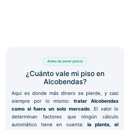
Antes de poner precio
¿Cuánto vale mi piso en
Alcobendas?
Aquí es donde más dinero se pierde, y casi
siempre por lo mismo:
tratar Alcobendas
como si fuera un solo mercado
. El valor lo
determinan factores que ningún cálculo
automático tiene en cuenta:
la planta, el