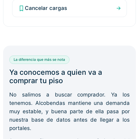
Cancelar cargas
→
La diferencia que más se nota
Ya conocemos a quien va a
comprar tu piso
No salimos a buscar comprador. Ya los
tenemos. Alcobendas mantiene una demanda
muy estable, y buena parte de ella pasa por
nuestra base de datos antes de llegar a los
portales.