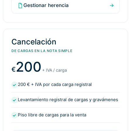
Gestionar herencia
→
Cancelación
DE CARGAS EN LA NOTA SIMPLE
200
€
+ IVA / carga
200 € + IVA por cada carga registral
Levantamiento registral de cargas y gravámenes
Piso libre de cargas para la venta