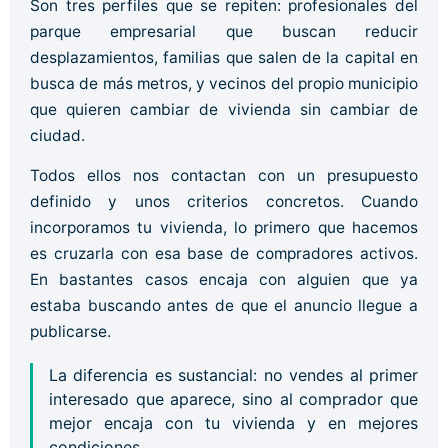
Son tres perfiles que se repiten: profesionales del
parque empresarial que buscan reducir
desplazamientos, familias que salen de la capital en
busca de más metros, y vecinos del propio municipio
que quieren cambiar de vivienda sin cambiar de
ciudad.
Todos ellos nos contactan con un presupuesto
definido y unos criterios concretos. Cuando
incorporamos tu vivienda, lo primero que hacemos
es cruzarla con esa base de compradores activos.
En bastantes casos encaja con alguien que ya
estaba buscando antes de que el anuncio llegue a
publicarse.
La diferencia es sustancial: no vendes al primer
interesado que aparece, sino al comprador que
mejor encaja con tu vivienda y en mejores
condiciones.