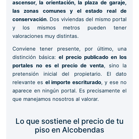
ascensor, la orientación, la plaza de garaje,
las zonas comunes y el estado real de
conservación
. Dos viviendas del mismo portal
y los mismos metros pueden tener
valoraciones muy distintas.
Conviene tener presente, por último, una
distinción básica:
el precio publicado en los
portales no es el precio de venta
, sino la
pretensión inicial del propietario. El dato
relevante es
el importe escriturado
, y ese no
aparece en ningún portal. Es precisamente el
que manejamos nosotros al valorar.
Lo que sostiene el precio de tu
piso en Alcobendas