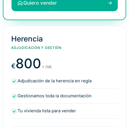
Quiero vender
→
Herencia
ADJUDICACIÓN Y GESTIÓN
800
€
+ IVA
Adjudicación de la herencia en regla
Gestionamos toda la documentación
Tu vivienda lista para vender