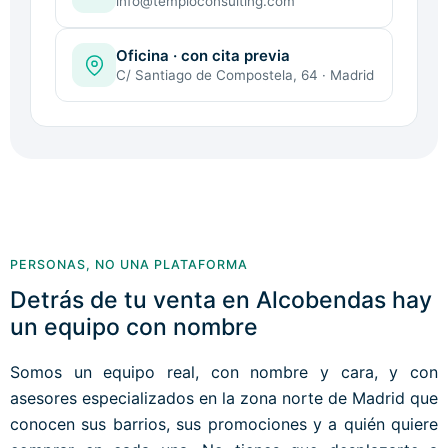
info@temploconsulting.com
Oficina · con cita previa
C/ Santiago de Compostela, 64 · Madrid
PERSONAS, NO UNA PLATAFORMA
Detrás de tu venta en Alcobendas hay
un equipo con nombre
Somos un equipo real, con nombre y cara, y con
asesores especializados en la zona norte de Madrid que
conocen sus barrios, sus promociones y a quién quiere