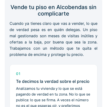
Vende tu piso en Alcobendas sin
complicarte
Cuando ya tienes claro que vas a vender, lo que
de verdad pesa es en quién delegas. Un piso
mal gestionado son meses de visitas inútiles y
ofertas a la baja, por buena que sea la zona.
Trabajamos con un método que te quita el
problema de encima y protege tu precio.
01
Te decimos la verdad sobre el precio
Analizamos tu vivienda y lo que se está
pagando de verdad en tu zona. No lo que se
publica: lo que se firma. A veces el número
no es el que esperas oír, y preferimos