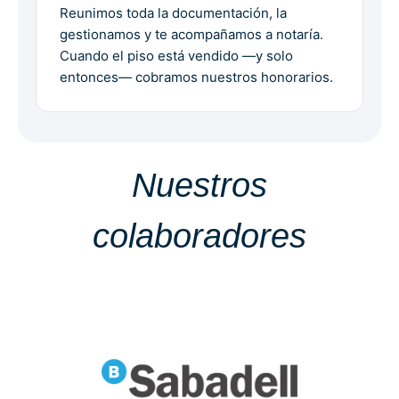
Reunimos toda la documentación, la
gestionamos y te acompañamos a notaría.
Cuando el piso está vendido —y solo
entonces— cobramos nuestros honorarios.
Nuestros
colaboradores