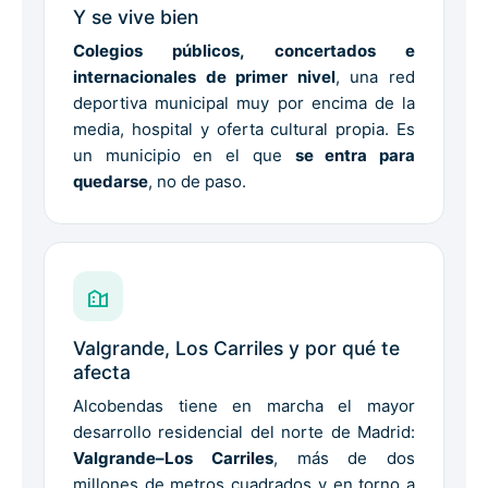
Y se vive bien
Colegios públicos, concertados e
internacionales de primer nivel
, una red
deportiva municipal muy por encima de la
media, hospital y oferta cultural propia. Es
un municipio en el que
se entra para
quedarse
, no de paso.
Valgrande, Los Carriles y por qué te
afecta
Alcobendas tiene en marcha el mayor
desarrollo residencial del norte de Madrid:
Valgrande–Los Carriles
, más de dos
millones de metros cuadrados y en torno a