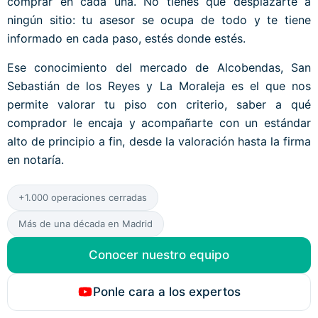
comprar en cada una. No tienes que desplazarte a
ningún sitio: tu asesor se ocupa de todo y te tiene
informado en cada paso, estés donde estés.
Ese conocimiento del mercado de Alcobendas, San
Sebastián de los Reyes y La Moraleja es el que nos
permite valorar tu piso con criterio, saber a qué
comprador le encaja y acompañarte con un estándar
alto de principio a fin, desde la valoración hasta la firma
en notaría.
+1.000 operaciones cerradas
Más de una década en Madrid
Conocer nuestro equipo
Ponle cara a los expertos