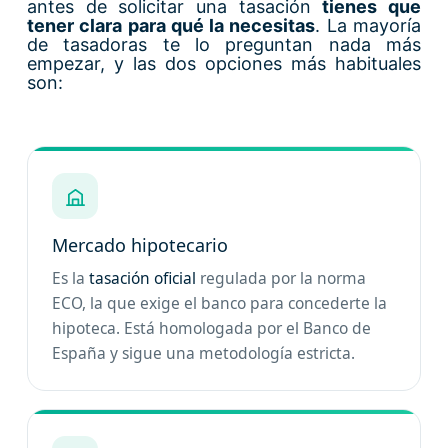
antes de solicitar una tasación
tienes que
tener clara para qué la necesitas
. La mayoría
de tasadoras te lo preguntan nada más
empezar, y las dos opciones más habituales
son:
Mercado hipotecario
Es la
tasación oficial
regulada por la norma
ECO, la que exige el banco para concederte la
hipoteca. Está homologada por el Banco de
España y sigue una metodología estricta.