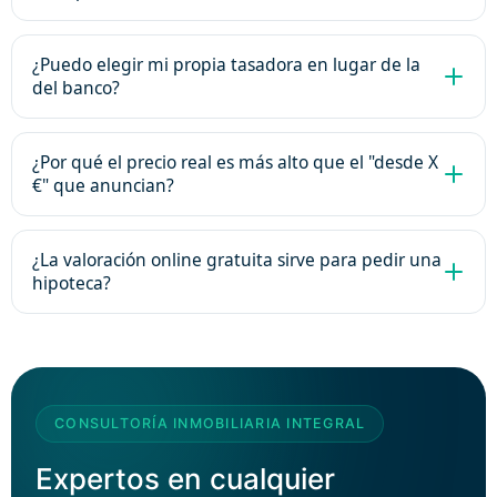
¿Puedo elegir mi propia tasadora en lugar de la
del banco?
¿Por qué el precio real es más alto que el "desde X
€" que anuncian?
¿La valoración online gratuita sirve para pedir una
hipoteca?
CONSULTORÍA INMOBILIARIA INTEGRAL
Expertos en cualquier