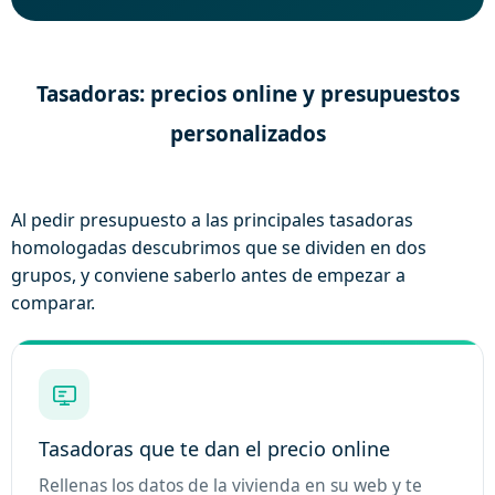
Tasadoras: precios online y presupuestos
personalizados
Al pedir presupuesto a las principales tasadoras
homologadas descubrimos que se dividen en dos
grupos, y conviene saberlo antes de empezar a
comparar.
Tasadoras que te dan el precio online
Rellenas los datos de la vivienda en su web y te