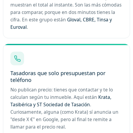
muestran el total al instante. Son las más cómodas
para comparar, porque en dos minutos tienes la
cifra. En este grupo están
Gloval, CBRE, Tinsa y
Euroval
.
Tasadoras que solo presupuestan por
teléfono
No publican precio: tienes que contactar y te lo
calculan según tu inmueble. Aquí están
Krata,
Tasibérica y ST Sociedad de Tasación
.
Curiosamente, alguna (como Krata) sí anuncia un
"desde X €" en Google, pero al final te remite a
llamar para el precio real.