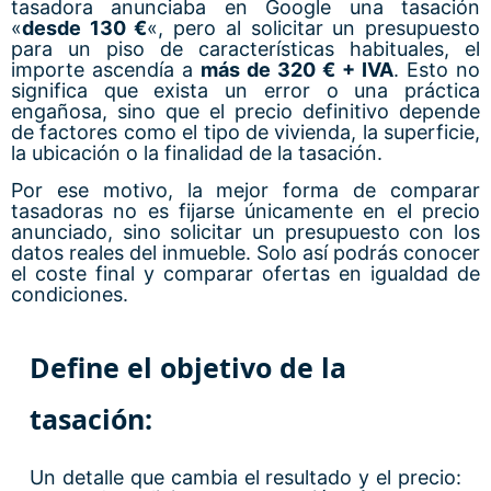
tasadora anunciaba en Google una tasación
«
desde 130 €
«, pero al solicitar un presupuesto
para un piso de características habituales, el
importe ascendía a
más de 320 € + IVA
. Esto no
significa que exista un error o una práctica
engañosa, sino que el precio definitivo depende
de factores como el tipo de vivienda, la superficie,
la ubicación o la finalidad de la tasación.
Por ese motivo, la mejor forma de comparar
tasadoras no es fijarse únicamente en el precio
anunciado, sino solicitar un presupuesto con los
datos reales del inmueble. Solo así podrás conocer
el coste final y comparar ofertas en igualdad de
condiciones.
Define el objetivo de la
tasación:
Un detalle que cambia el resultado y el precio: