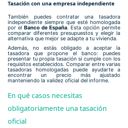
Tasación con una empresa independiente
También puedes contratar una tasadora
independiente siempre que esté homologada
por el
Banco de España
. Esta opción permite
comparar diferentes presupuestos y elegir la
alternativa que mejor se adapte a tu vivienda.
Además, no estás obligado a aceptar la
tasadora que propone el banco: puedes
presentar tu propia tasación si cumple con los
requisitos establecidos. Comparar entre varias
tasadoras homologadas puede ayudarte a
encontrar un precio más ajustado
manteniendo la validez oficial del informe.
En qué casos necesitas
obligatoriamente una tasación
oficial