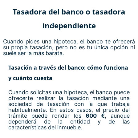
Tasadora del banco o tasadora
independiente
Cuando pides una hipoteca, el banco te ofrecerá
su propia tasación, pero no es tu única opción ni
suele ser la más barata.
Tasación a través del banco: cómo funciona
y cuánto cuesta
Cuando solicitas una hipoteca, el banco puede
ofrecerte realizar la tasación mediante una
sociedad de tasación con la que trabaja
habitualmente. En estos casos, el precio del
trámite puede rondar los
600 €
, aunque
dependerá de la entidad y de las
características del inmueble.