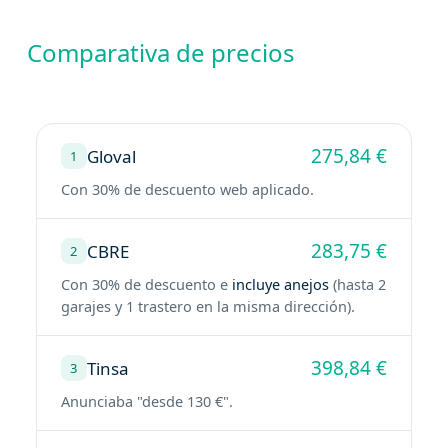
Comparativa de precios
275,84 €
Gloval
1
Con 30% de descuento web aplicado.
283,75 €
CBRE
2
Con 30% de descuento e
incluye anejos
(hasta 2
garajes y 1 trastero en la misma dirección).
398,84 €
Tinsa
3
Anunciaba "desde 130 €".