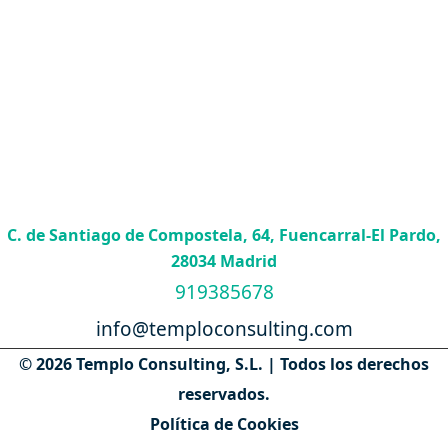
C. de Santiago de Compostela, 64, Fuencarral-El Pardo,
28034 Madrid
919385678
info@temploconsulting.com
© 2026 Templo Consulting, S.L. | Todos los derechos
reservados.
Política de Cookies