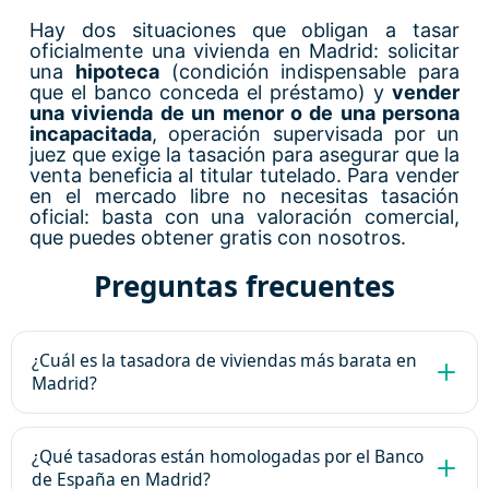
Hay dos situaciones que obligan a tasar
oficialmente una vivienda en Madrid: solicitar
una
hipoteca
(condición indispensable para
que el banco conceda el préstamo) y
vender
una vivienda de un menor o de una persona
incapacitada
, operación supervisada por un
juez que exige la tasación para asegurar que la
venta beneficia al titular tutelado. Para vender
en el mercado libre no necesitas tasación
oficial: basta con una valoración comercial,
que puedes obtener gratis con nosotros.
Preguntas frecuentes
¿Cuál es la tasadora de viviendas más barata en
Madrid?
¿Qué tasadoras están homologadas por el Banco
de España en Madrid?