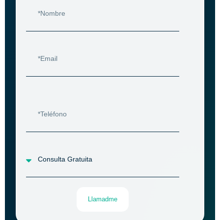
Llamadme