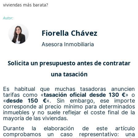
viviendas más barata?
Autor:
Fiorella Chávez
Asesora Inmobiliaria
Solicita un presupuesto antes de contratar
una tasación
Es habitual que muchas tasadoras anuncien
tarifas como «
tasación oficial desde 130 €
» o
«
desde 150 €
«. Sin embargo, ese importe
corresponde al precio mínimo para determinados
inmuebles y no suele reflejar el coste final de la
mayoría de las viviendas.
Durante la elaboración de este artículo
comprobamos un caso representativo: una