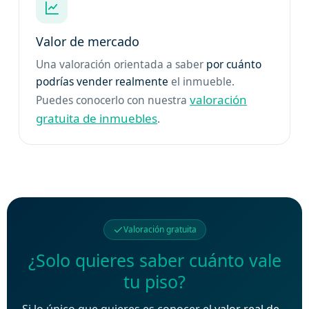
Valor de mercado
Una valoración orientada a saber
por cuánto
podrías vender realmente
el inmueble.
valoración
Puedes conocerlo con nuestra
gratuita de inmuebles
.
Valoración gratuita
¿Solo quieres saber cuánto vale
tu piso?