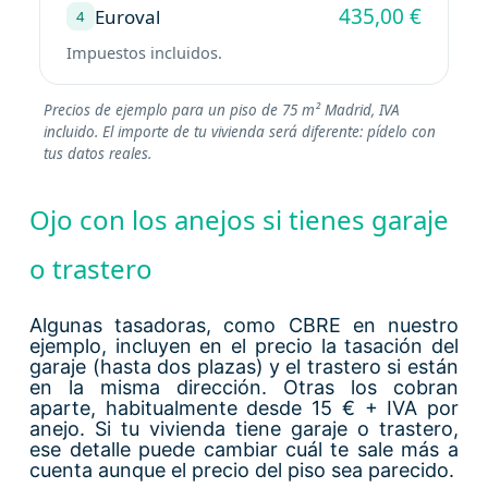
435,00 €
Euroval
4
Impuestos incluidos.
Precios de ejemplo para un piso de 75 m² Madrid, IVA
incluido. El importe de tu vivienda será diferente: pídelo con
tus datos reales.
Ojo con los anejos si tienes garaje
o trastero
Algunas tasadoras, como CBRE en nuestro
ejemplo, incluyen en el precio la tasación del
garaje (hasta dos plazas) y el trastero si están
en la misma dirección. Otras los cobran
aparte, habitualmente desde 15 € + IVA por
anejo. Si tu vivienda tiene garaje o trastero,
ese detalle puede cambiar cuál te sale más a
cuenta aunque el precio del piso sea parecido.