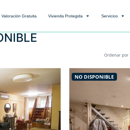
Valoración Gratuita
Vivienda Protegida
Servicios
ONIBLE
Ordenar por
NO DISPONIBLE