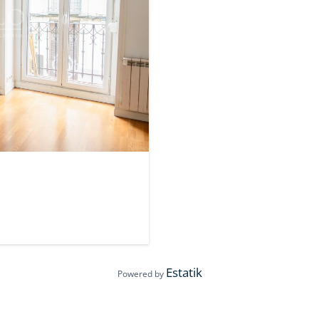
Estatik
Powered by