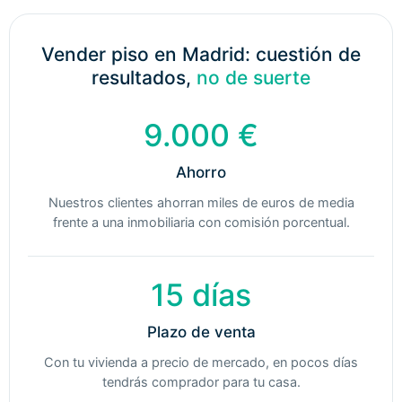
Vender piso en Madrid: cuestión de
resultados,
no de suerte
9.000 €
Ahorro
Nuestros clientes ahorran miles de euros de media
frente a una inmobiliaria con comisión porcentual.
15 días
Plazo de venta
Con tu vivienda a precio de mercado, en pocos días
tendrás comprador para tu casa.