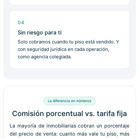
04
Sin riesgo para ti
Solo cobramos cuando tu piso está vendido. Y
con seguridad jurídica en cada operación,
como agencia colegiada.
La diferencia en números
Comisión porcentual vs. tarifa fija
La mayoría de inmobiliarias cobran un porcentaje
del precio de venta: cuanto más vale tu piso, más