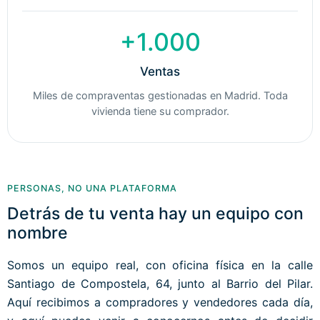
+1.000
Ventas
Miles de compraventas gestionadas en Madrid. Toda
vivienda tiene su comprador.
PERSONAS, NO UNA PLATAFORMA
Detrás de tu venta hay un equipo con
nombre
Somos un equipo real, con oficina física en la calle
Santiago de Compostela, 64, junto al Barrio del Pilar.
Aquí recibimos a compradores y vendedores cada día,