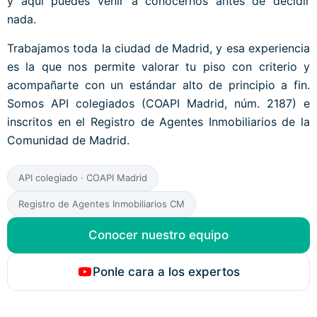
y aquí puedes venir a conocernos antes de decidir
nada.
Trabajamos toda la ciudad de Madrid, y esa experiencia
es la que nos permite valorar tu piso con criterio y
acompañarte con un estándar alto de principio a fin.
Somos API colegiados (COAPI Madrid, núm. 2187) e
inscritos en el Registro de Agentes Inmobiliarios de la
Comunidad de Madrid.
API colegiado · COAPI Madrid
Registro de Agentes Inmobiliarios CM
Conocer nuestro equipo
Ponle cara a los expertos