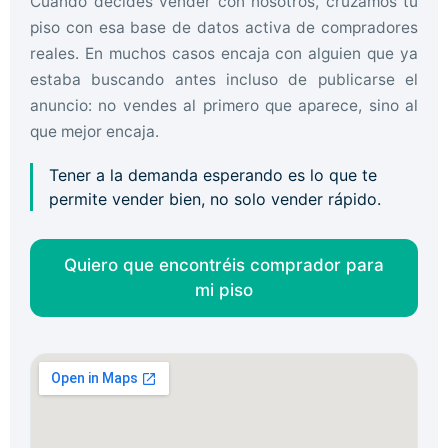
Cuando decides vender con nosotros, cruzamos tu
piso con esa base de datos activa de compradores
reales. En muchos casos encaja con alguien que ya
estaba buscando antes incluso de publicarse el
anuncio: no vendes al primero que aparece, sino al
que mejor encaja.
Tener a la demanda esperando es lo que te
permite vender bien, no solo vender rápido.
Quiero que encontréis comprador para
mi piso