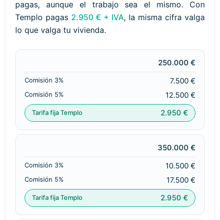
pagas, aunque el trabajo sea el mismo. Con
Templo pagas
2.950 € + IVA
, la misma cifra valga
lo que valga tu vivienda.
250.000 €
7.500 €
12.500 €
2.950 €
350.000 €
10.500 €
17.500 €
2.950 €