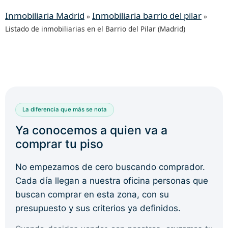
Inmobiliaria Madrid
Inmobiliaria barrio del pilar
»
»
Listado de inmobiliarias en el Barrio del Pilar (Madrid)
La diferencia que más se nota
Ya conocemos a quien va a
comprar tu piso
No empezamos de cero buscando comprador.
Cada día llegan a nuestra oficina personas que
buscan comprar en esta zona, con su
presupuesto y sus criterios ya definidos.