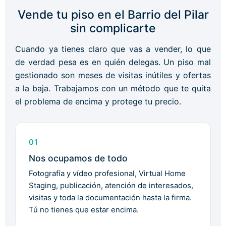
Vende tu piso en el Barrio del Pilar
sin complicarte
Cuando ya tienes claro que vas a vender, lo que
de verdad pesa es en quién delegas. Un piso mal
gestionado son meses de visitas inútiles y ofertas
a la baja. Trabajamos con un método que te quita
el problema de encima y protege tu precio.
01
Nos ocupamos de todo
Fotografía y vídeo profesional, Virtual Home
Staging, publicación, atención de interesados,
visitas y toda la documentación hasta la firma.
Tú no tienes que estar encima.