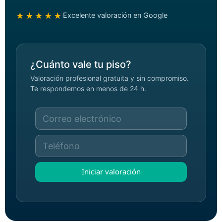
★★★★★
Excelente valoración en Google
¿Cuánto vale tu piso?
Valoración profesional gratuita y sin compromiso.
Te respondemos en menos de 24 h.
Iniciar valoración