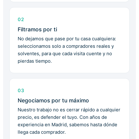
02
Filtramos por ti
No dejamos que pase por tu casa cualquiera:
seleccionamos solo a compradores reales y
solventes, para que cada visita cuente y no
pierdas tiempo.
03
Negociamos por tu máximo
Nuestro trabajo no es cerrar rápido a cualquier
precio, es defender el tuyo. Con años de
experiencia en Madrid, sabemos hasta dónde
llega cada comprador.