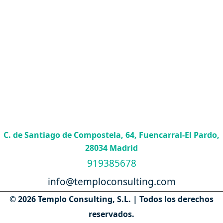
C. de Santiago de Compostela, 64, Fuencarral-El Pardo,
28034 Madrid
919385678
info@temploconsulting.com
© 2026 Templo Consulting, S.L. | Todos los derechos
reservados.