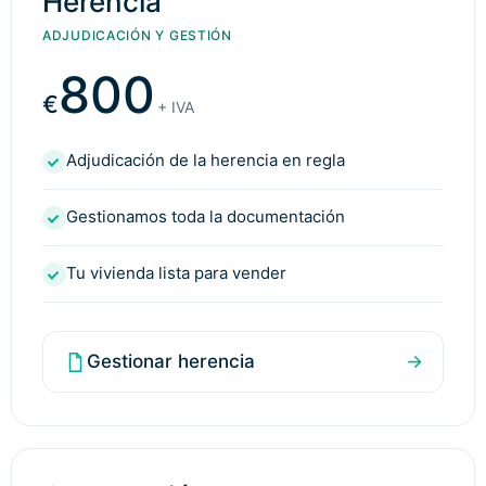
Herencia
ADJUDICACIÓN Y GESTIÓN
800
€
+ IVA
Adjudicación de la herencia en regla
Gestionamos toda la documentación
Tu vivienda lista para vender
Gestionar herencia
→