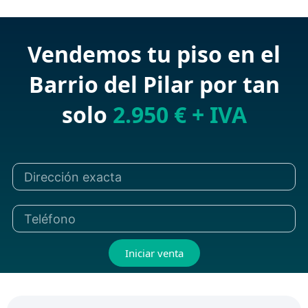
Vendemos tu piso en el
Barrio del Pilar por tan
solo
2.950 € + IVA
Iniciar venta