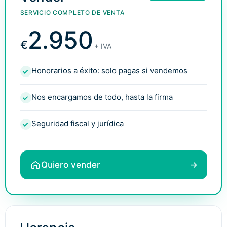
SERVICIO COMPLETO DE VENTA
2.950
€
+ IVA
Honorarios a éxito: solo pagas si vendemos
Nos encargamos de todo, hasta la firma
Seguridad fiscal y jurídica
Quiero vender
→