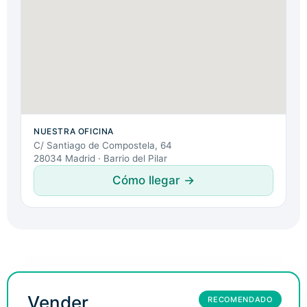
NUESTRA OFICINA
C/ Santiago de Compostela, 64
28034 Madrid · Barrio del Pilar
Cómo llegar →
Vender
RECOMENDADO