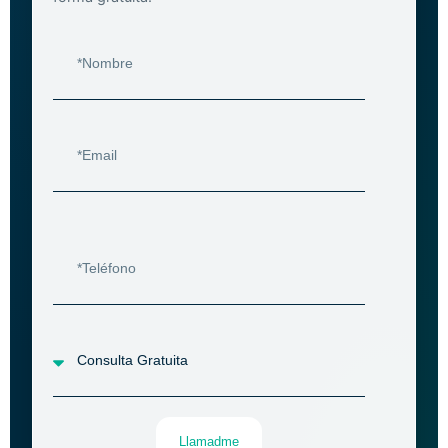
Llamadme