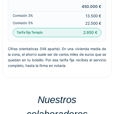
450.000 €
13.500 €
22.500 €
2.950 €
Cifras orientativas (IVA aparte). En una vivienda media de
la zona, el ahorro suele ser de varios miles de euros que se
quedan en tu bolsillo. Por esa tarifa fija recibes el servicio
completo, hasta la firma en notaría.
Nuestros