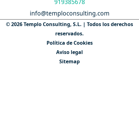
919385678
info@temploconsulting.com
© 2026 Templo Consulting, S.L. | Todos los derechos
reservados.
Política de Cookies
Aviso legal
Sitemap
Contáctanos
Quiénes somos