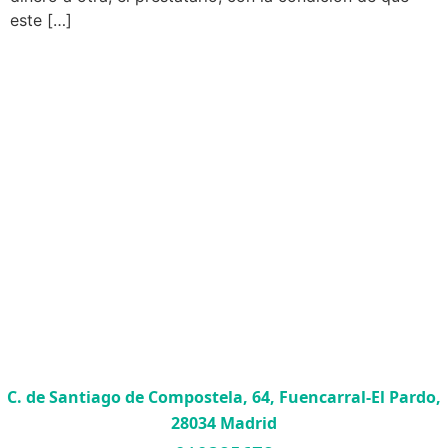
este […]
C. de Santiago de Compostela, 64, Fuencarral-El Pardo,
28034 Madrid