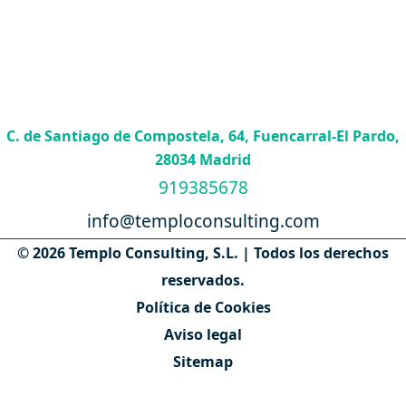
C. de Santiago de Compostela, 64, Fuencarral-El Pardo,
28034 Madrid
919385678
info@temploconsulting.com
© 2026 Templo Consulting, S.L. | Todos los derechos
reservados.
Política de Cookies
Aviso legal
Sitemap