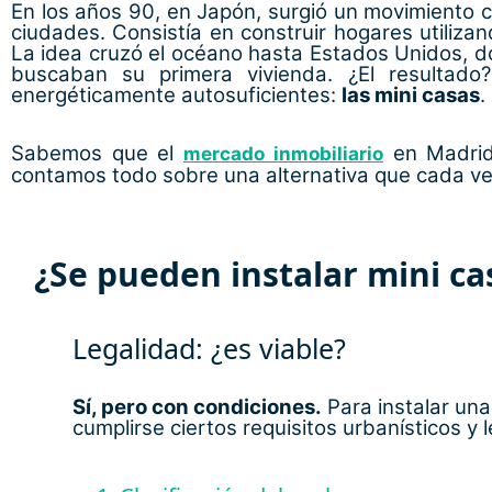
En los años 90, en Japón, surgió un movimiento c
ciudades. Consistía en construir hogares utiliz
La idea cruzó el océano hasta Estados Unidos, d
buscaban su primera vivienda. ¿El resultado
energéticamente autosuficientes:
las mini casas
.
Sabemos que el
en Madrid 
mercado inmobiliario
contamos todo sobre una alternativa que cada ve
¿Se pueden instalar mini ca
Legalidad: ¿es viable?
Sí, pero con condiciones.
Para instalar un
cumplirse ciertos requisitos urbanísticos y l