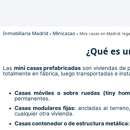
Inmobiliaria Madrid
Minicasas
»
»
Mini casas en Madrid: legal
¿Qué es u
Las
mini casas prefabricadas
son viviendas de 
totalmente en fábrica, luego transportadas e insta
Casas móviles o sobre ruedas (tiny hom
permanentes.
Casas modulares fijas:
ancladas al terreno,
cualquier otra vivienda.
Casas contenedor o de estructura metálica: