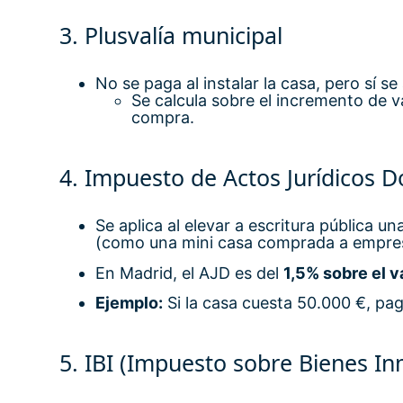
3. Plusvalía municipal
No se paga al instalar la casa, pero sí se 
Se calcula sobre el incremento de v
compra.
4. Impuesto de Actos Jurídicos 
Se aplica al elevar a escritura pública un
(como una mini casa comprada a empre
En Madrid, el AJD es del
1,5% sobre el v
Ejemplo:
Si la casa cuesta 50.000 €, pa
5. IBI (Impuesto sobre Bienes I