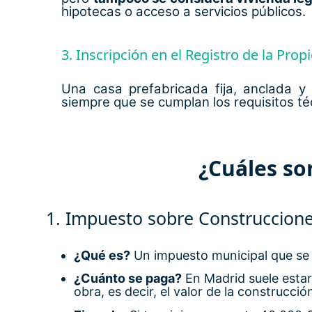
hipotecas o acceso a servicios públicos.
3. Inscripción en el Registro de la Prop
Una casa prefabricada fija, anclada y
siempre que se cumplan los requisitos té
¿Cuáles son
1. Impuesto sobre Construcciones
¿Qué es?
Un impuesto municipal que se p
¿Cuánto se paga?
En Madrid suele estar
obra, es decir, el valor de la construcción