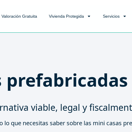
Valoración Gratuita
Vivienda Protegida
Servicios
s prefabricadas
rnativa viable, legal y fiscalmen
 lo que necesitas saber sobre las mini casas pref