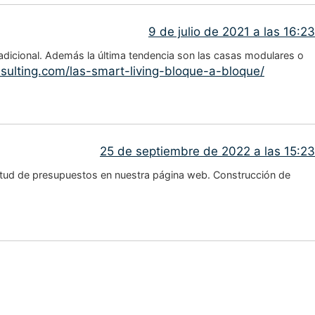
9 de julio de 2021 a las 16:23
adicional. Además la última tendencia son las casas modulares o
nsulting.com/las-smart-living-bloque-a-bloque/
25 de septiembre de 2022 a las 15:23
citud de presupuestos en nuestra página web. Construcción de