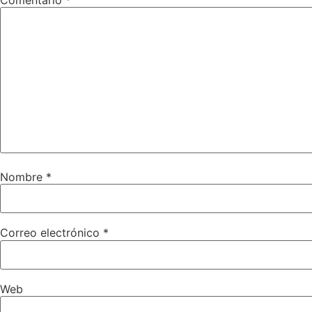
Nombre
*
Correo electrónico
*
Web