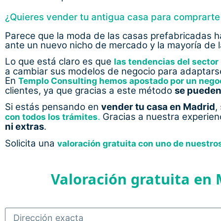
¿Quieres vender tu antigua casa para comprart
Parece que la moda de las casas prefabricadas h
ante un nuevo nicho de mercado y la mayoría de l
Lo que está claro es que
las tendencias del sector
a cambiar sus modelos de negocio para adaptarse
En
Templo
Consulting
hemos apostado por un negoci
clientes, ya que gracias a este método
se pueden 
Si estás pensando en
vender tu casa en Madrid
,
.
Gracias a nuestra experien
con todos los trámites
ni extras
.
Solicita una
valoración gratuita con uno de nuestro
Valoración gratuita en