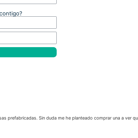
 contigo?
sas prefabricadas. Sin duda me he planteado comprar una a ver qu