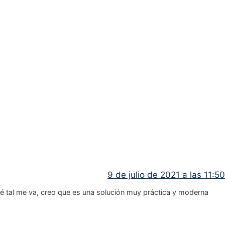
9 de julio de 2021 a las 11:50
é tal me va, creo que es una solución muy práctica y moderna