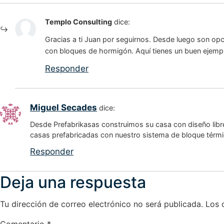
Templo Consulting
dice:
Gracias a ti Juan por seguirnos. Desde luego son opc
con bloques de hormigón. Aquí tienes un buen ejemp
Responder
Miguel Secades
dice:
Desde Prefabrikasas construimos su casa con diseño libr
casas prefabricadas con nuestro sistema de bloque térm
Responder
Deja una respuesta
Tu dirección de correo electrónico no será publicada.
Los 
Comentario
*