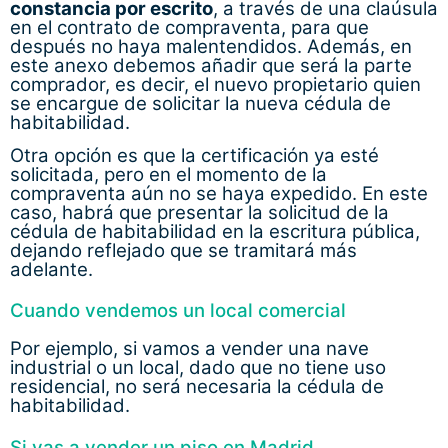
constancia por escrito
, a través de una claúsula
en el contrato de compraventa, para que
después no haya malentendidos. Además, en
este anexo debemos añadir que será la parte
comprador, es decir, el nuevo propietario quien
se encargue de solicitar la nueva cédula de
habitabilidad.
Otra opción es que la certificación ya esté
solicitada, pero en el momento de la
compraventa aún no se haya expedido. En este
caso, habrá que presentar la solicitud de la
cédula de habitabilidad en la escritura pública,
dejando reflejado que se tramitará más
adelante.
Cuando vendemos un local comercial
Por ejemplo, si vamos a vender una nave
industrial o un local, dado que no tiene uso
residencial, no será necesaria la cédula de
habitabilidad.
Si vas a vender un piso en Madrid