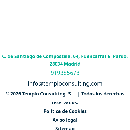
C. de Santiago de Compostela, 64, Fuencarral-El Pardo,
28034 Madrid
919385678
info@temploconsulting.com
© 2026 Templo Consulting, S.L. | Todos los derechos
reservados.
Política de Cookies
Aviso legal
Sitemap