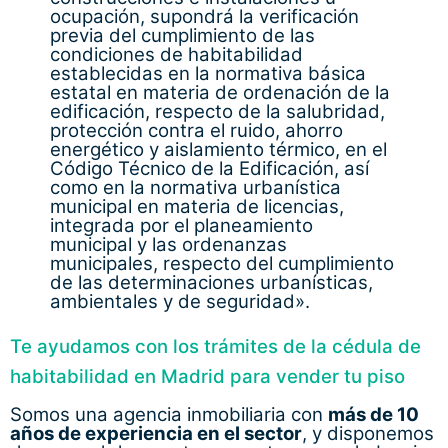
ocupación, supondrá la verificación
previa del cumplimiento de las
condiciones de habitabilidad
establecidas en la normativa básica
estatal en materia de ordenación de la
edificación, respecto de la salubridad,
protección contra el ruido, ahorro
energético y aislamiento térmico, en el
Código Técnico de la Edificación, así
como en la normativa urbanística
municipal en materia de licencias,
integrada por el planeamiento
municipal y las ordenanzas
municipales, respecto del cumplimiento
de las determinaciones urbanísticas,
ambientales y de seguridad».
Te ayudamos con los trámites de la cédula de
habitabilidad en Madrid para vender tu piso
Somos una agencia inmobiliaria con
más de 10
años de experiencia en el sector
, y disponemos