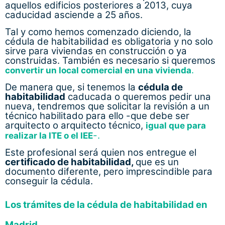
aquellos edificios posteriores a 2013, cuya
caducidad asciende a 25 años.
Tal y como hemos comenzado diciendo, la
cédula de habitabilidad es obligatoria y no solo
sirve para viviendas en construcción o ya
construidas. También es necesario si queremos
.
convertir un local comercial en una vivienda
De manera que, si tenemos la
cédula de
habitabilidad
caducada o queremos pedir una
nueva, tendremos que solicitar la revisión a un
técnico habilitado para ello -que debe ser
arquitecto o arquitecto técnico,
igual que para
-.
realizar la ITE o el IEE
Este profesional será quien nos entregue el
certificado de habitabilidad,
que es un
documento diferente, pero imprescindible para
conseguir la cédula.
Los trámites de la cédula de habitabilidad en
Madrid