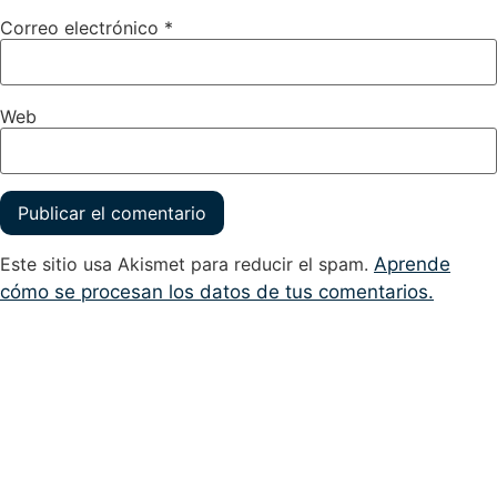
Correo electrónico
*
Web
Este sitio usa Akismet para reducir el spam.
Aprende
cómo se procesan los datos de tus comentarios.