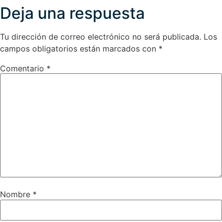
Deja una respuesta
Tu dirección de correo electrónico no será publicada.
Los
campos obligatorios están marcados con
*
Comentario
*
Nombre
*