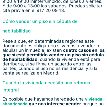
9:00 a 19:00 ininterrumpido, de lunes a viernes.
Y de 9:00 a 13:00 los sábados. Puedes solicitar
cita previa en el 917 20 09 13.
Cómo vender un piso sin cédula de
habitabilidad
Pese a que, en determinadas regiones este
documento es obligatorio si vamos a vender o
alquilar un inmueble, existen
cuatro casos en los
que sí está permitido vender un piso sin cédula
de habitabilidad
: cuando la vivienda está para
derribarla, si se firma un acuerdo entre las
partes, cuando el uso no es residencial y si la
venta se realiza en Madrid.
Cuando la vivienda necesita una reforma
integral
Es posible que hayamos heredado una
vivienda
que nos interese vender
porque no
abandonada