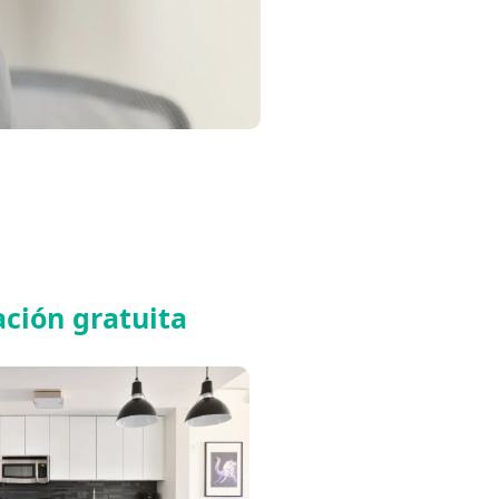
ación gratuita