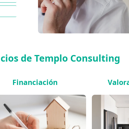
icios de Templo Consulting
Financiación
Valor