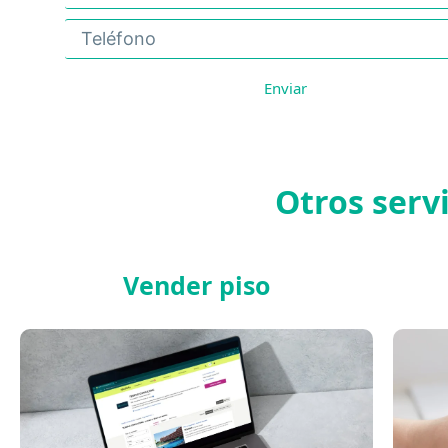
Enviar
Otros serv
Vender piso