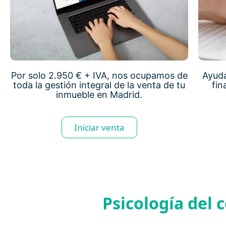
Por solo 2.950 € + IVA, nos ocupamos de
Ayud
toda la gestión integral de la venta de tu
fin
inmueble en Madrid.
Iniciar venta
Psicología del 