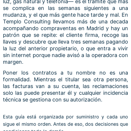
luz, gas natural y telefonía— es el trámite que más
se complica en las semanas siguientes a una
mudanza, y el que más gente hace tarde y mal. En
Templo Consulting llevamos más de una decada
acompañando compraventas en Madrid y hay un
patrón que se repite: el cliente firma, recoge las
llaves y descubre que lleva tres semanas pagando
la luz del anterior propietario, o que entra a vivir
sin internet porque nadie avisó a la operadora con
margen.
Poner los contratos a tu nombre no es una
formalidad. Mientras el titular sea otra persona,
las facturas van a su cuenta, las reclamaciones
solo las puede presentar él y cualquier incidencia
técnica se gestiona con su autorización.
Esta guía está organizada por suministro y cada uno
sigue el mismo orden. Antes de eso, dos decisiones que