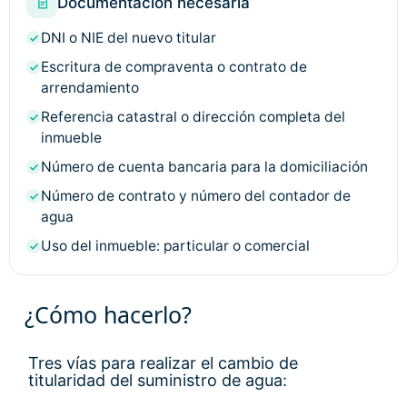
Documentación necesaria
DNI o NIE del nuevo titular
Escritura de compraventa o contrato de
arrendamiento
Referencia catastral o dirección completa del
inmueble
Número de cuenta bancaria para la domiciliación
Número de contrato y número del contador de
agua
Uso del inmueble: particular o comercial
¿Cómo hacerlo?
Tres vías para realizar el cambio de
titularidad del suministro de agua: