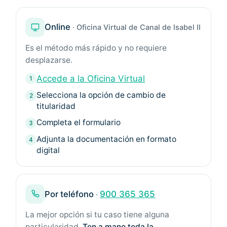
Online
· Oficina Virtual de Canal de Isabel II
Es el método más rápido y no requiere
desplazarse.
Accede a la Oficina Virtual
Selecciona la opción de cambio de
titularidad
Completa el formulario
Adjunta la documentación en formato
digital
Por teléfono
900 365 365
·
La mejor opción si tu caso tiene alguna
particularidad.
Ten a mano toda la