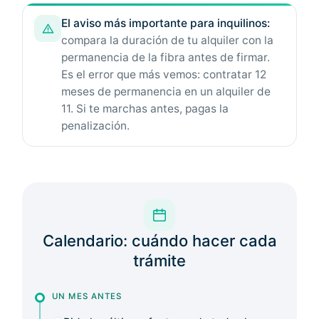
El aviso más importante para inquilinos:
compara la duración de tu alquiler con la
permanencia de la fibra antes de firmar.
Es el error que más vemos: contratar 12
meses de permanencia en un alquiler de
11. Si te marchas antes, pagas la
penalización.
Calendario: cuándo hacer cada
trámite
UN MES ANTES