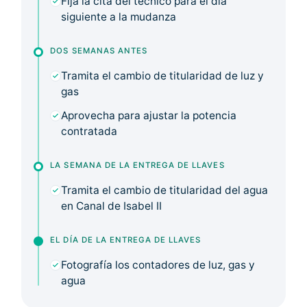
Fija la cita del técnico para el día
siguiente a la mudanza
DOS SEMANAS ANTES
Tramita el cambio de titularidad de luz y
gas
Aprovecha para ajustar la potencia
contratada
LA SEMANA DE LA ENTREGA DE LLAVES
Tramita el cambio de titularidad del agua
en Canal de Isabel II
EL DÍA DE LA ENTREGA DE LLAVES
Fotografía los contadores de luz, gas y
agua