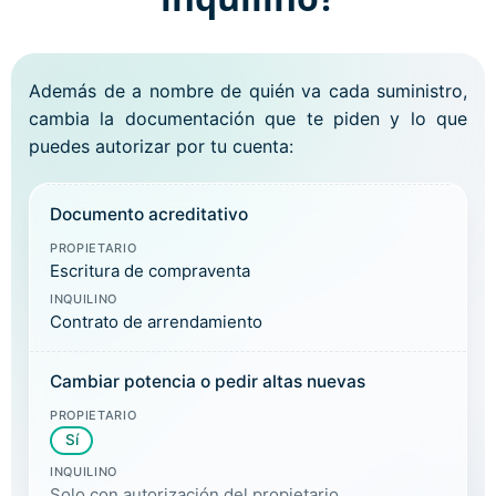
Además de a nombre de quién va cada suministro,
cambia la documentación que te piden y lo que
puedes autorizar por tu cuenta:
Documento acreditativo
PROPIETARIO
Escritura de compraventa
INQUILINO
Contrato de arrendamiento
Cambiar potencia o pedir altas nuevas
PROPIETARIO
Sí
INQUILINO
Solo con autorización del propietario