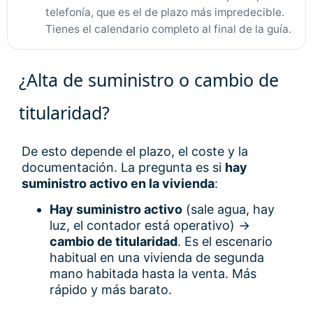
telefonía, que es el de plazo más impredecible.
Tienes el calendario completo al final de la guía.
¿Alta de suministro o cambio de
titularidad?
De esto depende el plazo, el coste y la
documentación. La pregunta es si
hay
suministro activo en la vivienda
:
Hay suministro activo
(sale agua, hay
luz, el contador está operativo) →
cambio de titularidad
. Es el escenario
habitual en una vivienda de segunda
mano habitada hasta la venta. Más
rápido y más barato.