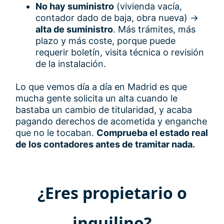
No hay suministro
(vivienda vacía,
contador dado de baja, obra nueva) →
alta de suministro
. Más trámites, más
plazo y más coste, porque puede
requerir boletín, visita técnica o revisión
de la instalación.
Lo que vemos día a día en Madrid es que
mucha gente solicita un alta cuando le
bastaba un cambio de titularidad, y acaba
pagando derechos de acometida y enganche
que no le tocaban.
Comprueba el estado real
de los contadores antes de tramitar nada.
¿Eres propietario o
inquilino?