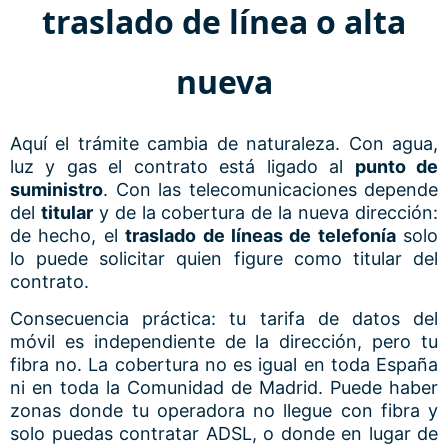
traslado de línea o alta
nueva
Aquí el trámite cambia de naturaleza. Con agua,
luz y gas el contrato está ligado al
punto de
suministro
. Con las telecomunicaciones depende
del
titular
y de la cobertura de la nueva dirección:
de hecho, el
traslado de líneas de telefonía
solo
lo puede solicitar quien figure como titular del
contrato.
Consecuencia práctica: tu tarifa de datos del
móvil es independiente de la dirección, pero tu
fibra no. La cobertura no es igual en toda España
ni en toda la Comunidad de Madrid. Puede haber
zonas donde tu operadora no llegue con fibra y
solo puedas contratar ADSL, o donde en lugar de