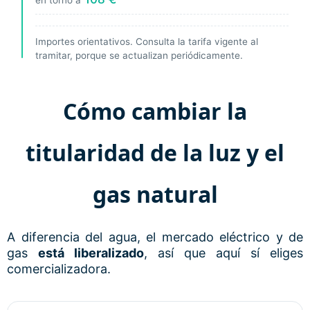
Importes orientativos. Consulta la tarifa vigente al
tramitar, porque se actualizan periódicamente.
Cómo cambiar la
titularidad de la luz y el
gas natural
A diferencia del agua, el mercado eléctrico y de
gas
está liberalizado
, así que aquí sí eliges
comercializadora.