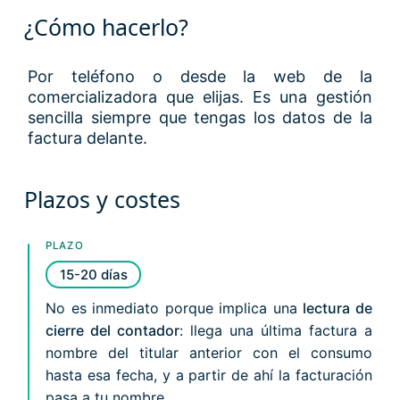
¿Cómo hacerlo?
Por teléfono o desde la web de la
comercializadora que elijas. Es una gestión
sencilla siempre que tengas los datos de la
factura delante.
Plazos y costes
PLAZO
15-20 días
No es inmediato porque implica una
lectura de
cierre del contador
: llega una última factura a
nombre del titular anterior con el consumo
hasta esa fecha, y a partir de ahí la facturación
pasa a tu nombre.