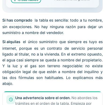
Si has comprado
la tabla es sencilla: todo a tu nombre,
sin excepciones. No hay ninguna razón para dejar un
suministro a nombre del vendedor.
Si alquilas
el único suministro que siempre es tuyo es
internet, porque es un contrato de servicio personal
ligado al titular, no a la vivienda. En el extremo opuesto,
el agua casi siempre se queda a nombre del propietario.
Y la luz y el gas son terreno negociable: no existe
obligación legal de que estén a nombre del inquilino y
las dos fórmulas son habituales. Lo explicamos más
abajo.
Una advertencia sobre el orden.
No abordes los
trámites en el orden de la tabla. Empieza por