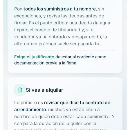
Pon
todos los suministros a tu nombre
, sin
excepciones, y revisa las deudas antes de
firmar. Es el punto crítico: una deuda de agua
impide el cambio de titularidad y, si el
vendedor ya ha cobrado y desaparecido, la
alternativa práctica suele ser pagarla tú.
Exige el justificante
de estar al corriente como
documentación previa a la firma.
Si vas a alquilar
Lo primero es
revisar qué dice tu contrato de
arrendamiento
: muchos ya establecen a
nombre de quién debe estar cada suministro. Y
compara la duración del alquiler con la