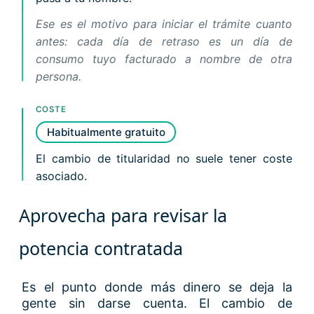
Ese es el motivo para iniciar el trámite cuanto
antes: cada día de retraso es un día de
consumo tuyo facturado a nombre de otra
persona.
COSTE
Habitualmente gratuito
El cambio de titularidad no suele tener coste
asociado.
Aprovecha para revisar la
potencia contratada
Es el punto donde más dinero se deja la
gente sin darse cuenta. El cambio de