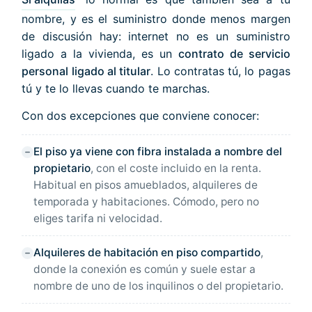
nombre, y es el suministro donde menos margen
de discusión hay: internet no es un suministro
ligado a la vivienda, es un
contrato de servicio
personal ligado al titular
. Lo contratas tú, lo pagas
tú y te lo llevas cuando te marchas.
Con dos excepciones que conviene conocer:
El piso ya viene con fibra instalada a nombre del
propietario
, con el coste incluido en la renta.
Habitual en pisos amueblados, alquileres de
temporada y habitaciones. Cómodo, pero no
eliges tarifa ni velocidad.
Alquileres de habitación en piso compartido
,
donde la conexión es común y suele estar a
nombre de uno de los inquilinos o del propietario.