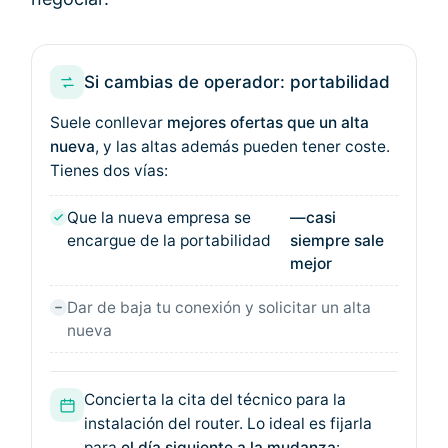
Si cambias de operador: portabilidad
Suele conllevar
mejores ofertas que un alta
nueva
, y las altas además pueden tener coste.
Tienes dos vías:
Que la nueva empresa se
—casi
encargue de la portabilidad
siempre sale
mejor
Dar de baja tu conexión y solicitar un alta
nueva
Concierta la cita del técnico para la
instalación del router. Lo ideal es fijarla
para
el día siguiente a la mudanza
: