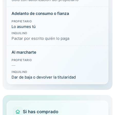
Adelanto de consumo o fianza
PROPIETARIO
Lo asumes tú
INQUILINO
Pactar por escrito quién lo paga
Al marcharte
PROPIETARIO
—
INQUILINO
Dar de baja o devolver la titularidad
Si has comprado