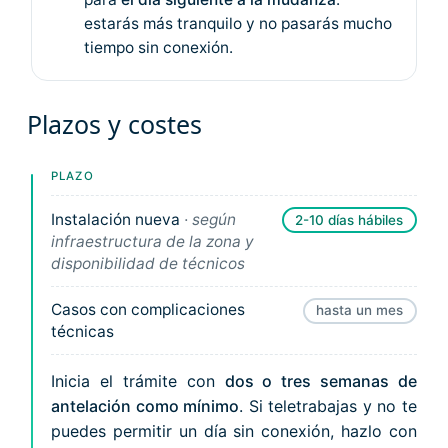
estarás más tranquilo y no pasarás mucho
tiempo sin conexión.
Plazos y costes
PLAZO
Instalación nueva
· según
2-10 días hábiles
infraestructura de la zona y
disponibilidad de técnicos
Casos con complicaciones
hasta un mes
técnicas
Inicia el trámite con
dos o tres semanas de
antelación como mínimo
. Si teletrabajas y no te
puedes permitir un día sin conexión, hazlo con