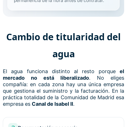
permanencia de la fibra antes de contratar.
Cambio de titularidad del
agua
El agua funciona distinto al resto porque
el
mercado no está liberalizado
. No eliges
compañía: en cada zona hay una única empresa
que gestiona el suministro y la facturación. En la
práctica totalidad de la Comunidad de Madrid esa
empresa es
Canal de Isabel II
.