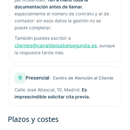
documentación antes de llamar
,
especialmente el número de contrato y el de
contador: sin esos datos la gestión no se
puede completar.
También puedes escribir a
clientes@canaldeisabelsegunda.es
, aunque
la respuesta tarda más.
Presencial
· Centro de Atención al Cliente
Calle José Abascal, 10, Madrid.
Es
imprescindible solicitar cita previa.
Plazos y costes