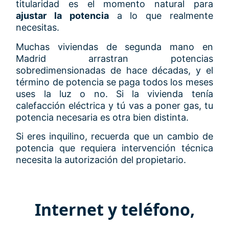
titularidad es el momento natural para
ajustar la potencia
a lo que realmente
necesitas.
Muchas viviendas de segunda mano en
Madrid arrastran potencias
sobredimensionadas de hace décadas, y el
término de potencia se paga todos los meses
uses la luz o no. Si la vivienda tenía
calefacción eléctrica y tú vas a poner gas, tu
potencia necesaria es otra bien distinta.
Si eres inquilino, recuerda que un cambio de
potencia que requiera intervención técnica
necesita la autorización del propietario.
Internet y teléfono,