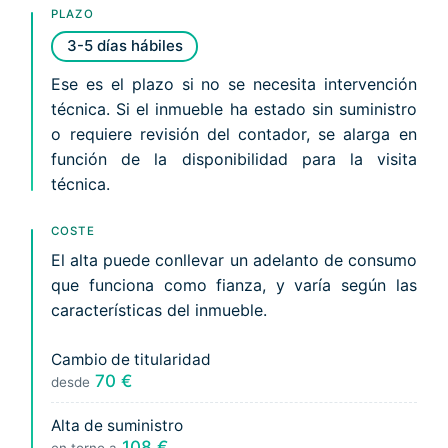
PLAZO
3-5 días hábiles
Ese es el plazo si no se necesita intervención
técnica. Si el inmueble ha estado sin suministro
o requiere revisión del contador, se alarga en
función de la disponibilidad para la visita
técnica.
COSTE
El alta puede conllevar un adelanto de consumo
que funciona como fianza, y varía según las
características del inmueble.
Cambio de titularidad
70 €
desde
Alta de suministro
108 €
en torno a