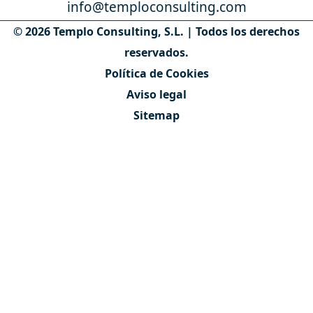
info@temploconsulting.com
© 2026 Templo Consulting, S.L. | Todos los derechos
reservados.
Política de Cookies
Aviso legal
Sitemap
Contáctanos
Quiénes somos
Nuestro equipo