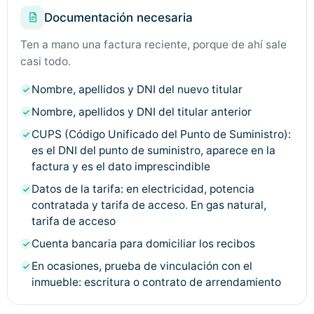
Documentación necesaria
Ten a mano una factura reciente, porque de ahí sale
casi todo.
Nombre, apellidos y DNI del nuevo titular
Nombre, apellidos y DNI del titular anterior
CUPS (Código Unificado del Punto de Suministro):
es el DNI del punto de suministro, aparece en la
factura y es el dato imprescindible
Datos de la tarifa: en electricidad, potencia
contratada y tarifa de acceso. En gas natural,
tarifa de acceso
Cuenta bancaria para domiciliar los recibos
En ocasiones, prueba de vinculación con el
inmueble: escritura o contrato de arrendamiento