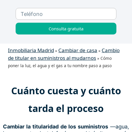
Consulta gratuita
Inmobiliaria Madrid
Cambiar de casa
Cambio
»
»
de titular en suministros al mudarnos
»
Cómo
poner la luz, el agua y el gas a tu nombre paso a paso
Cuánto cuesta y cuánto
tarda el proceso
Cambiar la titularidad de los suministros
—agua,