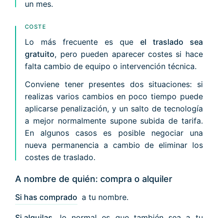
un mes.
COSTE
Lo más frecuente es que
el traslado sea
gratuito
, pero pueden aparecer costes si hace
falta cambio de equipo o intervención técnica.
Conviene tener presentes dos situaciones: si
realizas varios cambios en poco tiempo puede
aplicarse penalización, y un salto de tecnología
a mejor normalmente supone subida de tarifa.
En algunos casos es posible negociar una
nueva permanencia a cambio de eliminar los
costes de traslado.
A nombre de quién: compra o alquiler
Si has comprado
a tu nombre.
Si alquilas
lo normal es que también sea a tu