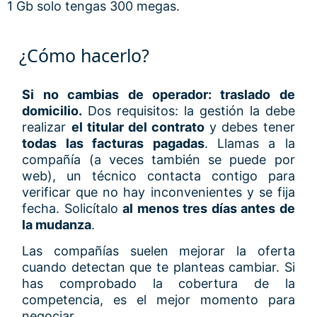
1 Gb solo tengas 300 megas.
¿Cómo hacerlo?
Si no cambias de operador: traslado de
domicilio.
Dos requisitos: la gestión la debe
realizar
el titular del contrato
y debes tener
todas las facturas pagadas
. Llamas a la
compañía (a veces también se puede por
web), un técnico contacta contigo para
verificar que no hay inconvenientes y se fija
fecha. Solicítalo
al menos tres días antes de
la mudanza
.
Las compañías suelen mejorar la oferta
cuando detectan que te planteas cambiar. Si
has comprobado la cobertura de la
competencia, es el mejor momento para
negociar.