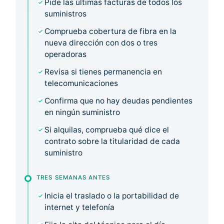
Pide las últimas facturas de todos los
suministros
Comprueba cobertura de fibra en la
nueva dirección con dos o tres
operadoras
Revisa si tienes permanencia en
telecomunicaciones
Confirma que no hay deudas pendientes
en ningún suministro
Si alquilas, comprueba qué dice el
contrato sobre la titularidad de cada
suministro
TRES SEMANAS ANTES
Inicia el traslado o la portabilidad de
internet y telefonía