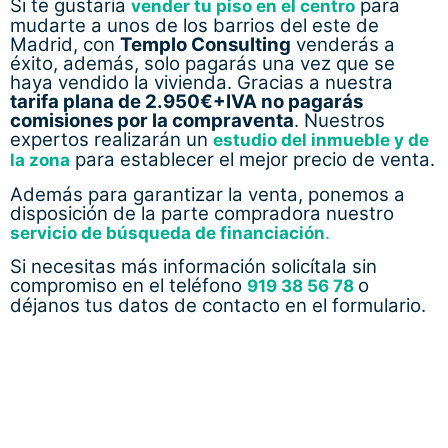
Si necesitas más información solicítala sin
compromiso en el teléfono
o
919 38 56 78
déjanos tus datos de contacto en el formulario.