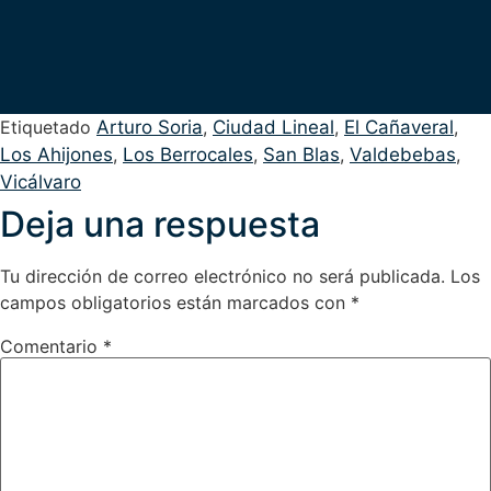
Tu dirección de correo electrónico no será publicada.
Los
campos obligatorios están marcados con
*
Comentario
*
Nombre
*
Correo electrónico
*