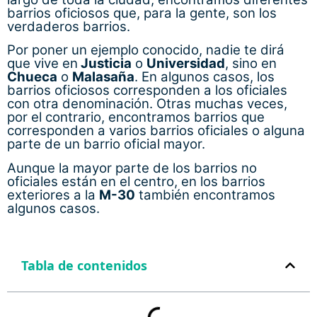
barrios oficiosos que, para la gente, son los
verdaderos barrios.
Por poner un ejemplo conocido, nadie te dirá
que vive en
Justicia
o
Universidad
, sino en
Chueca
o
Malasaña
. En algunos casos, los
barrios oficiosos corresponden a los oficiales
con otra denominación. Otras muchas veces,
por el contrario, encontramos barrios que
corresponden a varios barrios oficiales o alguna
parte de un barrio oficial mayor.
Aunque la mayor parte de los barrios no
oficiales están en el centro, en los barrios
exteriores a la
M-30
también encontramos
algunos casos.
Tabla de contenidos