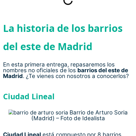
La historia de los barrios
del este de Madrid
En esta primera entrega, repasaremos los
nombres no oficiales de los
barrios del este de
Madrid
. ¿Te vienes con nosotros a conocerlos?
Ciudad Lineal
Barrio de Arturo Soria
(Madrid) – Foto de Idealista
Ciudad Lineal
está compuesto por 8 barrios