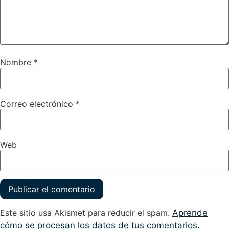
Web
Este sitio usa Akismet para reducir el spam.
Aprende
cómo se procesan los datos de tus comentarios.