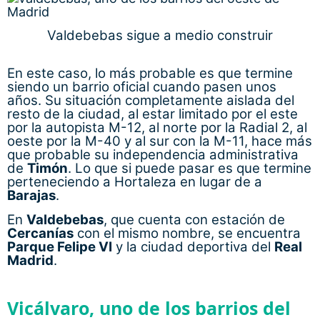
perteneciendo a Hortaleza en lugar de a
Barajas
.
En
Valdebebas
, que cuenta con estación de
Cercanías
con el mismo nombre, se encuentra
Parque Felipe VI
y la ciudad deportiva del
Real
Madrid
.
Vicálvaro, uno de los barrios del
este de Madrid con mucha
historia