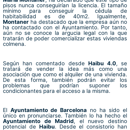
pisos nunca conseguirían la licencia. El tamaño
mínimo para conseguir la cédula de
habitabilidad es de 40m2. Igualmente,
Montaner
ha destacado que la empresa aún no
ha contactado con el Ayuntamiento. Por tanto,
aún no se conoce la argucia legal con la que
tratarán de poder comercializar estas viviendas
colmena.
Según han comentado desde
Haibu 4.0
, se
tratará de vender la idea más como una
asociación que como el alquiler de una vivienda.
De esta forma, también podrán evitar los
problemas que podrían suponer los
condicionantes para el acceso a la misma.
El
Ayuntamiento de Barcelona
no ha sido el
único en pronunciarse. También lo ha hecho el
Ayuntamiento de Madrid
, el nuevo destino
potencial de
Haibu
. Desde el consistorio han