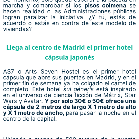
marcha y comprobar si los
pisos colmena
se
hacen realidad o las Administraciones públicas
logran paralizar la iniciativa. ¿Y tú, estás de
acuerdo o estás en contra de este modelo de
viviendas?
Llega al centro de Madrid el primer hotel
cápsula japonés
AS7 o Arts Seven Hostel es el primer hotel
cápsula que abre sus puertas en Madrid, y en el
primer fin de semana ya ha colgado el cartel de
completo. Este hotel
sui géneris
está inspirado
en el universo de ciencia ficción de Mátrix, Star
Wars y Avatar.
Y por solo 30€ o 50€ ofrece una
cápsula de 2 metros de largo X 1 metro de alto
y X 1 metro de ancho
, para pasar la noche en el
centro de la capital.