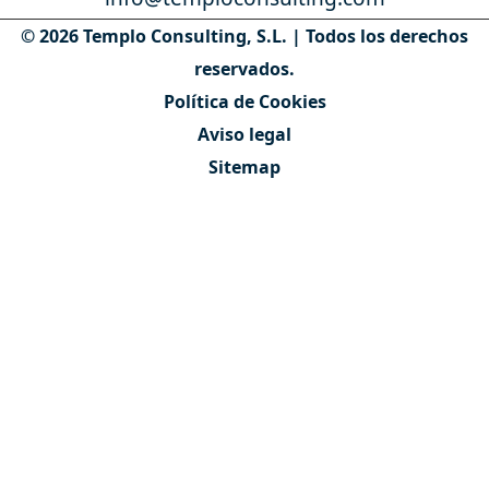
© 2026 Templo Consulting, S.L. | Todos los derechos
reservados.
Política de Cookies
Aviso legal
Sitemap
Contáctanos
Quiénes somos
Nuestro equipo