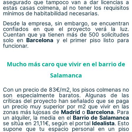
asegurado que tampoco van a dar licencias a
estas casas colmena, al no tener los requisitos
mínimos de habitabilidad necesarias.
Desde la empresa, sin embargo, se encuentran
confiados en que el proyecto verá la luz.
Cuentan que ya tienen más de 500 solicitudes
solo en
Barcelona
y el primer piso listo para
funcionar.
Mucho más caro que vivir en el barrio de
Salamanca
Con un precio de 83€/m2, los pisos colmenas no
son especialmente baratos. Algunas de las
críticas del proyecto han señalado que se paga
un precio muy superior por m2 que vivir en las
zonas más lujosas de
Madrid
o
Barcelona
. Para
un alquiler, la media en el
Barrio de Salamanca
se sitúa en 21,11€, según el portal
Idealista
. Esto
supone que tu espacio personal en un piso