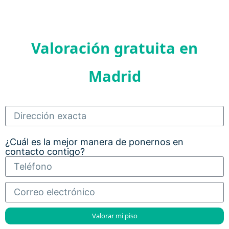
Valoración gratuita en
Madrid
¿Cuál es la mejor manera de ponernos en
contacto contigo?
Valorar mi piso