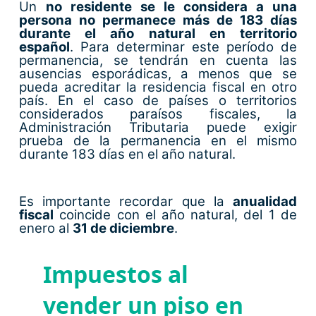
Un
no residente se le considera a una
persona no permanece más de 183 días
durante el año natural en territorio
español
. Para determinar este período de
permanencia, se tendrán en cuenta las
ausencias esporádicas, a menos que se
pueda acreditar la residencia fiscal en otro
país. En el caso de países o territorios
considerados paraísos fiscales, la
Administración Tributaria puede exigir
prueba de la permanencia en el mismo
durante 183 días en el año natural.
Es importante recordar que la
anualidad
fiscal
coincide con el año natural, del 1 de
enero al
31 de diciembre
.
Impuestos al
vender un piso en