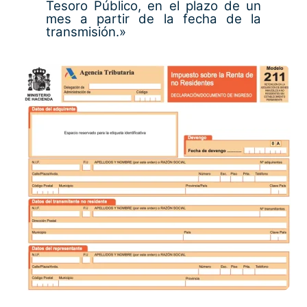
Tesoro Público, en el plazo de un
mes a partir de la fecha de la
transmisión.»