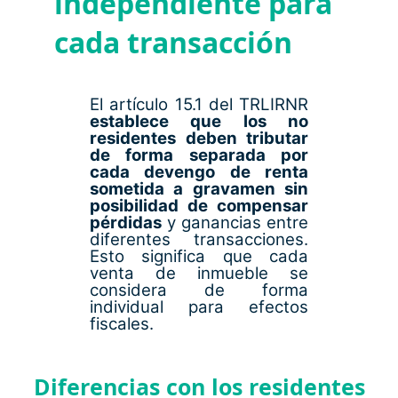
independiente para
cada transacción
El artículo 15.1 del TRLIRNR
establece que los no
residentes deben tributar
de forma separada por
cada devengo de renta
sometida a gravamen sin
posibilidad de compensar
pérdidas
y ganancias entre
diferentes transacciones.
Esto significa que cada
venta de inmueble se
considera de forma
individual para efectos
fiscales.
Diferencias con los residentes