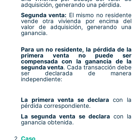
adquisición, generando una pérdida.
Segunda venta:
El mismo no residente
vende otra vivienda por encima del
valor de adquisición, generando una
ganancia.
Para un no residente, la pérdida de la
primera venta no puede ser
compensada con la ganancia de la
segunda venta
. Cada transacción debe
ser declarada de manera
independiente:
La primera venta se declara
con la
pérdida correspondiente.
La segunda venta se declara
con la
ganancia obtenida.
Caso