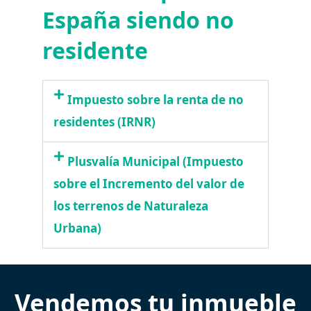
España siendo no
residente
Impuesto sobre la renta de no
residentes (IRNR)
Plusvalía Municipal (Impuesto
sobre el Incremento del valor de
los terrenos de Naturaleza
Urbana)
Vendemos tu inmueble