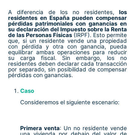
A diferencia de los no residentes,
los
residentes en España pueden compensar
pérdidas patrimoniales con ganancias en
su declaración del Impuesto sobre la Renta
de las Personas Físicas
(IRPF). Esto permite
que, si un residente vende una propiedad
con pérdida y otra con ganancia, pueda
equilibrar ambas operaciones para reducir
su carga fiscal. Sin embargo, los no
residentes deben declarar cada transacción
por separado, sin posibilidad de compensar
pérdidas con ganancias.
Caso
Consideremos el siguiente escenario:
Primera venta
: Un no residente vende
una vivienda por debajo del valor de