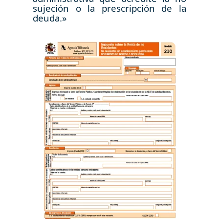
sujeción o la prescripción de la
deuda.»