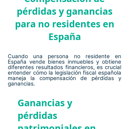
pérdidas y ganancias
para no residentes en
España
Cuando una persona no residente en
España vende bienes inmuebles y obtiene
diferentes resultados financieros, es crucial
entender cómo la legislación fiscal española
maneja la compensación de pérdidas y
ganancias.
Ganancias y
pérdidas
patrimoniales en