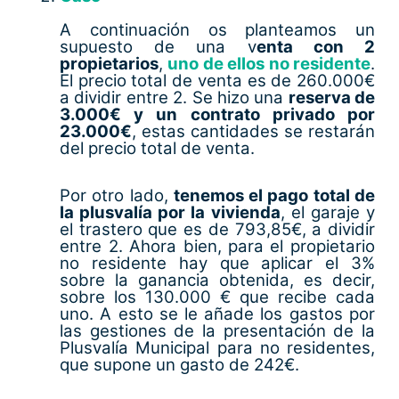
A continuación os planteamos un
supuesto de una v
enta con 2
propietarios
,
uno de ellos no residente
.
El precio total de venta es de 260.000€
a dividir entre 2. Se hizo una
reserva de
3.000€ y un contrato privado por
23.000€
, estas cantidades se restarán
del precio total de venta.
Por otro lado,
tenemos el pago total de
la plusvalía por la vivienda
, el garaje y
el trastero que es de 793,85€, a dividir
entre 2. Ahora bien, para el propietario
no residente hay que aplicar el 3%
sobre la ganancia obtenida, es decir,
sobre los 130.000 € que recibe cada
uno. A esto se le añade los gastos por
las gestiones de la presentación de la
Plusvalía Municipal para no residentes,
que supone un gasto de 242€.