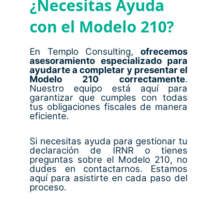
¿Necesitas Ayuda
con el Modelo 210?
En Templo Consulting,
ofrecemos
asesoramiento especializado para
ayudarte a completar y presentar el
Modelo 210 correctamente
.
Nuestro equipo está aquí para
garantizar que cumples con todas
tus obligaciones fiscales de manera
eficiente.
Si necesitas ayuda para gestionar tu
declaración de IRNR o tienes
preguntas sobre el Modelo 210, no
dudes en contactarnos. Estamos
aquí para asistirte en cada paso del
proceso.