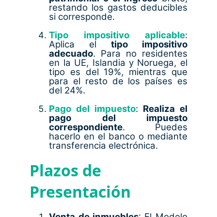
restando los gastos deducibles
si corresponde.
Tipo impositivo aplicable
:
Aplica el
tipo impositivo
adecuado
. Para no residentes
en la UE, Islandia y Noruega, el
tipo es del 19%, mientras que
para el resto de los países es
del 24%.
Pago del impuesto
:
Realiza el
pago del impuesto
correspondiente
. Puedes
hacerlo en el banco o mediante
transferencia electrónica.
Plazos de
Presentación
Venta de inmuebles
:
El Modelo