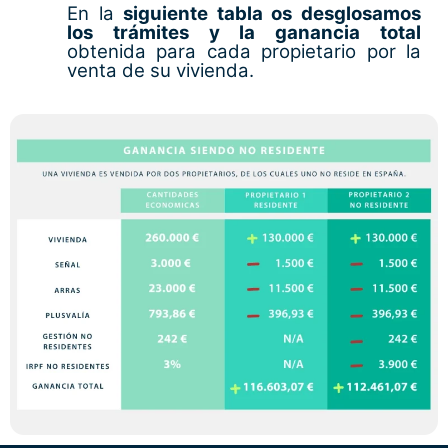
En la
siguiente tabla os desglosamos
los trámites y la ganancia total
obtenida para cada propietario por la
venta de su vivienda.