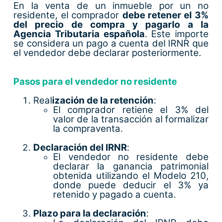
En la venta de un inmueble por un no
residente, el comprador
debe retener el 3%
del precio de compra y pagarlo a la
Agencia Tributaria española
. Este importe
se considera un pago a cuenta del IRNR que
el vendedor debe declarar posteriormente.
Pasos para el vendedor no residente
Real
ización de la retención
:
El comprador retiene el 3% del
valor de la transacción al formalizar
la compraventa.
Declaración del IRNR
:
El vendedor no residente debe
declarar la ganancia patrimonial
obtenida utilizando el Modelo 210,
donde puede deducir el 3% ya
retenido y pagado a cuenta.
Plazo para la declaración
: