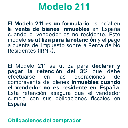
Modelo 211
El
Modelo 211 es un formulario
esencial en
la
venta de bienes inmuebles
en España
cuando el vendedor es no residente. Este
modelo
se utiliza para la retención
y el pago
a cuenta del Impuesto sobre la Renta de No
Residentes (IRNR).
El Modelo 211 se utiliza para
declarar y
pagar la retención del 3%
que debe
efectuarse en las operaciones de
compraventa de bienes
inmuebles cuando
el vendedor no es residente en España
.
Esta retención asegura que el vendedor
cumpla con sus obligaciones fiscales en
España.
Obligaciones del comprador