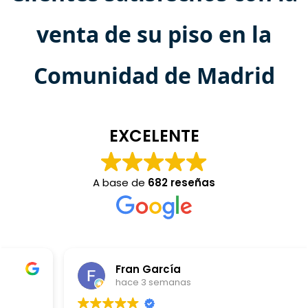
venta de su piso en la
Comunidad de Madrid
EXCELENTE
A base de
682 reseñas
Fran García
hace 3 semanas