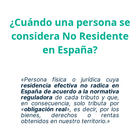
¿Cuándo una persona se
considera No Residente
en España?
«Persona física o jurídica cuya
residencia efectiva no radica en
España de acuerdo a la normativa
reguladora
de cada tributo y que,
en consecuencia, solo tributa por
«
obligación real
», es decir, por los
bienes, derechos o rentas
obtenidos en nuestro territorio.»