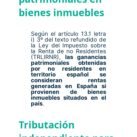
bienes inmuebles
Según el artículo 13.1 letra
i) 3º del texto refundido de
la Ley del Impuesto sobre
la Renta de no Residentes
(TRLIRNR),
las ganancias
patrimoniales obtenidas
por no residentes en
territorio español se
consideran rentas
generadas en España si
provienen de bienes
inmuebles situados en el
país
.
Tributación