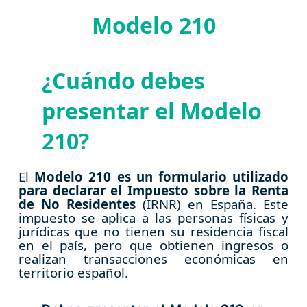
Modelo 210
¿Cuándo debes
presentar el Modelo
210?
El
Modelo 210 es un formulario utilizado
para declarar el Impuesto sobre la Renta
de No Residentes
(IRNR) en España. Este
impuesto se aplica a las personas físicas y
jurídicas que no tienen su residencia fiscal
en el país, pero que obtienen ingresos o
realizan transacciones económicas en
territorio español.