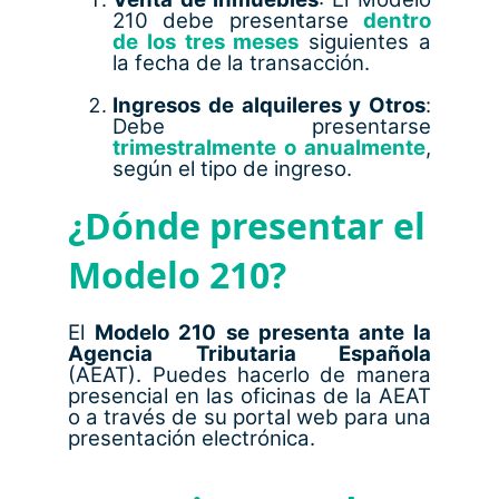
210 debe presentarse
dentro
de los tres meses
siguientes a
la fecha de la transacción.
Ingresos de alquileres y Otros
:
Debe presentarse
trimestralmente o anualmente
,
según el tipo de ingreso.
¿Dónde presentar el
Modelo 210?
El
Modelo 210 se presenta ante la
Agencia Tributaria Española
(AEAT). Puedes hacerlo de manera
presencial en las oficinas de la AEAT
o a través de su portal web para una
presentación electrónica.