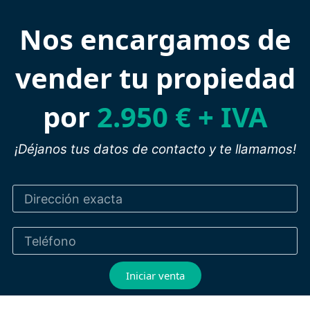
Nos encargamos de
vender tu propiedad
por
2.950 € + IVA
¡Déjanos tus datos de contacto y te llamamos!
Iniciar venta