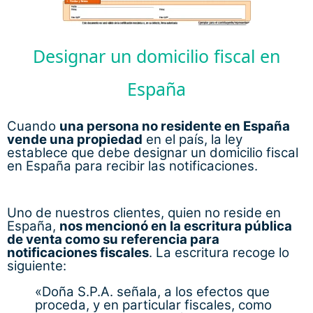
Designar un domicilio fiscal en
España
Cuando
una persona no residente en España
vende una propiedad
en el país, la ley
establece que debe designar un domicilio fiscal
en España para recibir las notificaciones.
Uno de nuestros clientes, quien no reside en
España,
nos mencionó en la escritura pública
de venta como su referencia para
notificaciones fiscales
. La escritura recoge lo
siguiente:
«Doña S.P.A. señala, a los efectos que
proceda, y en particular fiscales, como