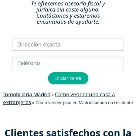
Te ofrecemos asesoría fiscal y
jurídica sin coste alguno.
Contáctanos y estaremos
encantados de ayudarte.
Iniciar venta
Inmobiliaria Madrid
Como vender una casa a
»
extranjeros
»
Cómo vender piso en Madrid siendo no residente
Clientes
satisfechos
con la