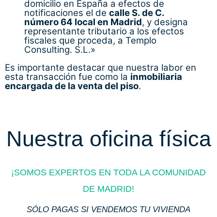
domicilio en España a efectos de
notificaciones el de
calle S. de C.
número 64 local en Madrid
, y designa
representante tributario a los efectos
fiscales que proceda, a Templo
Consulting. S.L.»
Es importante destacar que nuestra labor en
esta transacción fue como la
inmobiliaria
encargada de la venta del piso
.
Nuestra oficina física
¡SOMOS EXPERTOS EN TODA LA COMUNIDAD
DE MADRID!
SÓLO PAGAS SI VENDEMOS TU VIVIENDA