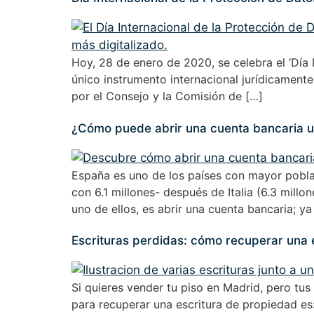
Hoy, 28 de enero de 2020, se celebra el ‘Día 
único instrumento internacional jurídicament
por el Consejo y la Comisión de […]
¿Cómo puede abrir una cuenta bancaria u
España es uno de los países con mayor pobla
con 6.1 millones- después de Italia (6.3 mill
uno de ellos, es abrir una cuenta bancaria; ya
Escrituras perdidas: cómo recuperar una 
Si quieres vender tu piso en Madrid, pero tu
para recuperar una escritura de propiedad es: 