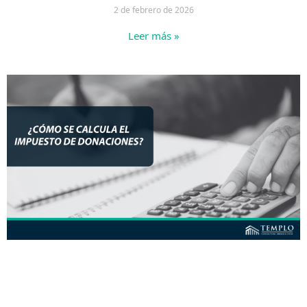
2 de febrero de 2026
Leer más »