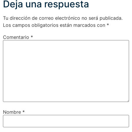
Deja una respuesta
Tu dirección de correo electrónico no será publicada.
Los campos obligatorios están marcados con
*
Comentario
*
Nombre
*