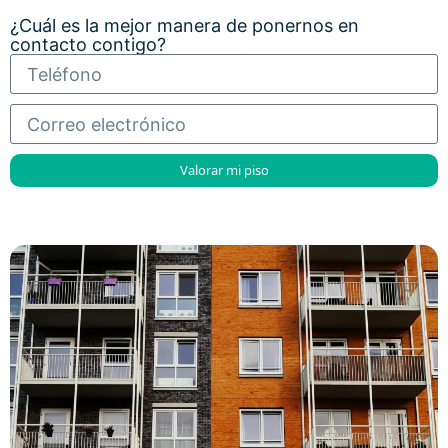
¿Cuál es la mejor manera de ponernos en
contacto contigo?
Valorar mi piso