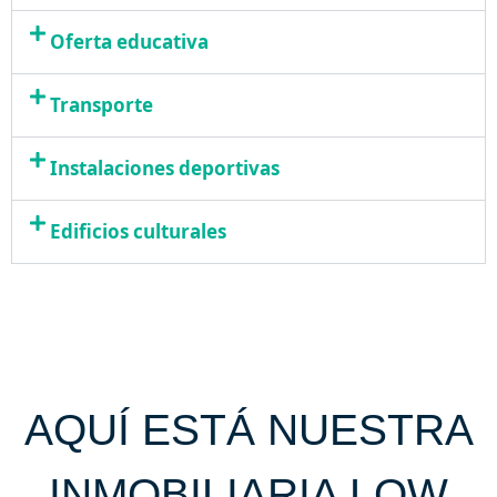
Oferta educativa
Transporte
Instalaciones deportivas
Edificios culturales
AQUÍ ESTÁ NUESTRA
INMOBILIARIA LOW