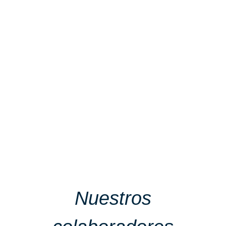
Nuestros