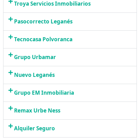
Troya Servicios Inmobiliarios
Pasocorrecto Leganés
Tecnocasa Polvoranca
Grupo Urbamar
Nuevo Leganés
Grupo EM Inmobiliaria
Remax Urbe Ness
Alquiler Seguro