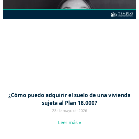
¿Cómo puedo adquirir el suelo de una vivienda
sujeta al Plan 18.000?
28 de mayo de 2026
Leer más »