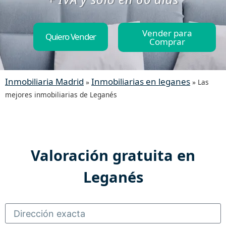
Vender para
Quiero Vender
Comprar
Inmobiliaria Madrid
Inmobiliarias en leganes
»
»
Las
mejores inmobiliarias de Leganés
Valoración gratuita en
Leganés