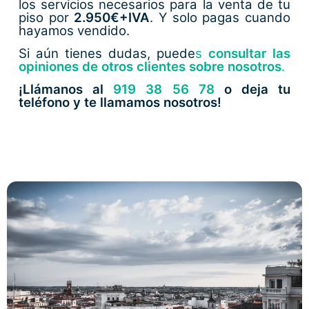
los servicios necesarios para la venta de tu
piso por
2.950€+IVA
. Y solo pagas cuando
hayamos vendido.
Si aún tienes dudas, puede
s
consultar las
opiniones de otros clientes sobre nosotros
.
¡Llámanos al
919 38 56 78
o deja tu
teléfono y te llamamos nosotros!