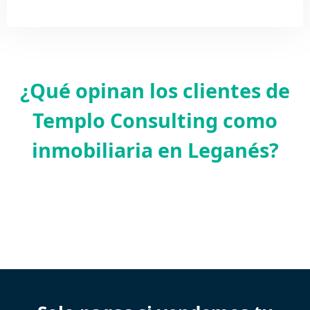
¿Qué opinan los clientes de
Templo Consulting como
inmobiliaria en Leganés?