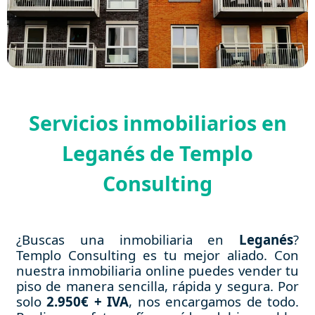
Servicios inmobiliarios en
Leganés de Templo
Consulting
¿Buscas una inmobiliaria en
Leganés
?
Templo Consulting es tu mejor aliado. Con
nuestra inmobiliaria online puedes vender tu
piso de manera sencilla, rápida y segura. Por
solo
2.950€ + IVA
, nos encargamos de todo.