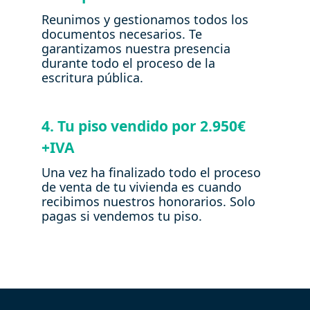
Reunimos y gestionamos todos los
documentos necesarios. Te
garantizamos nuestra presencia
durante todo el proceso de la
escritura pública.
4. Tu piso vendido por 2.950€
+IVA
Una vez ha finalizado todo el proceso
de venta de tu vivienda es cuando
recibimos nuestros honorarios. Solo
pagas si vendemos tu piso.