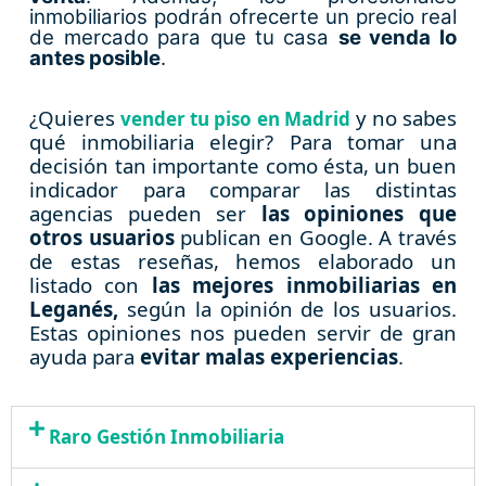
inmobiliarios podrán ofrecerte un precio real
de mercado para que tu casa
se venda lo
antes posible
.
¿Quieres
y no sabes
vender tu piso en Madrid
qué inmobiliaria elegir? Para tomar una
decisión tan importante como ésta, un buen
indicador para comparar las distintas
agencias pueden ser
las opiniones que
otros usuarios
publican en Google. A través
de estas reseñas, hemos elaborado un
listado con
las mejores inmobiliarias en
Leganés,
según la opinión de los usuarios.
Estas opiniones nos pueden servir de gran
ayuda para
evitar malas experiencias
.
Raro Gestión Inmobiliaria