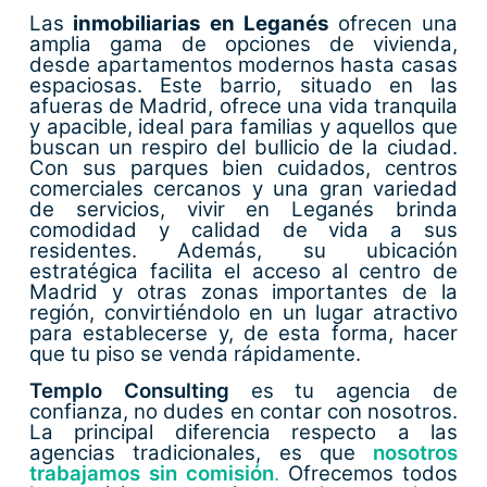
Las
inmobiliarias en Leganés
ofrecen una
amplia gama de opciones de vivienda,
desde apartamentos modernos hasta casas
espaciosas. Este barrio, situado en las
afueras de Madrid, ofrece una vida tranquila
y apacible, ideal para familias y aquellos que
buscan un respiro del bullicio de la ciudad.
Con sus parques bien cuidados, centros
comerciales cercanos y una gran variedad
de servicios, vivir en Leganés brinda
comodidad y calidad de vida a sus
residentes. Además, su ubicación
estratégica facilita el acceso al centro de
Madrid y otras zonas importantes de la
región, convirtiéndolo en un lugar atractivo
para establecerse y, de esta forma, hacer
que tu piso se venda rápidamente.
Templo Consulting
es tu agencia de
confianza, no dudes en contar con nosotros.
La principal diferencia respecto a las
agencias tradicionales, es que
nosotros
trabajamos sin comisión
.
Ofrecemos todos