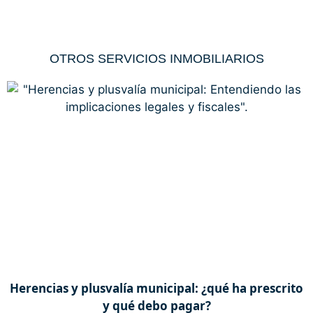
OTROS SERVICIOS INMOBILIARIOS
Herencias y plusvalía municipal: ¿qué ha prescrito
y qué debo pagar?