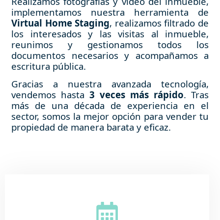
Realizamos fotografías y vídeo del inmueble,
implementamos nuestra herramienta de
Virtual Home Staging
, realizamos filtrado de
los interesados y las visitas al inmueble,
reunimos y gestionamos todos los
documentos necesarios y acompañamos a
escritura pública.
Gracias a nuestra avanzada tecnología,
vendemos hasta
3 veces más rápido
. Tras
más de una década de experiencia en el
sector, somos la mejor opción para vender tu
propiedad de manera barata y eficaz.