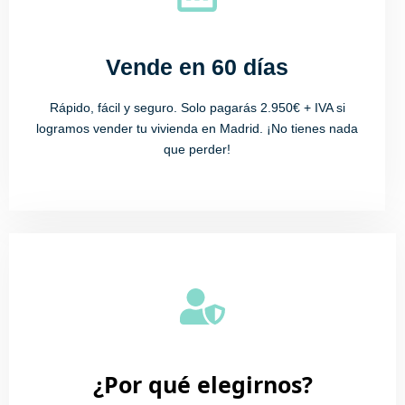
Vende en 60 días
Rápido, fácil y seguro. Solo pagarás 2.950€ + IVA si
logramos vender tu vivienda en Madrid. ¡No tienes nada
que perder!
¿Por qué elegirnos?