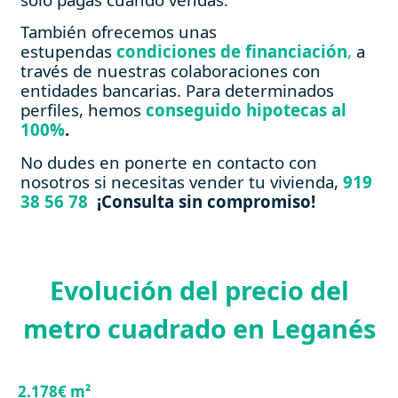
También ofrecemos unas
estupendas
condiciones de financiación
,
a
través de nuestras colaboraciones con
entidades bancarias. Para determinados
perfiles, hemos
conseguido hipotecas al
100%
.
No dudes en ponerte en contacto con
nosotros si necesitas vender tu vivienda,
919
38 56 78
¡Consulta sin compromiso!
Evolución del precio del
metro cuadrado en Leganés
2.178€ m²