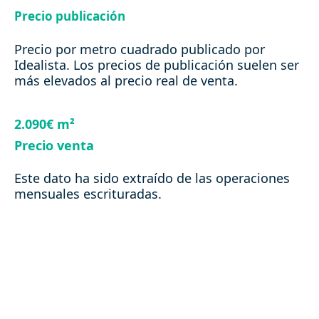
Precio publicación
Precio por metro cuadrado publicado por
Idealista. Los precios de publicación suelen ser
más elevados al precio real de venta.
2.090€ m²
Precio venta
Este dato ha sido extraído de las operaciones
mensuales escrituradas.