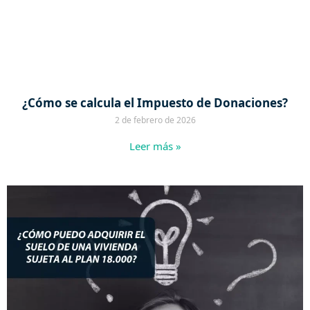
¿Cómo se calcula el Impuesto de Donaciones?
2 de febrero de 2026
Leer más »