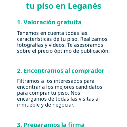
tu piso en Leganés
1. Valoración gratuita
Tenemos en cuenta todas las
características de tu piso. Realizamos
fotografías y vídeos. Te asesoramos
sobre el precio óptimo de publicación.
2. Encontramos al comprador
Filtramos a los interesados para
encontrar a los mejores candidatos
para comprar tu piso. Nos
encargamos de todas las visitas al
inmueble y de negociar.
3. Preparamos la firma