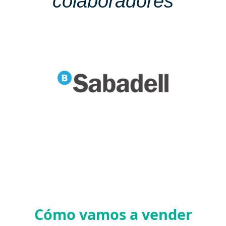
colaboradores
Cómo vamos a vender