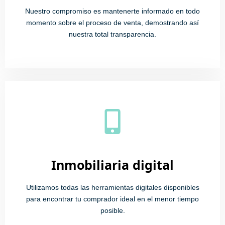
Nuestro compromiso es mantenerte informado en todo
momento sobre el proceso de venta, demostrando así
nuestra total transparencia.
Inmobiliaria digital
Utilizamos todas las herramientas digitales disponibles
para encontrar tu comprador ideal en el menor tiempo
posible.