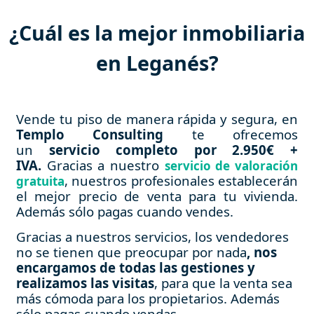
¿Cuál es la mejor inmobiliaria
en Leganés?
Vende tu piso de manera rápida y segura, en
Templo Consulting
te ofrecemos
un
servicio completo por 2.950€ +
IVA.
Gracias a nuestro
servicio de valoración
, nuestros profesionales establecerán
gratuita
el mejor precio de venta para tu vivienda.
Además sólo pagas cuando vendes.
Gracias a nuestros servicios, los vendedores
no se tienen que preocupar por nada
, nos
encargamos de todas las gestiones y
realizamos las visitas
, para que la venta sea
más cómoda para los propietarios. Además
sólo pagas cuando vendas.