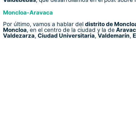
Moncloa-Aravaca
Por último, vamos a hablar del
distrito de Moncl
Moncloa
, en el centro de la ciudad y la de
Aravac
Valdezarza
,
Ciudad Universitaria
,
Valdemarín
,
E