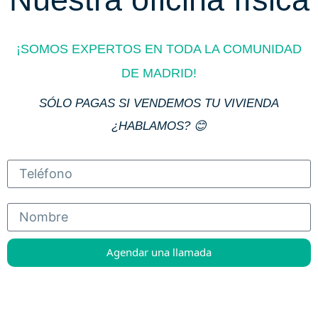
¡SOMOS EXPERTOS EN TODA LA COMUNIDAD
DE MADRID!
SÓLO PAGAS SI VENDEMOS TU VIVIENDA
¿HABLAMOS? 😊
Agendar una llamada