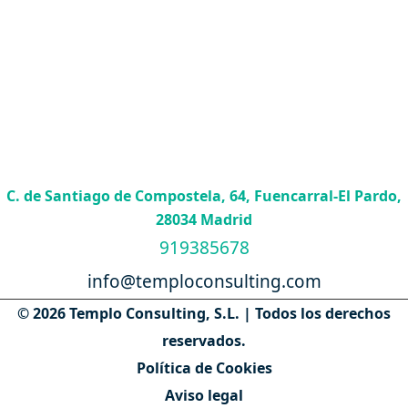
C. de Santiago de Compostela, 64, Fuencarral-El Pardo,
28034 Madrid
919385678
info@temploconsulting.com
© 2026 Templo Consulting, S.L. | Todos los derechos
reservados.
Política de Cookies
Aviso legal