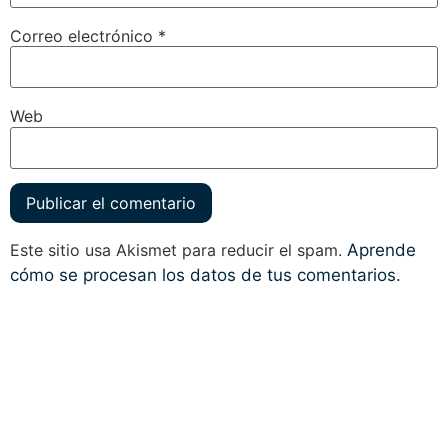
Correo electrónico
*
Web
Este sitio usa Akismet para reducir el spam.
Aprende
cómo se procesan los datos de tus comentarios.