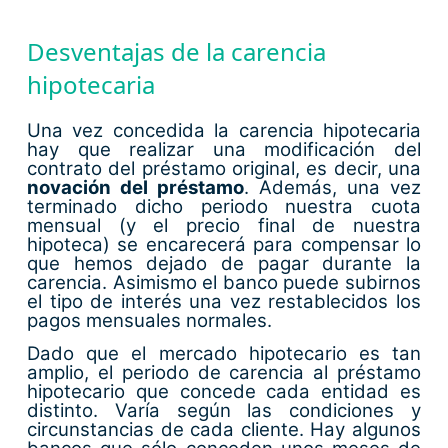
Desventajas de la carencia
hipotecaria
Una vez concedida la carencia hipotecaria
hay que realizar una modificación del
contrato del préstamo original, es decir, una
novación del préstamo
. Además, una vez
terminado dicho periodo nuestra cuota
mensual (y el precio final de nuestra
hipoteca) se encarecerá para compensar lo
que hemos dejado de pagar durante la
carencia. Asimismo el banco puede subirnos
el tipo de interés una vez restablecidos los
pagos mensuales normales.
Dado que el mercado hipotecario es tan
amplio, el periodo de carencia al préstamo
hipotecario que concede cada entidad es
distinto. Varía según las condiciones y
circunstancias de cada cliente. Hay algunos