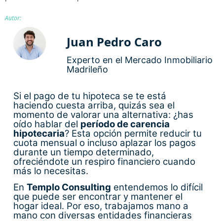
Autor:
Juan Pedro Caro
Experto en el Mercado Inmobiliario
Madrileño
Si el pago de tu hipoteca se te está
haciendo cuesta arriba, quizás sea el
momento de valorar una alternativa: ¿has
oído hablar del
período de carencia
hipotecaria
? Esta opción permite reducir tu
cuota mensual o incluso aplazar los pagos
durante un tiempo determinado,
ofreciéndote un respiro financiero cuando
más lo necesitas.
En
Templo Consulting
entendemos lo difícil
que puede ser encontrar y mantener el
hogar ideal. Por eso, trabajamos mano a
mano con diversas entidades financieras