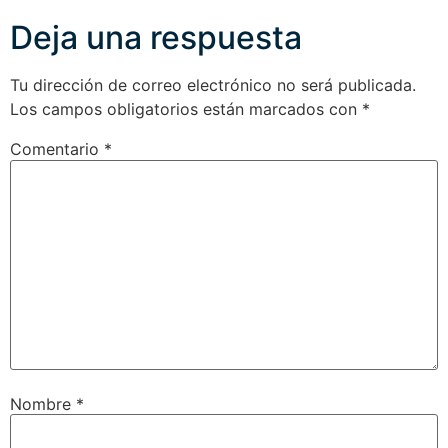
Deja una respuesta
Tu dirección de correo electrónico no será publicada.
Los campos obligatorios están marcados con
*
Comentario
*
Nombre
*