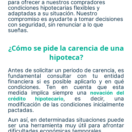
para ofrecer a nuestros compradores
condiciones hipotecarias flexibles y
adaptadas a su situación. Nuestro
compromiso es ayudarte a tomar decisiones
con seguridad, sin renunciar a lo que
sueñas.
¿Cómo se pide la carencia de una
hipoteca?
Antes de solicitar un periodo de carencia, es
fundamental consultar con tu entidad
financiera si es posible aplicarlo y en qué
condiciones. Ten en cuenta que esta
medida implica siempre una
novación del
, es decir, una
crédito hipotecario
modificación de las condiciones inicialmente
pactadas.
Aun así, en determinadas situaciones puede
ser una herramienta muy útil para afrontar
dificultades económicas temporales.