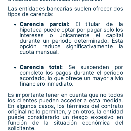
Las entidades bancarias suelen ofrecer dos
tipos de carencia:
Carencia parcial:
El titular de la
hipoteca puede optar por pagar solo los
intereses o únicamente el capital
durante un periodo determinado. Esta
opción reduce significativamente la
cuota mensual.
Carencia total:
Se suspenden por
completo los pagos durante el periodo
acordado, lo que ofrece un mayor alivio
financiero inmediato.
Es importante tener en cuenta que no todos
los clientes pueden acceder a esta medida.
En algunos casos, los términos del contrato
original no lo permiten, y en otros, la entidad
puede considerarlo un riesgo excesivo en
función de la situación económica del
solicitante.