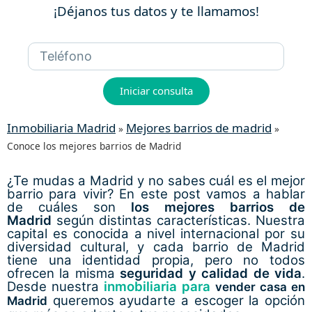
¡Déjanos tus datos y te llamamos!
Iniciar consulta
Inmobiliaria Madrid
Mejores barrios de madrid
»
»
Conoce los mejores barrios de Madrid
¿Te mudas a Madrid y no sabes cuál es el mejor
barrio para vivir? En este post vamos a hablar
de cuáles son
los mejores barrios de
Madrid
según distintas características. Nuestra
capital es conocida a nivel internacional por su
diversidad cultural, y cada barrio de Madrid
tiene una identidad propia, pero no todos
ofrecen la misma
seguridad y calidad de vida
.
Desde nuestra
inmobiliaria para
vender casa en
queremos ayudarte a escoger la opción
Madrid