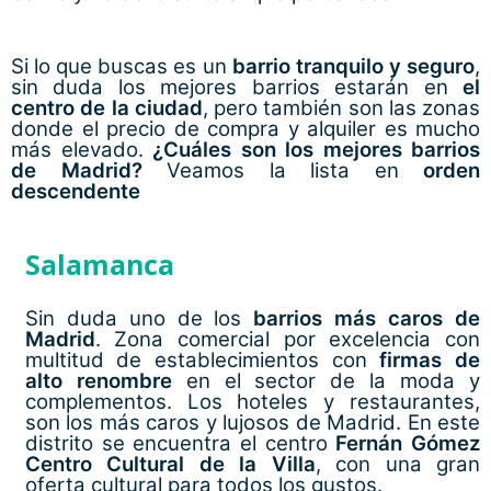
Si lo que buscas es un
barrio tranquilo y seguro
,
sin duda los mejores barrios estarán en
el
centro de la ciudad
, pero también son las zonas
donde el precio de compra y alquiler es mucho
más elevado.
¿Cuáles son los mejores barrios
de Madrid?
Veamos la lista en
orden
descendente
Salamanca
Sin duda uno de los
barrios más caros de
Madrid
. Zona comercial por excelencia con
multitud de establecimientos con
firmas de
alto renombre
en el sector de la moda y
complementos. Los hoteles y restaurantes,
son los más caros y lujosos de Madrid. En este
distrito se encuentra el centro
Fernán Gómez
Centro Cultural de la Villa
, con una gran
oferta cultural para todos los gustos.