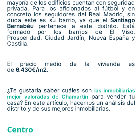
mayoría de los edificios cuentan con seguridad
privada. Para los aficionados al fútbol y en
concreto los seguidores del Real Madrid, sin
duda este es su barrio, ya que el
Santiago
Bernabéu
pertenece a este distrito. Está
formado por los barrios de El Viso,
Prosperidad, Ciudad Jardín, Nueva España y
Castilla.
El precio medio de la vivienda es
de
6.430€/m2.
¿Te gustaría saber cuáles son
las inmobiliarias
para vender tu
mejor valoradas de Chamartín
casa? En este artículo, hacemos un análisis del
distrito y de sus mejores inmobiliarias.
Centro