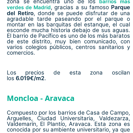
zona se encuentra uno de los
barrios más
, gracias a su famoso
Parque
verdes de Madrid
del Retiro
, donde se puede disfrutar de una
agradable tarde paseando por el parque o
montar en las barquitas del estanque, el cual
esconde mucha historia debajo de sus aguas.
El barrio de Pacífico es uno de los más baratos
de este distrito, muy bien comunicado, con
varios colegios públicos, centros sanitarios y
comercios.
Los precios de esta zona oscilan
los
6.019€/m2
.
Moncloa - Aravaca
Compuesto por los barrios de Casa de Campo,
Arguelles, Ciudad Universitaria, Valdezarza,
Valdemarín, El Plantío, Aravaca. Esta zona es
conocida por su ambiente universitario, ya que