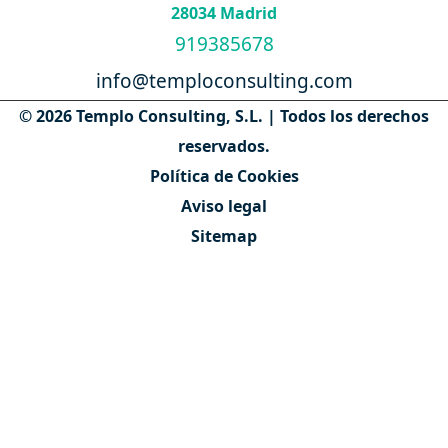
28034 Madrid
919385678
info@temploconsulting.com
© 2026 Templo Consulting, S.L. | Todos los derechos
reservados.
Política de Cookies
Aviso legal
Sitemap
Contáctanos