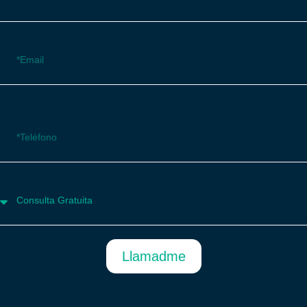
Llamadme