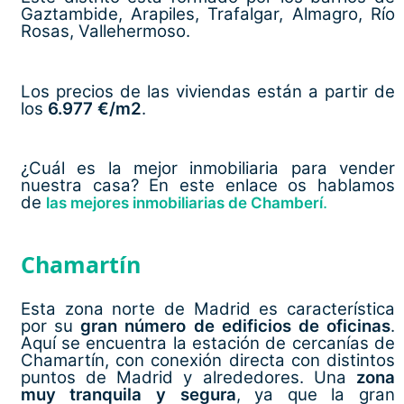
Gaztambide, Arapiles, Trafalgar, Almagro, Río
Rosas, Vallehermoso.
Los precios de las viviendas están a partir de
los
6.977 €/m2
.
¿Cuál es la mejor inmobiliaria para vender
nuestra casa? En este enlace os hablamos
de
.
las mejores inmobiliarias de Chamberí
Chamartín
Esta zona norte de Madrid es característica
por su
gran número de edificios de oficinas
.
Aquí se encuentra la estación de cercanías de
Chamartín, con conexión directa con distintos
puntos de Madrid y alrededores. Una
zona
muy tranquila y segura
, ya que la gran