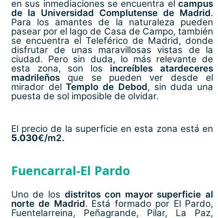
en sus inmediaciones se encuentra el
campus
de la Universidad Complutense de Madrid
.
Para los amantes de la naturaleza pueden
pasear por el lago de Casa de Campo, también
se encuentra el Teleférico de Madrid, donde
disfrutar de unas maravillosas vistas de la
ciudad. Pero sin duda, lo más relevante de
esta zona, son los
increíbles atardeceres
madrileños
que se pueden ver desde el
mirador del
Templo de Debod
, sin duda una
puesta de sol imposible de olvidar.
El precio de la superficie en esta zona está en
5.030
€/m2.
Fuencarral-El Pardo
Uno de los
distritos con mayor superficie al
norte de Madrid
. Está formado por El Pardo,
Fuentelarreina, Peñagrande, Pilar, La Paz,