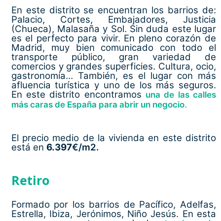
En este distrito se encuentran los barrios de:
Palacio, Cortes, Embajadores, Justicia
(Chueca), Malasaña y Sol. Sin duda este lugar
es el perfecto para vivir. En pleno corazón de
Madrid, muy bien comunicado con todo el
transporte público, gran variedad de
comercios y grandes superficies. Cultura, ocio,
gastronomía… También, es el lugar con más
afluencia turística y uno de los más seguros.
En este distrito encontramos
una de las calles
.
más caras de España para abrir un negocio
El precio medio de la vivienda en este distrito
está en
6.397
€/m2.
Retiro
Formado por los barrios de Pacífico, Adelfas,
Estrella, Ibiza, Jerónimos, Niño Jesús. En esta