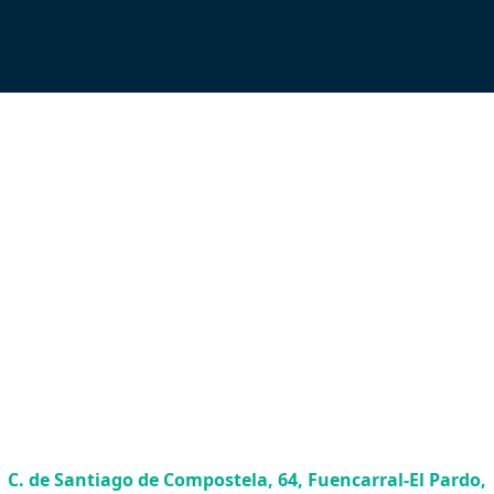
C. de Santiago de Compostela, 64, Fuencarral-El Pardo,