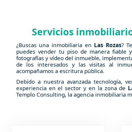
Servicios inmobiliar
¿Buscas una inmobiliaria en
Las Rozas
? T
puedes vender tu piso de manera fiable y
fotografías y vídeo del inmueble, impleme
de los interesados y las visitas al in
acompañamos a escritura pública.
Debido a nuestra avanzada tecnología, 
experiencia en el sector y en la zona de
L
Templo Consulting, la agencia inmobiliaria 