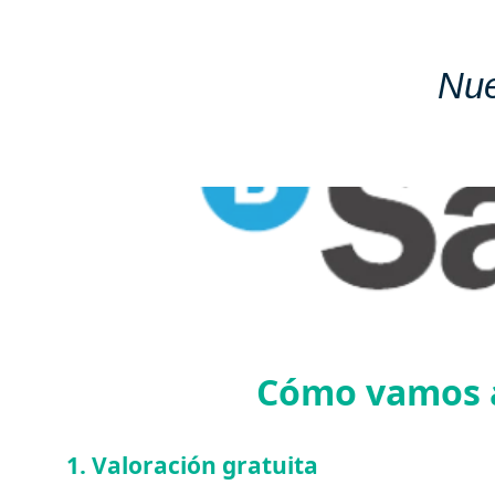
Nue
Cómo vamos a
1. Valoración gratuita