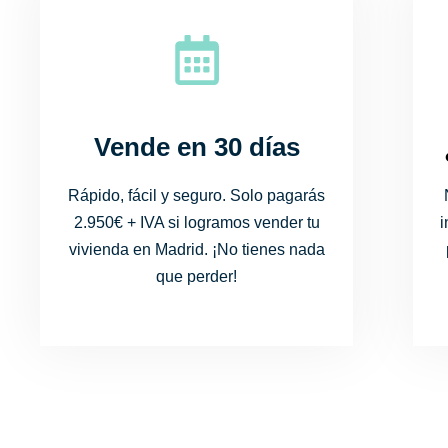
Vende en 30 días
Rápido, fácil y seguro. Solo pagarás
2.950€ + IVA si logramos vender tu
vivienda en Madrid. ¡No tienes nada
que perder!