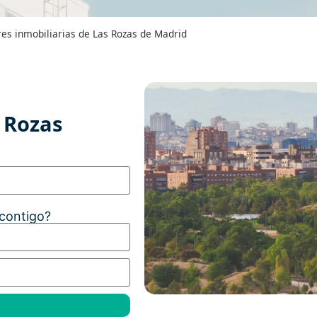
es inmobiliarias de Las Rozas de Madrid
 Rozas
 contigo?