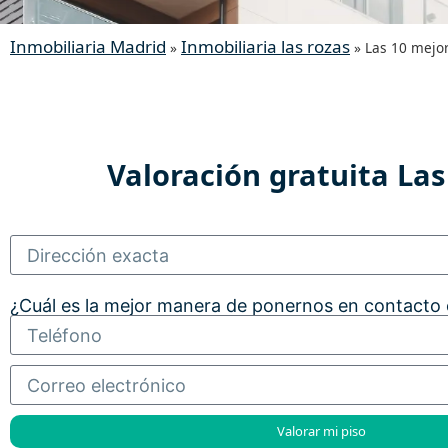
Inmobiliaria Madrid
Inmobiliaria las rozas
»
»
Las 10 mejor
Valoración gratuita Las
¿Cuál es la mejor manera de ponernos en contacto
Valorar mi piso