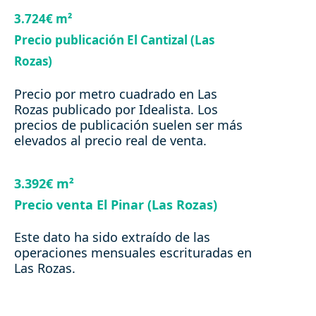
3.724€ m²
Precio publicación El Cantizal (Las
Rozas)
Precio por metro cuadrado en Las
Rozas publicado por Idealista. Los
precios de publicación suelen ser más
elevados al precio real de venta.
3.392€ m²
Precio venta El Pinar (Las Rozas)
Este dato ha sido extraído de las
operaciones mensuales escrituradas en
Las Rozas.