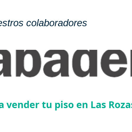
stros colaboradores
 vender tu piso en Las Roza