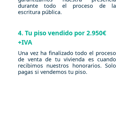
durante todo el proceso de la
escritura pública.
4. Tu piso vendido por 2.950€
+IVA
Una vez ha finalizado todo el proceso
de venta de tu vivienda es cuando
recibimos nuestros honorarios. Solo
pagas si vendemos tu piso.