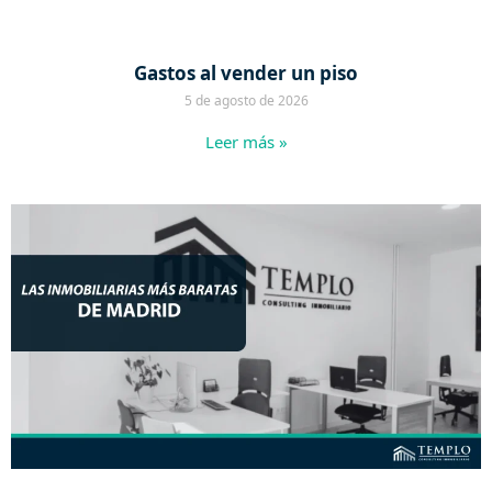
Gastos al vender un piso
5 de agosto de 2026
Leer más »