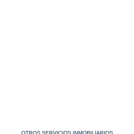
OTROS SERVICIOS INMOBILIARIOS