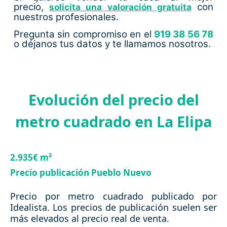
precio,
con
solicita una valoración gratuita
nuestros profesionales.
Pregunta sin compromiso en el
919 38 56 78
o déjanos tus datos y te llamamos nosotros.
Evolución del precio del
metro cuadrado en La Elipa
2.935€ m²
Precio publicación Pueblo Nuevo
Precio por metro cuadrado publicado por
Idealista. Los precios de publicación suelen ser
más elevados al precio real de venta.