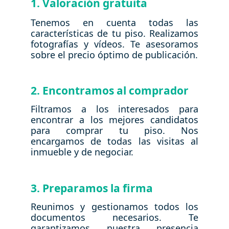
1. Valoración gratuita
Tenemos en cuenta todas las
características de tu piso. Realizamos
fotografías y vídeos. Te asesoramos
sobre el precio óptimo de publicación.
2. Encontramos al comprador
Filtramos a los interesados para
encontrar a los mejores candidatos
para comprar tu piso. Nos
encargamos de todas las visitas al
inmueble y de negociar.
3. Preparamos la firma
Reunimos y gestionamos todos los
documentos necesarios. Te
garantizamos nuestra presencia