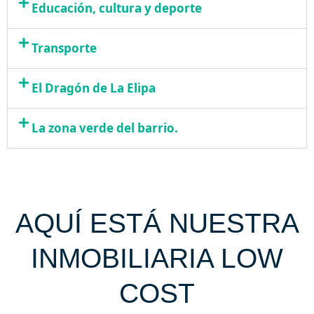
Educación, cultura y deporte
Transporte
El Dragón de La Elipa
La zona verde del barrio.
AQUÍ ESTÁ NUESTRA
INMOBILIARIA LOW
COST