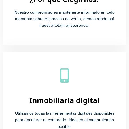
Nuestro compromiso es mantenerte informado en todo
momento sobre el proceso de venta, demostrando así
nuestra total transparencia.
Inmobiliaria digital
Utilizamos todas las herramientas digitales disponibles
para encontrar tu comprador ideal en el menor tiempo
posible.