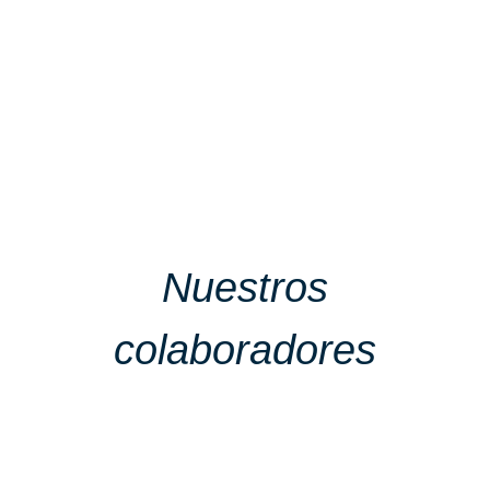
Nuestros
colaboradores