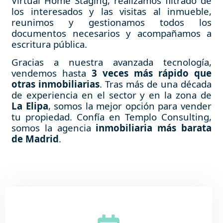
Virtual Home Staging, realizamos filtrado de
los interesados y las visitas al inmueble,
reunimos y gestionamos todos los
documentos necesarios y acompañamos a
escritura pública.
Gracias a nuestra avanzada tecnología,
vendemos hasta
3 veces más rápido que
otras inmobiliarias
. Tras más de una década
de experiencia en el sector y en la zona de
La Elipa
, somos la mejor opción para vender
tu propiedad. Confía en Templo Consulting,
somos la agencia
inmobiliaria más barata
de Madrid
.