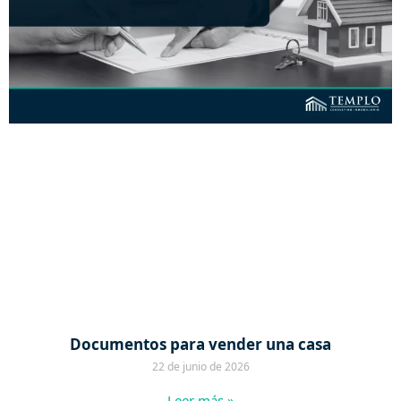
Documentos para vender una casa
22 de junio de 2026
Leer más »