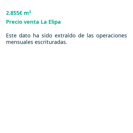
2.855€ m²
Precio venta La Elipa
Este dato ha sido extraído de las operaciones
mensuales escrituradas.