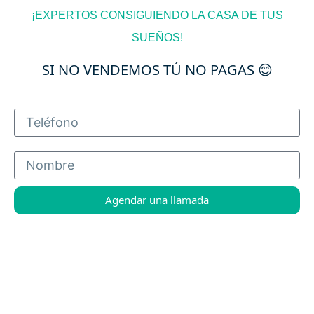
¡EXPERTOS CONSIGUIENDO LA CASA DE TUS
SUEÑOS!
SI NO VENDEMOS TÚ NO PAGAS 😊
Agendar una llamada