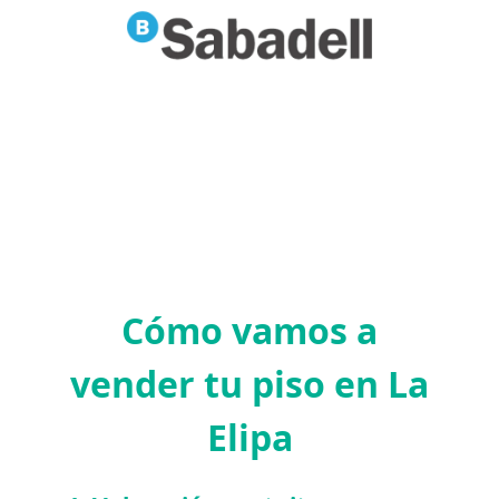
Cómo vamos a
vender tu piso en La
Elipa