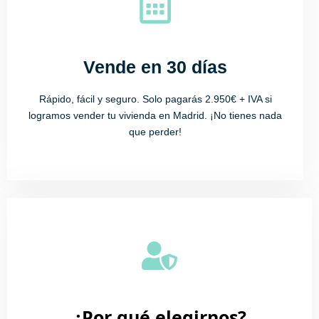
Vende en 30 días
Rápido, fácil y seguro. Solo pagarás 2.950€ + IVA si
logramos vender tu vivienda en Madrid. ¡No tienes nada
que perder!
¿Por qué elegirnos?