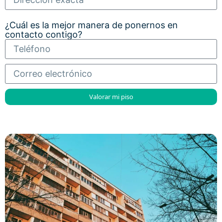
¿Cuál es la mejor manera de ponernos en
contacto contigo?
Valorar mi piso