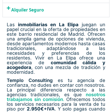
Alquiler Seguro
Las
inmobiliarias en La Elipa
juegan un
papel crucial en la oferta de propiedades en
este barrio residencial de Madrid. Ofrecen
una amplia gama de opciones de vivienda,
desde apartamentos modernos hasta casas
tradicionales, adaptándose a las
necesidades y preferencias de los
residentes. Vivir en La Elipa ofrece una
experiencia de
comunidad cálida y
acogedora
, con una mezcla de tradición y
modernidad.
Templo Consulting
es tu agencia de
confianza, no dudes en contar con nosotros.
La principal diferencia respecto a las
agencias tradicionales, es que
nosotros
trabajamos sin comisión
.
Ofrecemos todos
los servicios necesarios para la venta de tu
piso por
2.950€
+IVA
. Y solo pagas cuando