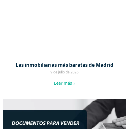
Las inmobiliarias más baratas de Madrid
9 de julio de 2026
Leer más »