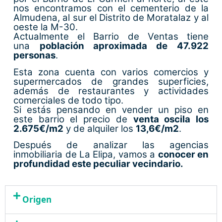
nos encontramos con el cementerio de la
Almudena, al sur el Distrito de Moratalaz y al
oeste la M-30.
Actualmente el Barrio de Ventas tiene
una
población aproximada de 47.922
personas
.
Esta zona cuenta con varios comercios y
supermercados de grandes superficies,
además de restaurantes y actividades
comerciales de todo tipo.
Si estás pensando en vender un piso en
este barrio el precio de
venta oscila los
2.675€/m2
y de alquiler los
13,6€/m2
.
Después de analizar las agencias
inmobiliaria de La Elipa, vamos a
conocer en
profundidad este peculiar vecindario.
Origen