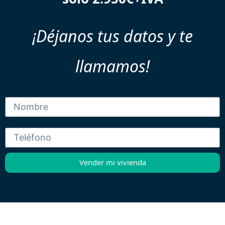
¡Déjanos tus datos y te
llamamos!
Vender mi vivienda