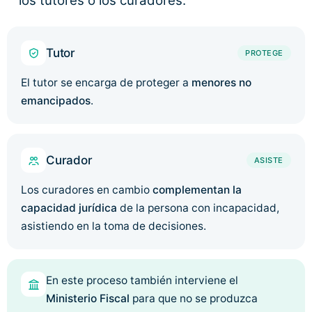
los tutores o los curadores.
Tutor
PROTEGE
El tutor se encarga de proteger a
menores no
emancipados
.
Curador
ASISTE
Los curadores en cambio
complementan la
capacidad jurídica
de la persona con incapacidad,
asistiendo en la toma de decisiones.
En este proceso también interviene el
Ministerio Fiscal
para que no se produzca