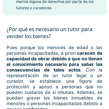
merma alguna de derechos por parte de los
tutores o curadores.
¿Por qué es necesario un tutor para
vender los bienes?
Pues porque los menores de edad o las
personas incapacitadas, a priori
carecen de
capacidad de obrar debido a que no tienen
el conocimiento necesario para saber las
consecuencias de tales actos
. Con la
representación de un tutor legal o un
curador, se establece una figura de
protección y apoyo a personas que no
pueden cuidarse de sí mismas. Además, se
pueden gravar los bienes inmuebles de
menores o personas incapacitadas debido a