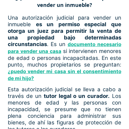
vender un inmueble?
Una autorización judicial para vender un
inmueble
es un permiso especial que
otorga un juez para permitir la venta de
una propiedad bajo determinadas
circunstancias
. Es un
documento necesario
si intervienen menores
para vender una casa
de edad o personas incapacitadas. En este
punto, muchos propietarios se preguntan:
¿puedo vender mi casa sin el consentimiento
de mi hijo?
Esta autorización judicial se lleva a cabo a
través de un
tutor legal o un curador.
Los
menores de edad y las personas con
incapacidad, se presume que no tienen
plena conciencia para administrar sus
bienes, de ahí las figuras de protección de