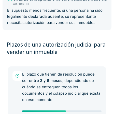
Art. 186 CC
El supuesto menos frecuente: si una persona ha sido
legalmente
declarada ausente
, su representante
necesita autorización para vender sus inmuebles.
Plazos de una autorización judicial para
vender un inmueble
El plazo que tienen de resolución puede
ser
entre 3 y 6 meses
, dependiendo de
cuándo se entreguen todos los
documentos y el colapso judicial que exista
en ese momento.