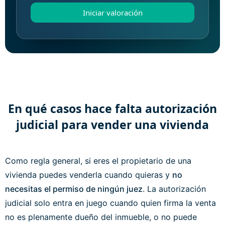
Iniciar valoración
En qué casos hace falta autorización
judicial para vender una vivienda
Como regla general, si eres el propietario de una
vivienda puedes venderla cuando quieras y
no
necesitas el permiso de ningún juez
. La autorización
judicial solo entra en juego cuando quien firma la venta
no es plenamente dueño del inmueble, o no puede