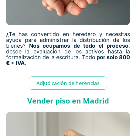
¿Te has convertido en heredero y necesitas
ayuda para administrar la distribución de los
bienes?
Nos ocupamos de todo el proceso
,
desde la evaluación de los activos hasta la
formalización de la escritura. Todo
por solo 800
€ + IVA
.
Adjudicación de herencias
Vender piso en Madrid