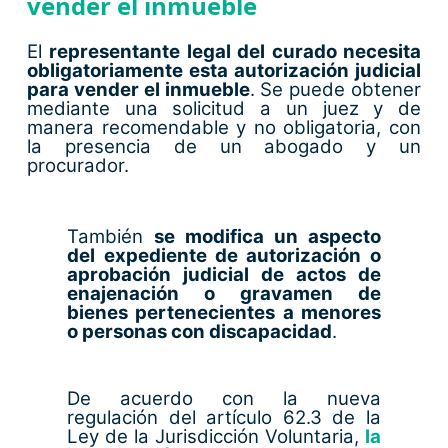
vender el inmueble
El
representante legal del curado necesita
obligatoriamente esta autorización judicial
para vender el inmueble
. Se puede obtener
mediante una solicitud a un juez y de
manera recomendable y no obligatoria, con
la presencia de un abogado y un
procurador.
También
se modifica un aspecto
del expediente de autorización o
aprobación judicial de actos de
enajenación o gravamen de
bienes pertenecientes a menores
o personas con discapacidad
.
De acuerdo con la nueva
regulación del artículo 62.3 de la
Ley de la Jurisdicción Voluntaria,
la