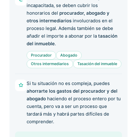
incapacitada, se deben cubrir los
honorarios del
procurador, abogado y
otros intermediarios
involucrados en el
proceso legal. Además también se debe
añadir el importe a abonar por la
tasación
del inmueble
.
Procurador
Abogado
Otros intermediarios
Tasación del inmueble
Si tu situación no es compleja, puedes
ahorrarte los gastos del procurador y del
abogado
haciendo el proceso entero por tu
cuenta, pero va a ser un proceso que
tardará más y habrá partes difíciles de
comprender.