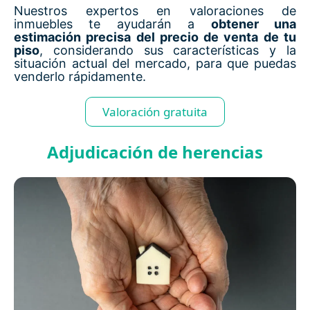
Nuestros expertos en valoraciones de
inmuebles te ayudarán a
obtener una
estimación precisa del precio de venta de tu
piso
, considerando sus características y la
situación actual del mercado, para que puedas
venderlo rápidamente.
Valoración gratuita
Adjudicación de herencias