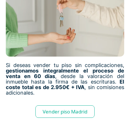
Si deseas vender tu piso sin complicaciones,
gestionamos integralmente el proceso de
venta en 60 días
, desde la valoración del
inmueble hasta la firma de las escrituras.
El
coste total es de 2.950€ + IVA
, sin comisiones
adicionales.
Vender piso Madrid