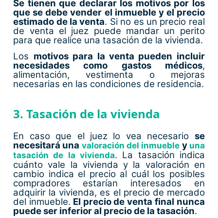
Se tienen que declarar los motivos por los
que se debe vender el inmueble y el precio
estimado de la venta
. Si no es un precio real
de venta el juez puede mandar un perito
para que realice una tasación de la vivienda.
Los
motivos para la venta pueden incluir
necesidades como gastos médicos
,
alimentación, vestimenta o mejoras
necesarias en las condiciones de residencia.
3. Tasación de la vivienda
En caso que el juez lo vea necesario
se
necesitará una
y
valoración del inmueble
una
. La tasación indica
tasación de la vivienda
cuánto vale la vivienda y la valoración en
cambio indica el precio al cuál los posibles
compradores estarían interesados en
adquirir la vivienda, es el precio de mercado
del inmueble.
El precio de venta final nunca
puede ser inferior al precio de la tasación
.