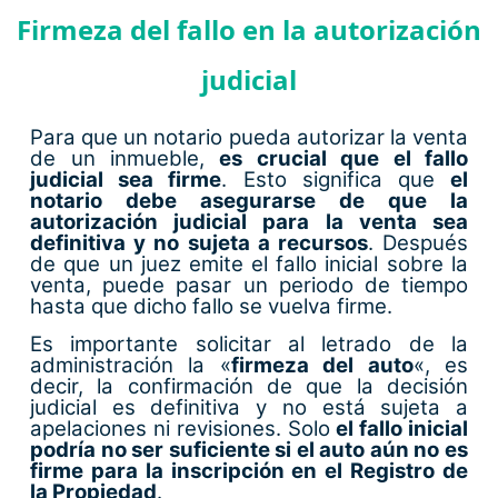
Firmeza del fallo en la autorización
judicial
Para que un notario pueda autorizar la venta
de un inmueble,
es crucial que el fallo
judicial sea firme
. Esto significa que
el
notario debe asegurarse de que la
autorización judicial para la venta sea
definitiva y no sujeta a recursos
. Después
de que un juez emite el fallo inicial sobre la
venta, puede pasar un periodo de tiempo
hasta que dicho fallo se vuelva firme.
Es importante solicitar al letrado de la
administración la «
firmeza del auto
«, es
decir, la confirmación de que la decisión
judicial es definitiva y no está sujeta a
apelaciones ni revisiones. Solo
el fallo inicial
podría no ser suficiente si el auto aún no es
firme para la inscripción en el Registro de
la Propiedad
.