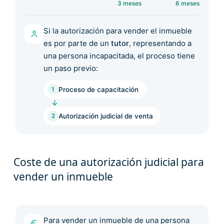
3 meses
6 meses
Si la autorización para vender el inmueble
es por parte de un
tutor
, representando a
una persona incapacitada, el proceso tiene
un paso previo:
1
Proceso de capacitación
2
Autorización judicial de venta
Coste de una autorización judicial para
vender un inmueble
Para vender un inmueble de una persona