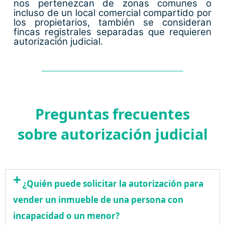
nos pertenezcan de zonas comunes o
incluso de un local comercial compartido por
los propietarios, también se consideran
fincas registrales separadas que requieren
autorización judicial
.
Preguntas frecuentes
sobre autorización judicial
¿Quién puede solicitar la autorización para
vender un inmueble de una persona con
incapacidad o un menor?