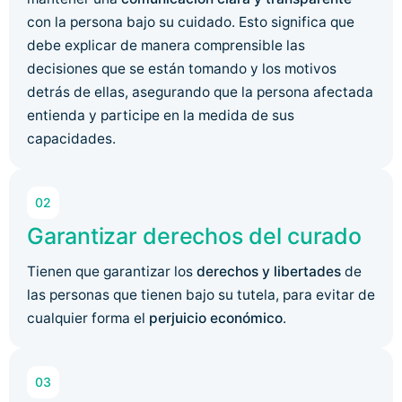
con la persona bajo su cuidado. Esto significa que
debe explicar de manera comprensible las
decisiones que se están tomando y los motivos
detrás de ellas, asegurando que la persona afectada
entienda y participe en la medida de sus
capacidades.
02
Garantizar derechos del curado
Tienen que garantizar los
derechos y libertades
de
las personas que tienen bajo su tutela, para evitar de
cualquier forma el
perjuicio económico
.
03