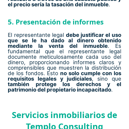
el precio sería la tasación del inmueble
.
5. Presentación de informes
El representante legal
debe justificar el uso
que se le ha dado al dinero obtenido
mediante la venta del inmueble
. Es
fundamental que el representante legal
documente meticulosamente cada uso del
dinero, proporcionando informes claros y
comprensibles que muestren la distribución
de los fondos. Esto
no solo cumple con los
requisitos legales y judiciales
, sino que
también protege los derechos y el
patrimonio del propietario incapacitado
.
Servicios inmobiliarios de
Templo Consulting