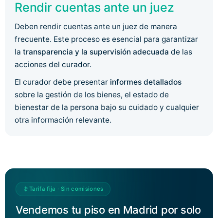
Rendir cuentas ante un juez
Deben rendir cuentas ante un juez de manera
frecuente. Este proceso es esencial para garantizar
la
transparencia y la supervisión adecuada
de las
acciones del curador.
El curador debe presentar
informes detallados
sobre la gestión de los bienes, el estado de
bienestar de la persona bajo su cuidado y cualquier
otra información relevante.
Tarifa fija · Sin comisiones
Vendemos tu piso en Madrid por solo