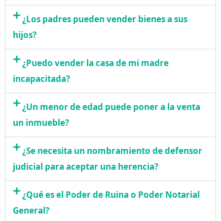
¿Los padres pueden vender bienes a sus
hijos?
¿Puedo vender la casa de mi madre
incapacitada?
¿Un menor de edad puede poner a la venta
un inmueble?
¿Se necesita un nombramiento de defensor
judicial para aceptar una herencia?
¿Qué es el Poder de Ruina o Poder Notarial
General?