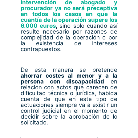
intervención de abogado y
procurador ya no será preceptiva
en todos los casos en que la
cuantía de la operación supere los
6.000 euros
,
sino solo cuando así
resulte necesario por razones de
complejidad de la operación o por
la existencia de intereses
contrapuestos.
De esta manera se pretende
ahorrar costes al menor y a la
persona con discapacidad
en
relación con actos que carecen de
dificultad técnica o jurídica, habida
cuenta de que en este tipo de
actuaciones siempre va a existir un
control judicial en el momento de
decidir sobre la aprobación de lo
solicitado.