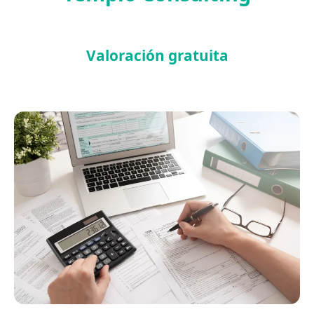
Valoración gratuita