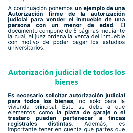
A continuación ponemos
un ejemplo de una
Autorización firme de la autorización
judicial para vender el inmueble de una
persona con un menor de edad
. El
documento compone de 5 páginas mediante
la cual, el juez ordena la venta del inmueble
con motivo de poder pagar los estudios
universitarios.
Autorización judicial de todos los
bienes
Es necesario solicitar autorización judicial
para todos los bienes
, no solo para la
vivienda principal. Esto se debe a que
elementos como
la plaza de garaje o el
trastero pueden pertenecer a fincas
registrales distintas
. Además, es
importante tener en cuenta que partes que