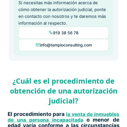
Si necesitas más información acerca de
cómo obtener la autorización judicial, ponte
en contacto con nosotros y te daremos más
información al respecto.
919 38 56 78
info@temploconsulting.com
¿Cuál es el procedimiento de
obtención de una autorización
judicial?
E
l procedimiento para
la venta de inmuebles
o menor de
de una persona incapacitada
edad varía conforme a las circunstancias