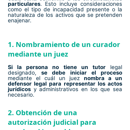
particulares
. Esto incluye consideraciones
como el tipo de incapacidad presente o la
naturaleza de los activos que se pretenden
enajenar.
1. Nombramiento de un curador
mediante un juez
Si la persona no tiene un tutor
legal
designado,
se debe iniciar el proceso
mediante el cuál un juez
nombra a un
defensor legal para representar los actos
jurídicos
y administrativos en los que sea
necesario.
2. Obtención de una
autorización judicial para