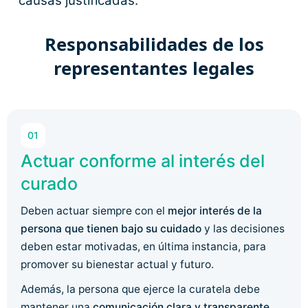
causas justificadas.
Responsabilidades de los
representantes legales
01
Actuar conforme al interés del
curado
Deben actuar siempre con el
mejor interés de la
persona que tienen bajo su cuidado
y las decisiones
deben estar motivadas, en última instancia, para
promover su bienestar actual y futuro.
Además, la persona que ejerce la curatela debe
mantener una
comunicación clara y transparente