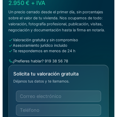
2.950 € + IVA
Un precio cerrado desde el primer día, sin porcentajes
sobre el valor de tu vivienda. Nos ocupamos de todo:
valoración, fotografía profesional, publicación, visitas,
negociación y documentación hasta la firma en notaría.
Valoración gratuita y sin compromiso
Asesoramiento jurídico incluido
Te respondemos en menos de 24 h
¿Prefieres hablar? 919 38 56 78
Solicita tu valoración gratuita
Déjanos tus datos y te llamamos.