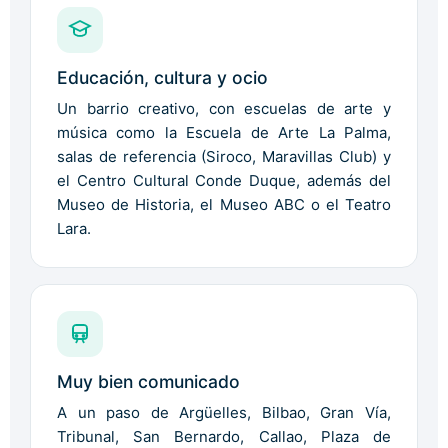
Educación, cultura y ocio
Un barrio creativo, con escuelas de arte y
música como la Escuela de Arte La Palma,
salas de referencia (Siroco, Maravillas Club) y
el Centro Cultural Conde Duque, además del
Museo de Historia, el Museo ABC o el Teatro
Lara.
Muy bien comunicado
A un paso de Argüelles, Bilbao, Gran Vía,
Tribunal, San Bernardo, Callao, Plaza de