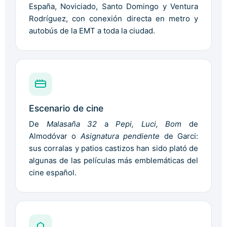
España, Noviciado, Santo Domingo y Ventura
Rodríguez, con conexión directa en metro y
autobús de la EMT a toda la ciudad.
Escenario de cine
De
Malasaña 32
a
Pepi, Luci, Bom
de
Almodóvar o
Asignatura pendiente
de Garci:
sus corralas y patios castizos han sido plató de
algunas de las películas más emblemáticas del
cine español.