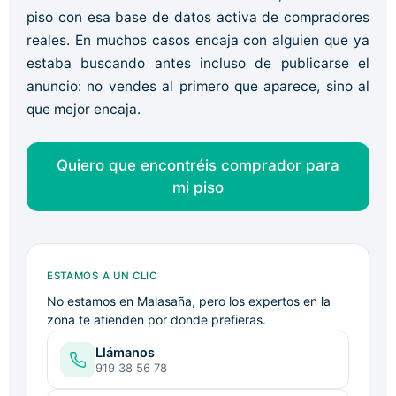
piso con esa base de datos activa de compradores
reales. En muchos casos encaja con alguien que ya
estaba buscando antes incluso de publicarse el
anuncio: no vendes al primero que aparece, sino al
que mejor encaja.
Quiero que encontréis comprador para
mi piso
ESTAMOS A UN CLIC
No estamos en Malasaña, pero los expertos en la
zona te atienden por donde prefieras.
Llámanos
919 38 56 78