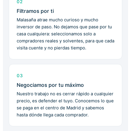
02
Filtramos por ti
Malasaña atrae mucho curioso y mucho
inversor de paso. No dejamos que pase por tu
casa cualquiera: seleccionamos solo a
compradores reales y solventes, para que cada
visita cuente y no pierdas tiempo.
03
Negociamos por tu máximo
Nuestro trabajo no es cerrar rápido a cualquier
precio, es defender el tuyo. Conocemos lo que
se paga en el centro de Madrid y sabemos
hasta dónde llega cada comprador.