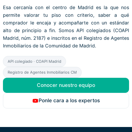
Esa cercanía con el centro de Madrid es la que nos
permite valorar tu piso con criterio, saber a qué
comprador le encaja y acompañarte con un estándar
alto de principio a fin. Somos API colegiados (COAPI
Madrid, núm. 2187) e inscritos en el Registro de Agentes
Inmobiliarios de la Comunidad de Madrid.
API colegiado · COAPI Madrid
Registro de Agentes Inmobiliarios CM
Conocer nuestro equipo
Ponle cara a los expertos