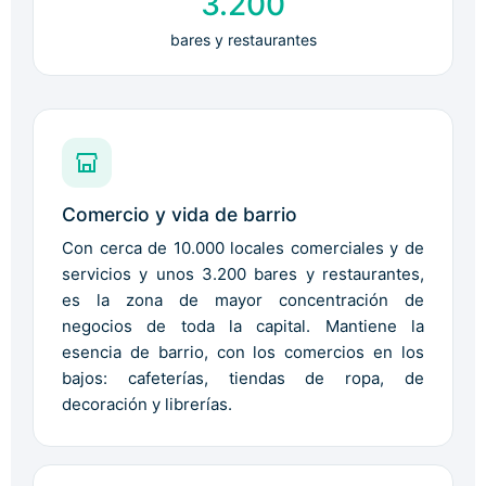
3.200
bares y restaurantes
Comercio y vida de barrio
Con cerca de 10.000 locales comerciales y de
servicios y unos 3.200 bares y restaurantes,
es la zona de mayor concentración de
negocios de toda la capital. Mantiene la
esencia de barrio, con los comercios en los
bajos: cafeterías, tiendas de ropa, de
decoración y librerías.