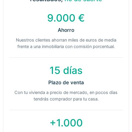
9.000 €
Ahorro
Nuestros clientes ahorran miles de euros de media
frente a una inmobiliaria con comisión porcentual.
15 días
Plazo de venta
Con tu vivienda a precio de mercado, en pocos días
tendrás comprador para tu casa.
+1.000