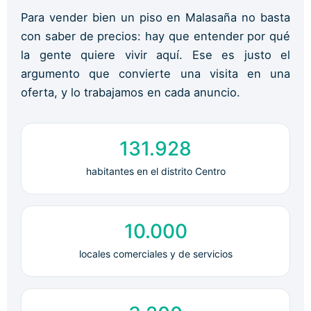
Para vender bien un piso en Malasaña no basta
con saber de precios: hay que entender por qué
la gente quiere vivir aquí. Ese es justo el
argumento que convierte una visita en una
oferta, y lo trabajamos en cada anuncio.
131.928
habitantes en el distrito Centro
10.000
locales comerciales y de servicios