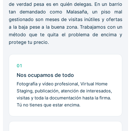
de verdad pesa es en quién delegas. En un barrio
tan demandado como Malasaña, un piso mal
gestionado son meses de visitas inútiles y ofertas
a la baja pese a la buena zona. Trabajamos con un
método que te quita el problema de encima y
protege tu precio.
01
Nos ocupamos de todo
Fotografía y vídeo profesional, Virtual Home
Staging, publicación, atención de interesados,
visitas y toda la documentación hasta la firma.
Tú no tienes que estar encima.