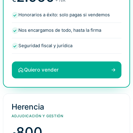
+ IVA
Honorarios a éxito: solo pagas si vendemos
Nos encargamos de todo, hasta la firma
Seguridad fiscal y jurídica
Quiero vender
→
Herencia
ADJUDICACIÓN Y GESTIÓN
800