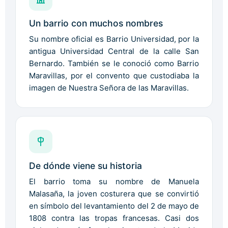
Un barrio con muchos nombres
Su nombre oficial es Barrio Universidad, por la
antigua Universidad Central de la calle San
Bernardo. También se le conoció como Barrio
Maravillas, por el convento que custodiaba la
imagen de Nuestra Señora de las Maravillas.
De dónde viene su historia
El barrio toma su nombre de Manuela
Malasaña, la joven costurera que se convirtió
en símbolo del levantamiento del 2 de mayo de
1808 contra las tropas francesas. Casi dos