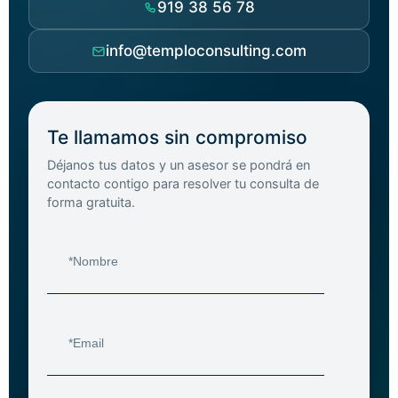
919 38 56 78
info@temploconsulting.com
Te llamamos sin compromiso
Déjanos tus datos y un asesor se pondrá en
contacto contigo para resolver tu consulta de
forma gratuita.