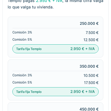
Templo pagas
2.950 € + IVA
, la misma cifra valga
lo que valga tu vivienda.
250.000 €
7.500 €
12.500 €
2.950 € + IVA
350.000 €
10.500 €
17.500 €
2.950 € + IVA
450.000 €