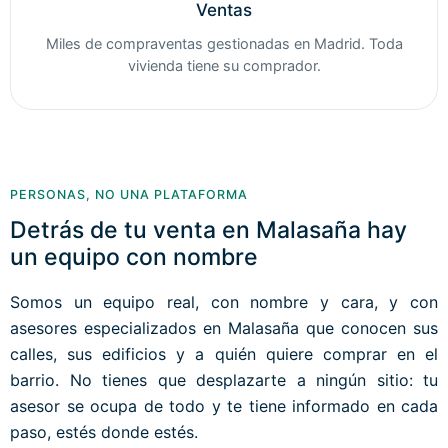
Ventas
Miles de compraventas gestionadas en Madrid. Toda
vivienda tiene su comprador.
PERSONAS, NO UNA PLATAFORMA
Detrás de tu venta en Malasaña hay
un equipo con nombre
Somos un equipo real, con nombre y cara, y con
asesores especializados en Malasaña que conocen sus
calles, sus edificios y a quién quiere comprar en el
barrio. No tienes que desplazarte a ningún sitio: tu
asesor se ocupa de todo y te tiene informado en cada
paso, estés donde estés.