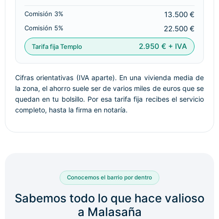
13.500 €
22.500 €
2.950 € + IVA
Cifras orientativas (IVA aparte). En una vivienda media de
la zona, el ahorro suele ser de varios miles de euros que se
quedan en tu bolsillo. Por esa tarifa fija recibes el servicio
completo, hasta la firma en notaría.
Conocemos el barrio por dentro
Sabemos todo lo que hace valioso
a Malasaña