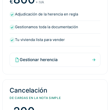
€
+ IVA
Adjudicación de la herencia en regla
Gestionamos toda la documentación
Tu vivienda lista para vender
Gestionar herencia
→
Cancelación
DE CARGAS EN LA NOTA SIMPLE