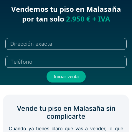
Vendemos tu piso en Malasaña
por tan solo
2.950 € + IVA
Iniciar venta
Vende tu piso en Malasaña sin
complicarte
Cuando ya tienes claro que vas a vender, lo que