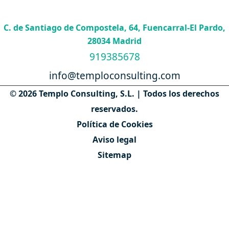
C. de Santiago de Compostela, 64, Fuencarral-El Pardo,
28034 Madrid
919385678
info@temploconsulting.com
© 2026 Templo Consulting, S.L. | Todos los derechos
reservados.
Política de Cookies
Aviso legal
Sitemap