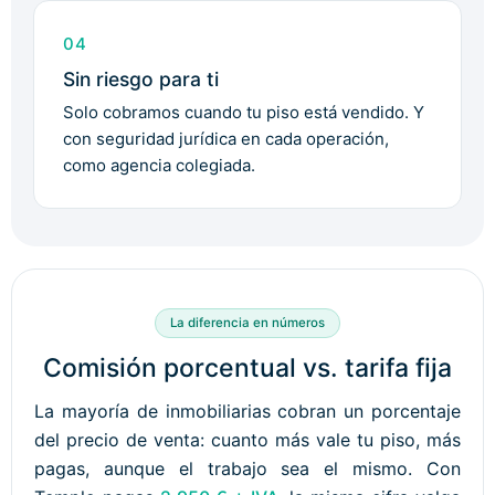
04
Sin riesgo para ti
Solo cobramos cuando tu piso está vendido. Y
con seguridad jurídica en cada operación,
como agencia colegiada.
La diferencia en números
Comisión porcentual vs. tarifa fija
La mayoría de inmobiliarias cobran un porcentaje
del precio de venta: cuanto más vale tu piso, más
pagas, aunque el trabajo sea el mismo. Con