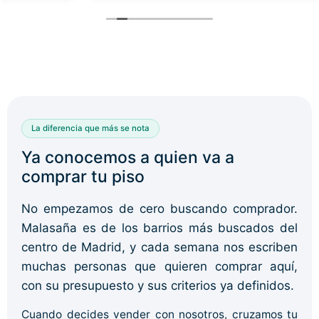
La diferencia que más se nota
Ya conocemos a quien va a
comprar tu piso
No empezamos de cero buscando comprador.
Malasaña es de los barrios más buscados del
centro de Madrid, y cada semana nos escriben
muchas personas que quieren comprar aquí,
con su presupuesto y sus criterios ya definidos.
Cuando decides vender con nosotros, cruzamos tu