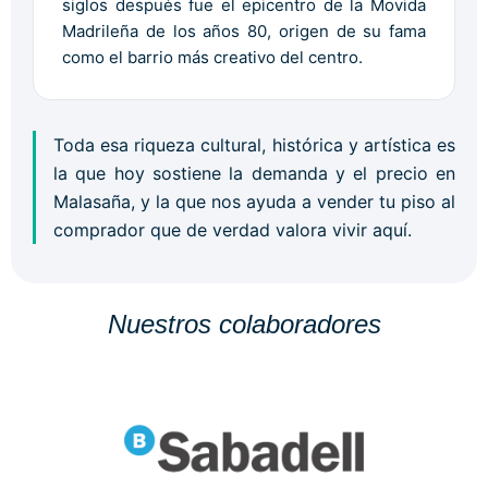
siglos después fue el epicentro de la Movida
Madrileña de los años 80, origen de su fama
como el barrio más creativo del centro.
Toda esa riqueza cultural, histórica y artística es
la que hoy sostiene la demanda y el precio en
Malasaña, y la que nos ayuda a vender tu piso al
comprador que de verdad valora vivir aquí.
Nuestros colaboradores