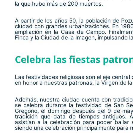
la que hubo más de 200 muertos.
A partir de los años 50, la población de Po
ciudad con grandes urbanizaciones. En 1980,
ampliación en la Casa de Campo. Finalmen
Finca y la Ciudad de la Imagen, impulsando l
Celebra las fiestas patro
Las festividades religiosas son el eje centra
en honor a nuestras patronas, la Virgen de la
Además, nuestra ciudad cuenta con tradicio
se celebra durante la festividad de San Se
Gregorio, el domingo después del 9 de mayo
tradición que data de tiempos antiguos. 
asistían a la celebración para poder bailar
siendo una celebración principalmente para 