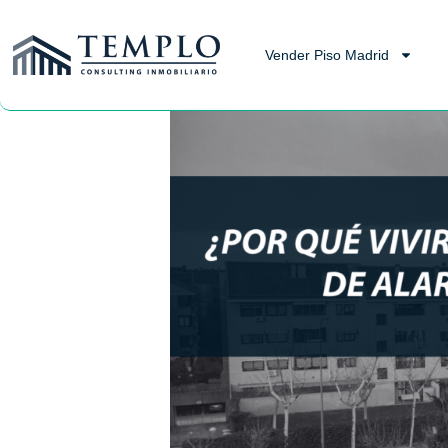
Vender Piso Madrid