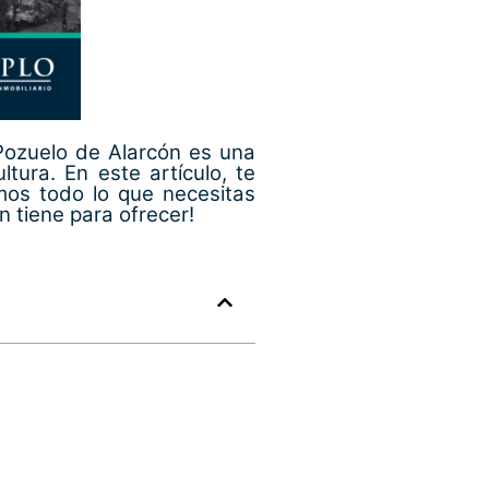
Pozuelo de Alarcón es una
tura. En este artículo, te
mos todo lo que necesitas
 tiene para ofrecer!