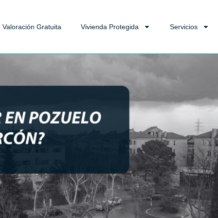
Valoración Gratuita
Vivienda Protegida
Servicios