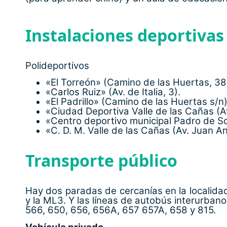
Instalaciones deportivas
Polideportivos
«El Torreón» (Camino de las Huertas, 38
«Carlos Ruiz» (Av. de Italia, 3).
«El Padrillo» (Camino de las Huertas s/n)
«Ciudad Deportiva Valle de las Cañas (A
«Centro deportivo municipal Padro de S
«C. D. M. Valle de las Cañas (Av. Juan A
Transporte público
Hay dos paradas de cercanías en la localidad, 
y la ML3. Y las líneas de autobús interurbano
566, 650, 656, 656A, 657 657A, 658 y 815.